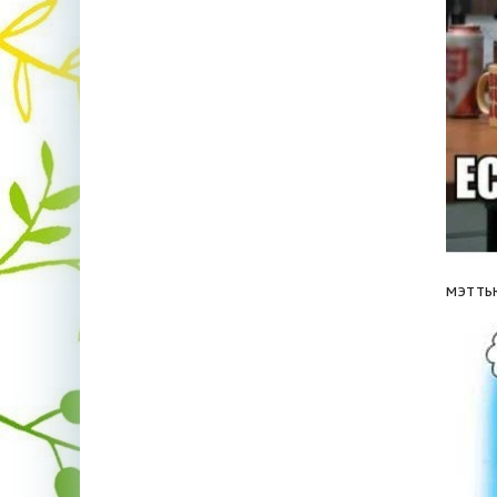
мэтть