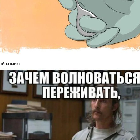
ой комикс