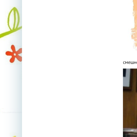
смешн