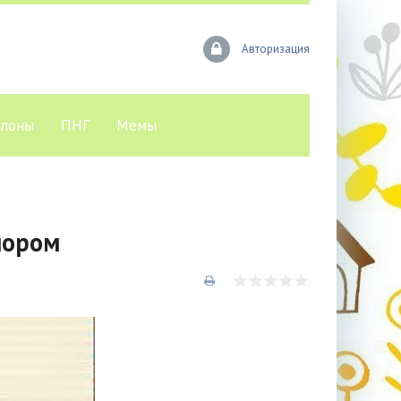
Авторизация
лоны
ПНГ
Мемы
мором