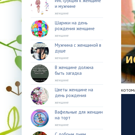
Инструкция к женщине
и мужчине
женщине
Шарики на день
рождения женщине
женщине
Мужчина с женщиной в
душе
женщине
В женщине должна
быть загадка
женщине
Цветы женщине на
котом
день рождения
женщине
Вафельные для женщин
на торт
женщине
С добрым днем