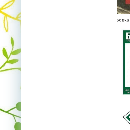
водка