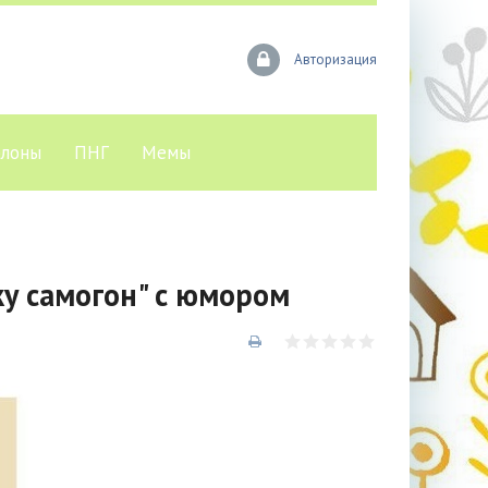
Авторизация
лоны
ПНГ
Мемы
ку самогон" с юмором