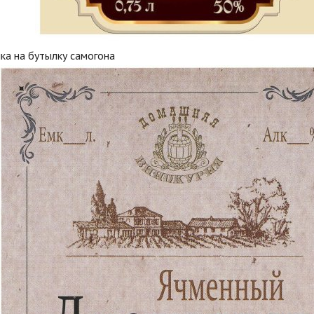
ка на бутылку самогона