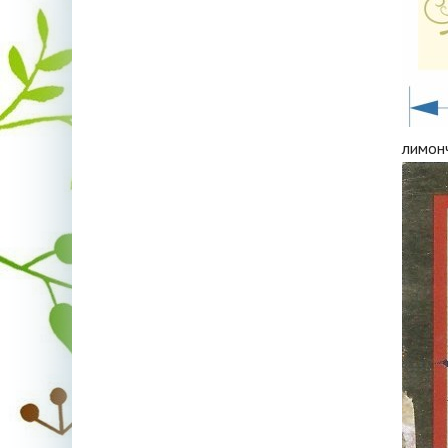
лимон