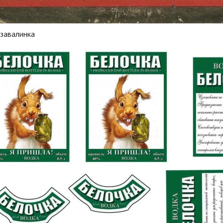
 завалинка