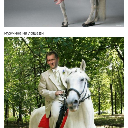
мужчина на лошади