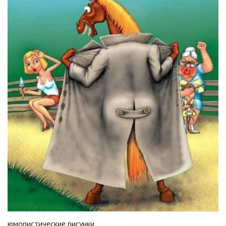
юмористические рисунки