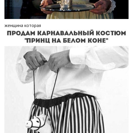
женщина которая