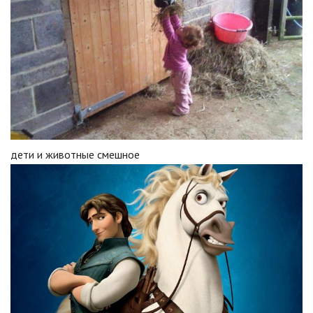
дети и животные смешное