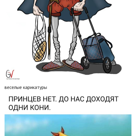
веселые карикатуры