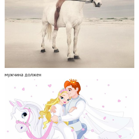
мужчина должен