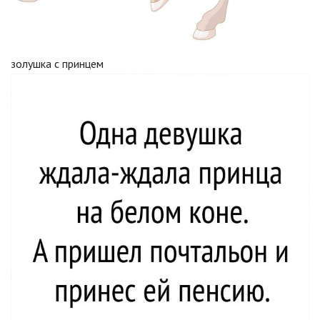
золушка с принцем