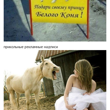
прикольные рекламные надписи