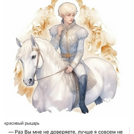
красивый рыцарь