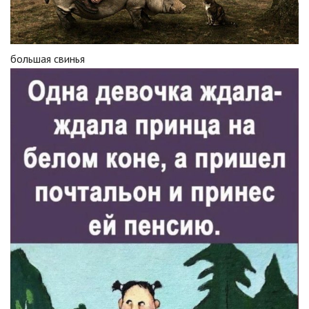
большая свинья