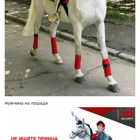
мужчина на лошади