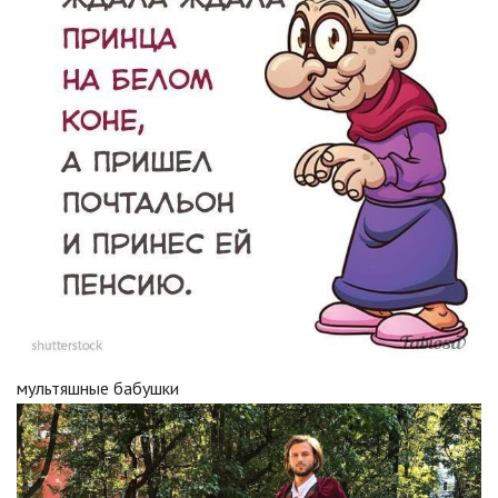
мультяшные бабушки