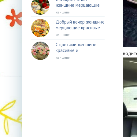
женщине мерцающие
женщине
Добрый вечер женщине
мерцающие красивые
женщине
С цветами женщине
красивые и
водит
женщине