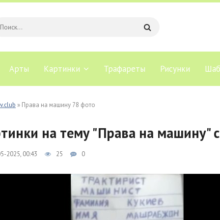
Арты
Картинки
Трафареты
Рисунки
Шаб
v.club
» Права на машину 78 фото
тинки на тему "Права на машину" 
5-2025, 00:43
25
0