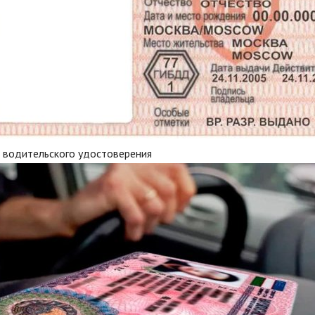
 водительского удостоверения