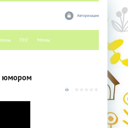
Авторизация
лоны
ПНГ
Мемы
с юмором