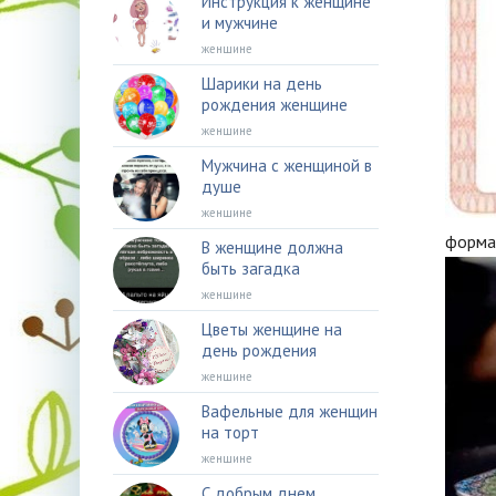
Инструкция к женщине
и мужчине
женщине
Шарики на день
рождения женщине
женщине
Мужчина с женщиной в
душе
женщине
форма
В женщине должна
быть загадка
женщине
Цветы женщине на
день рождения
женщине
Вафельные для женщин
на торт
женщине
С добрым днем