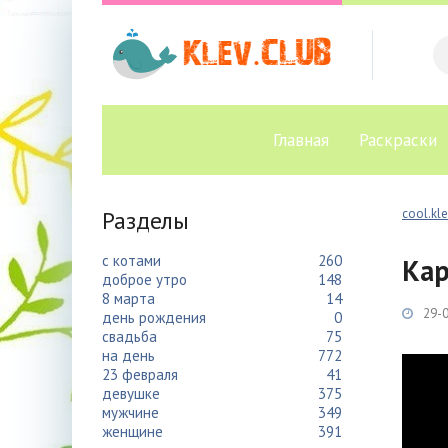
Главная
Раскраски
Разделы
cool.kle
с котами
260
Кар
доброе утро
148
8 марта
14
29-0
день рождения
0
свадьба
75
на день
772
23 февраля
41
девушке
375
мужчине
349
женщине
391