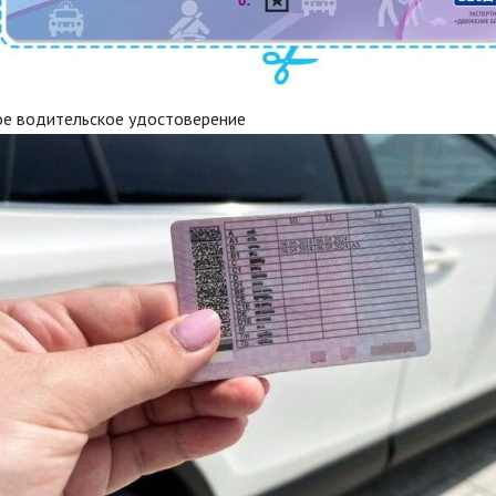
ое водительское удостоверение