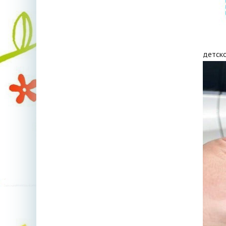
детск