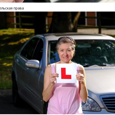
ельская права