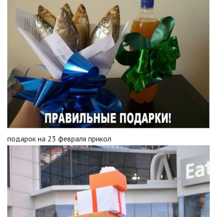
подарок на 23 февраля прикол