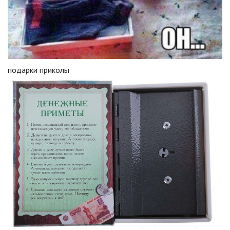
подарки приколы