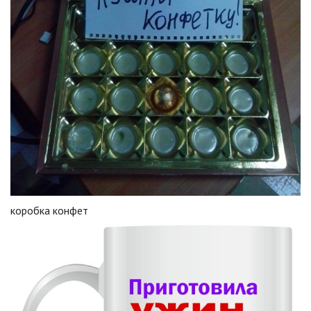
коробка конфет