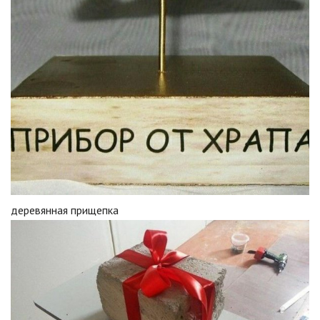
деревянная прищепка