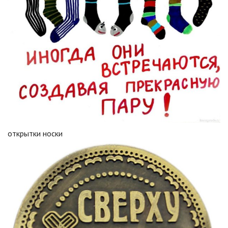
открытки носки