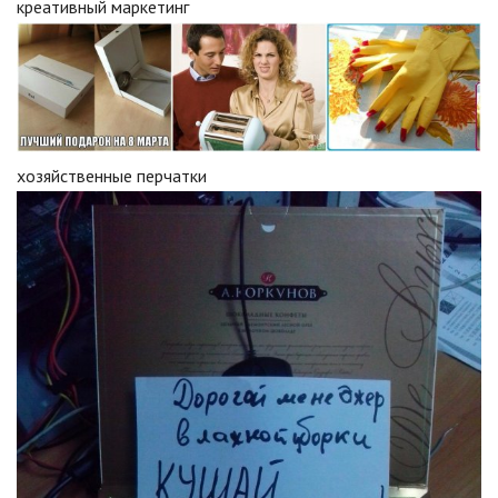
креативный маркетинг
хозяйственные перчатки