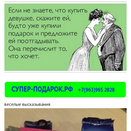
веселые высказывания