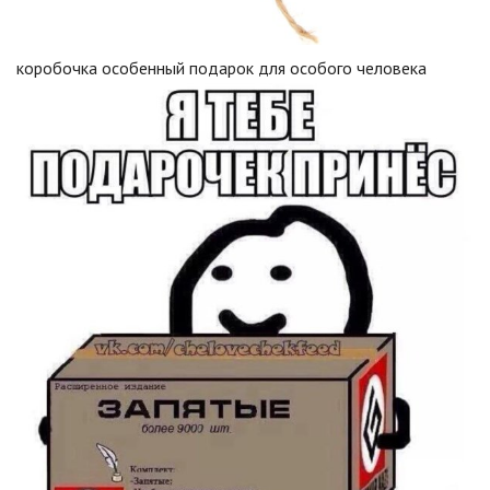
коробочка особенный подарок для особого человека