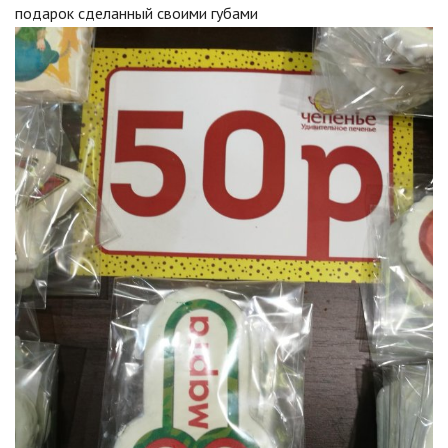
подарок сделанный своими губами