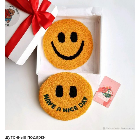
шуточные подарки