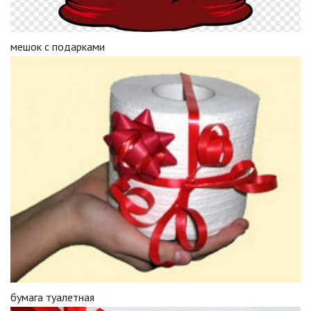
мешок с подарками
бумага туалетная