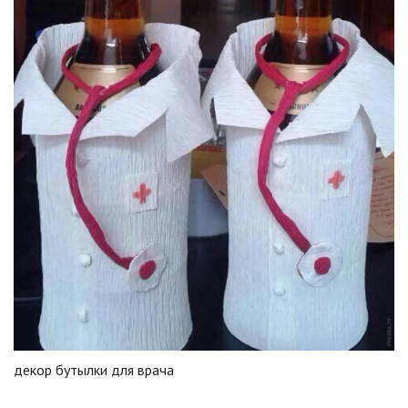
декор бутылки для врача