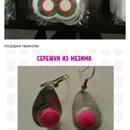
подарки приколы