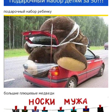
подарочный набор ребенку
большие плюшевые медведи