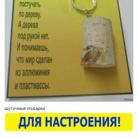
шуточные подарки