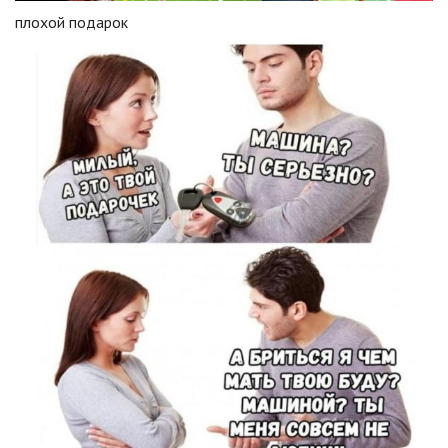
плохой подарок