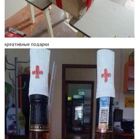
креативные подарки