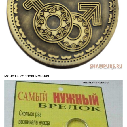
монета коллекционная