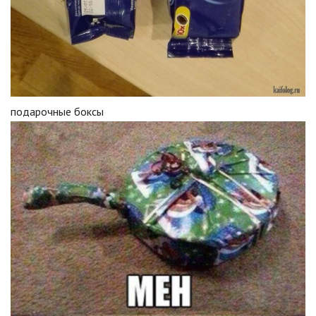
подарочные боксы