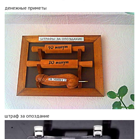
денежные приметы
штраф за опоздание