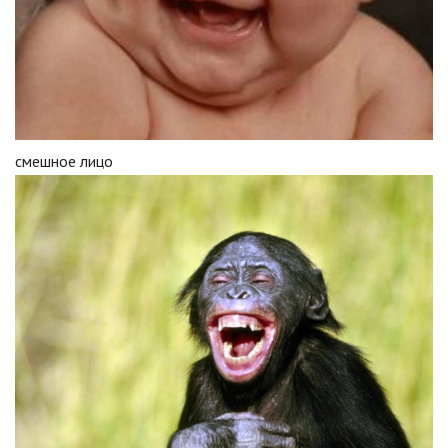
смешное лицо