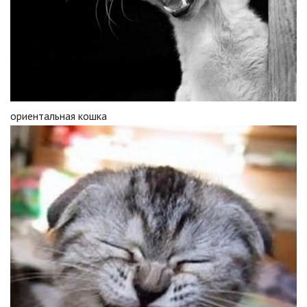
ориентальная кошка