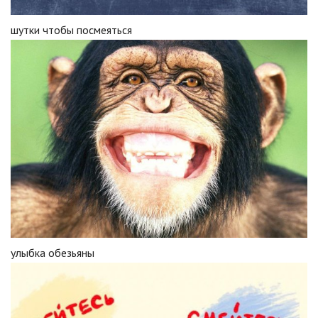
шутки чтобы посмеяться
улыбка обезьяны