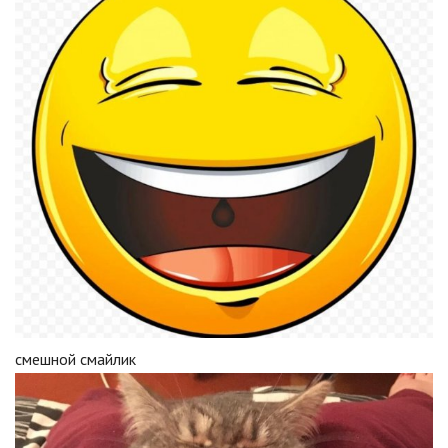
смешной смайлик