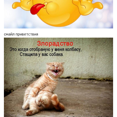
смайл приветствия