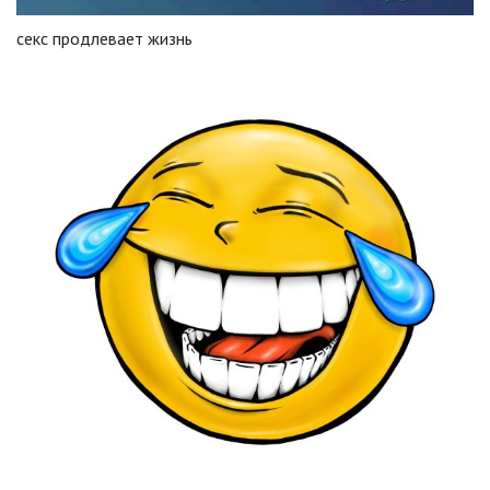
секс продлевает жизнь