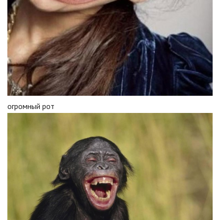
огромный рот