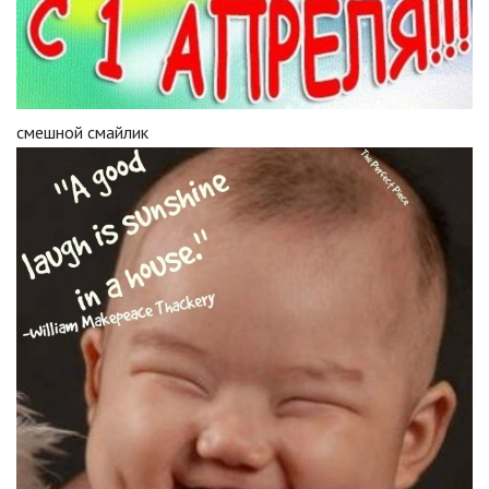
смешной смайлик