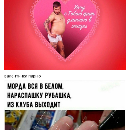
валентинка парню