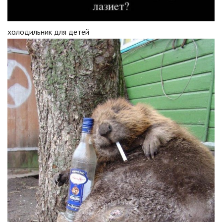
холодильник для детей