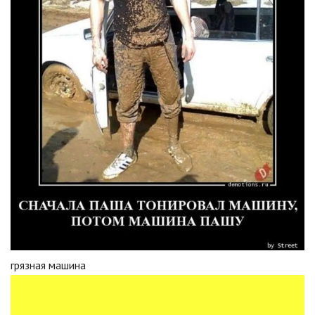
грязная машина