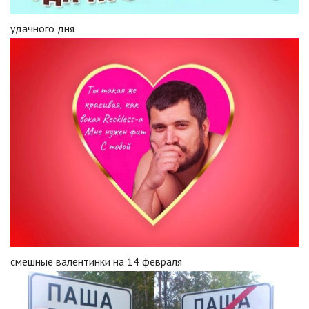
удачного дня
смешные валентинки на 14 февраля