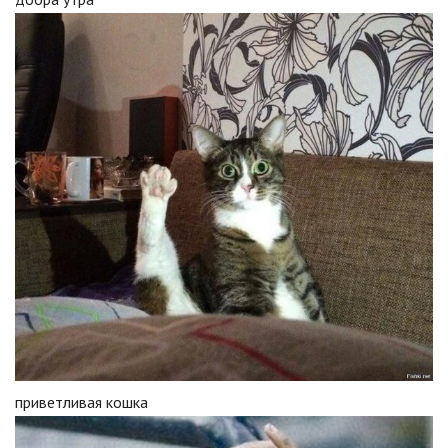
приветливая кошка