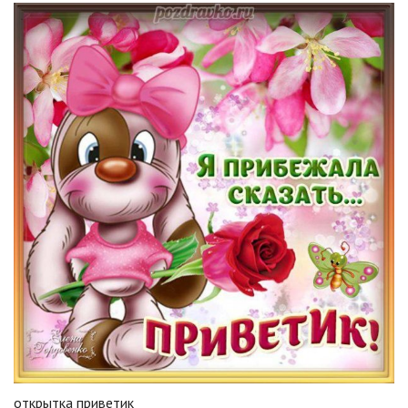
открытка приветик