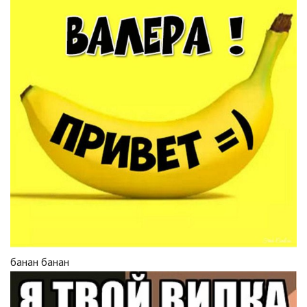
банан банан