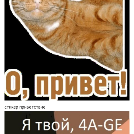
стикер приветствие