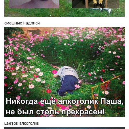
смешные надписи
цветок алкоголик