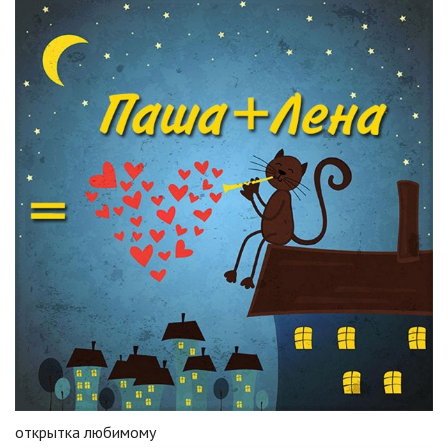
открытка любимому