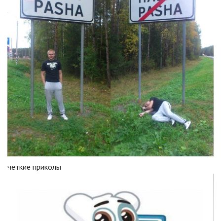
четкие приколы