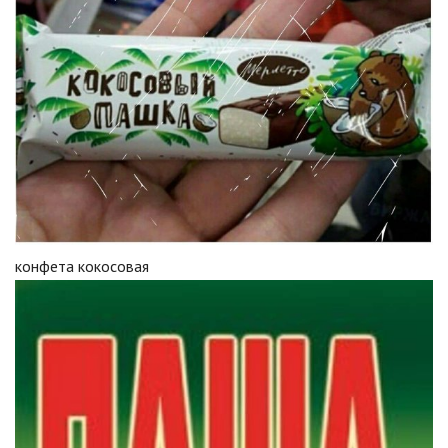
конфета кокосовая