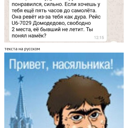
текста на русском