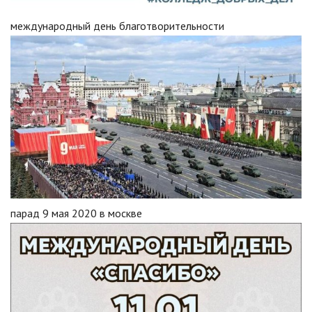
международный день благотворительности
парад 9 мая 2020 в москве