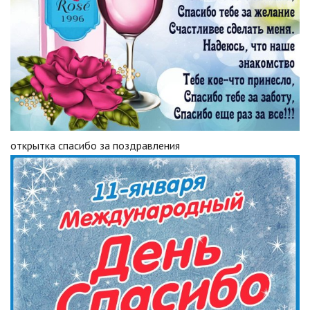
открытка спасибо за поздравления