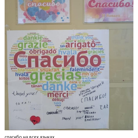
спасибо на всех языках