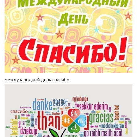
международный день спасибо