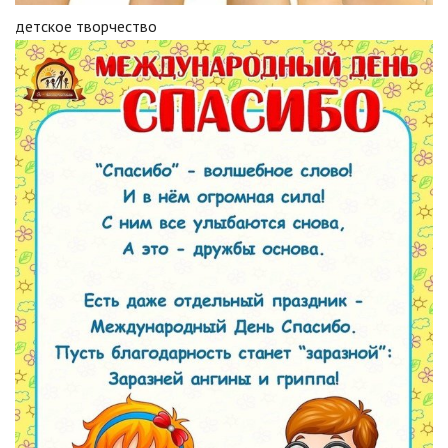
детское творчество