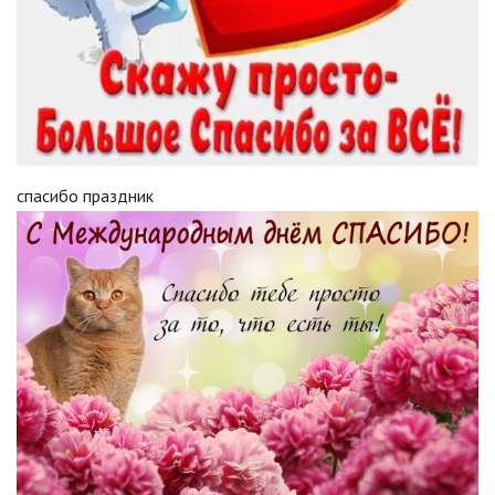
спасибо праздник