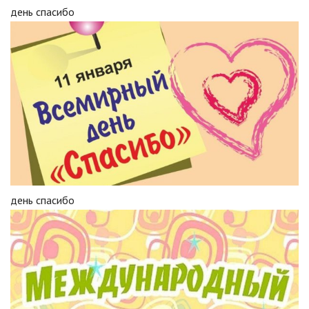
день спасибо
день спасибо