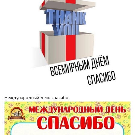
международный день спасибо