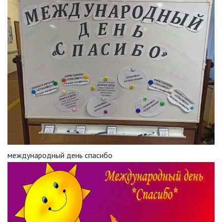
международный день спасибо