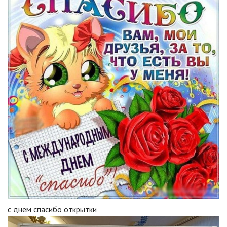
с днем спасибо открытки