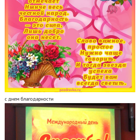
с днем благодарности