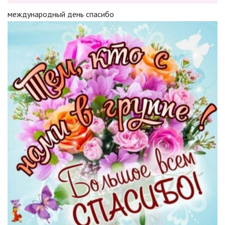
международный день спасибо