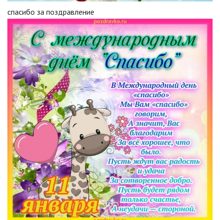
спасибо за поздравление