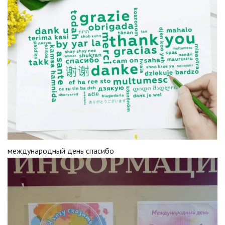
международный день спасибо