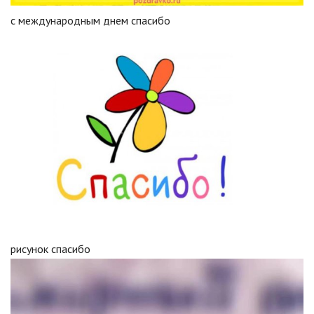
с международным днем спасибо
рисунок спасибо