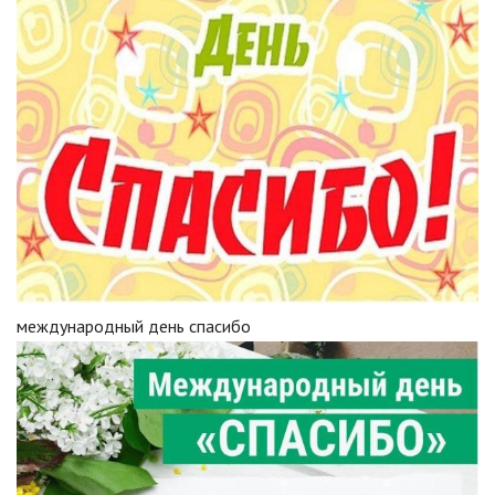
международный день спасибо