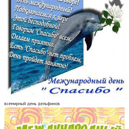
всемирный день дельфинов