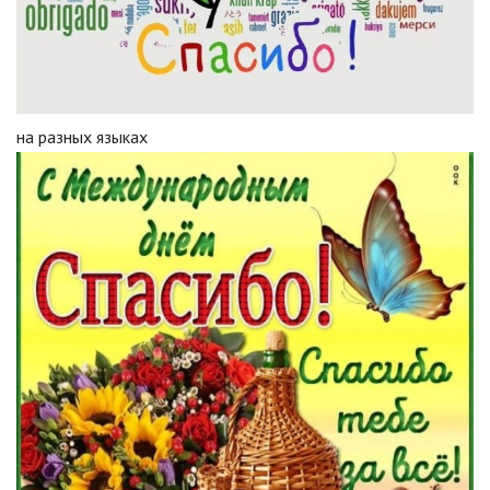
на разных языках