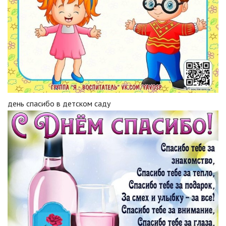
день спасибо в детском саду