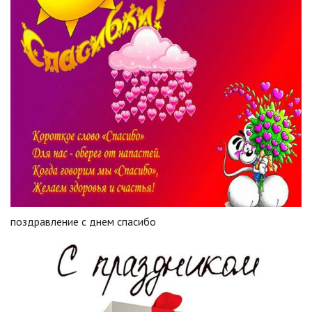
поздравление с днем спасибо