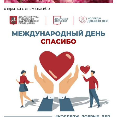
открытка с днем спасибо