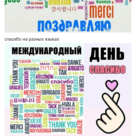
спасибо на разных языках