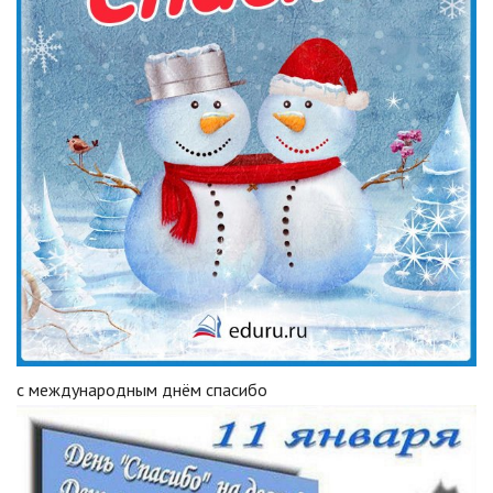
с международным днём спасибо