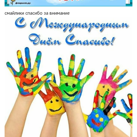
смайлики спасибо за внимание