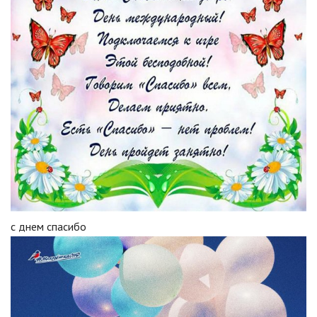
с днем спасибо