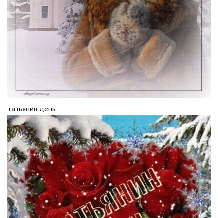
татьянин день