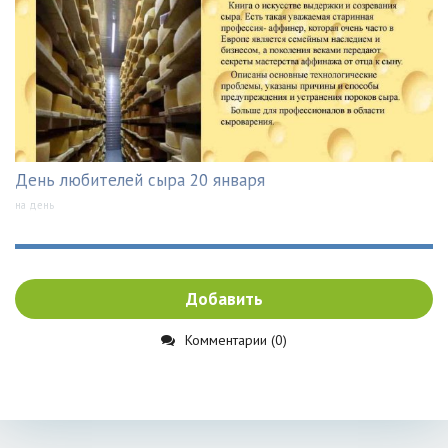
День любителей сыра 20 января
на день
Добавить
Комментарии (0)