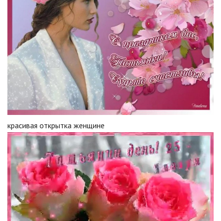
красивая открытка женщине