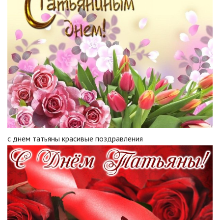
с днем татьяны красивые поздравления