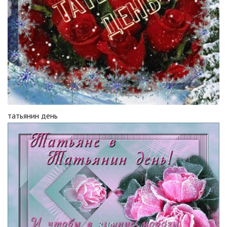
татьянин день