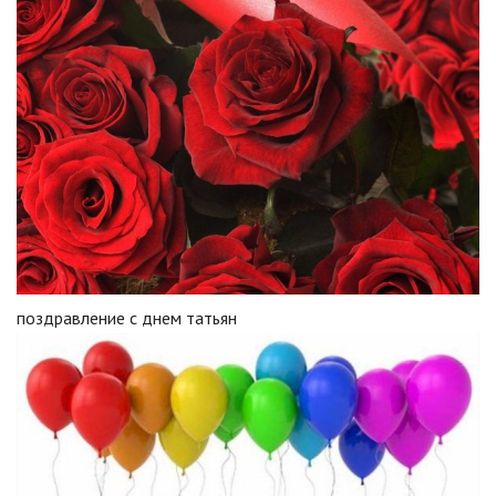
поздравление с днем татьян