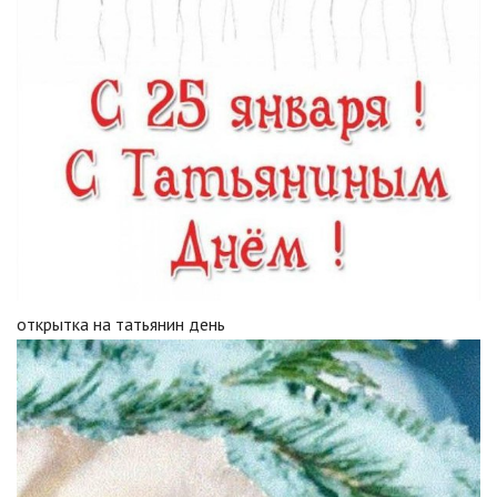
открытка на татьянин день