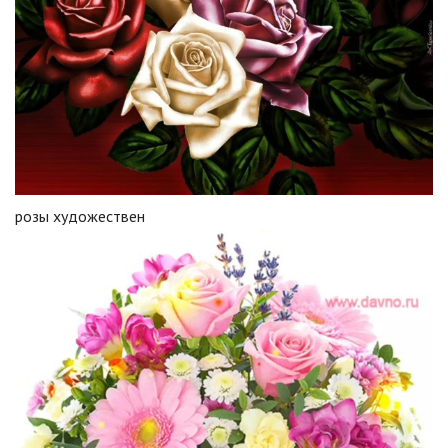
розы художествен