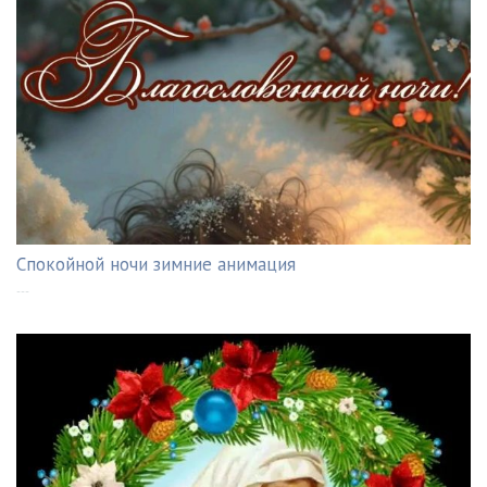
Спокойной ночи зимние анимация
---