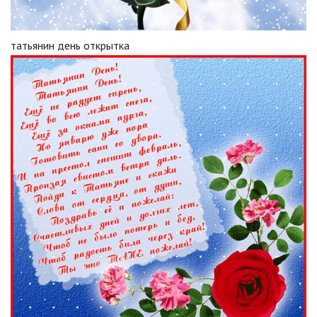
татьянин день открытка