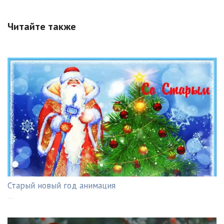
Читайте также
Старый новый год анимация
---