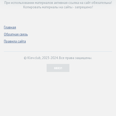
При использовании материалов активная ссылка на сайт обязательна!
Копировать материалы на сайты - запрещено!
Главная
Обратная связь
Правила сайта
© Klev.club, 2023-2024. Все права защищены.