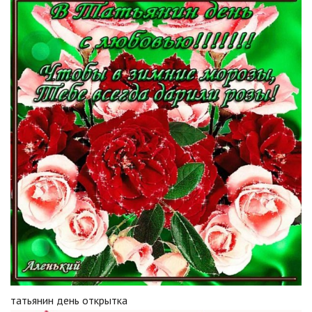
татьянин день открытка