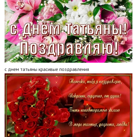
с днем татьяны красивые поздравления