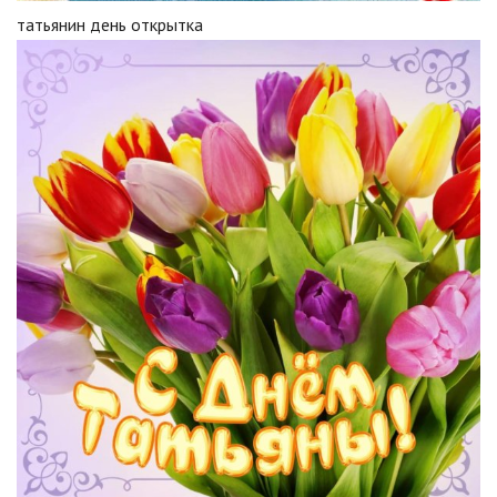
татьянин день открытка