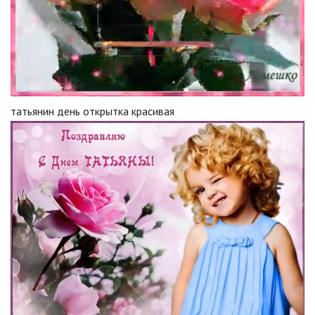
татьянин день открытка красивая