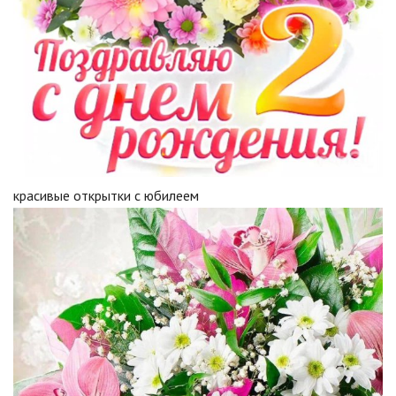
красивые открытки с юбилеем