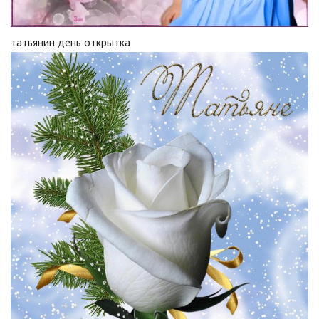
татьянин день открытка