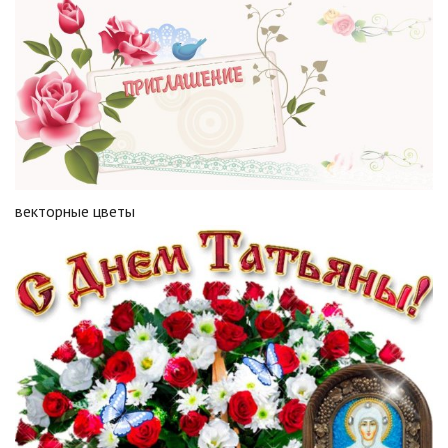
векторные цветы