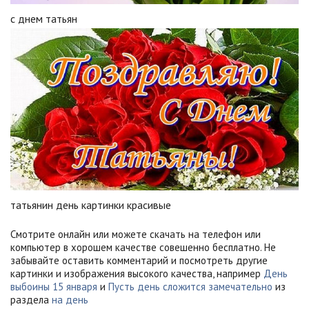
с днем татьян
татьянин день картинки красивые
Смотрите онлайн или можете скачать на телефон или
компьютер в хорошем качестве совешенно бесплатно. Не
забывайте оставить комментарий и посмотреть другие
картинки и изображения высокого качества, например
День
выбоины 15 января
и
Пусть день сложится замечательно
из
раздела
на день