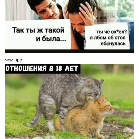
мем про