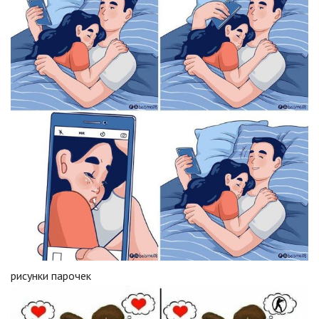
рисунки парочек