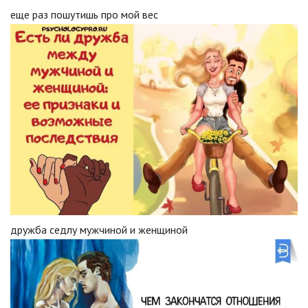
еще раз пошутишь про мой вес
дружба седлу мужчиной и женщиной