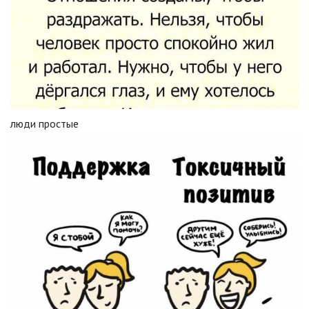
люди простые