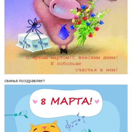
свинья поздравляет