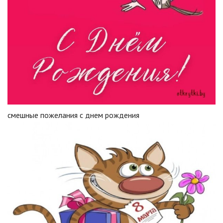
смешные пожелания с днем рождения