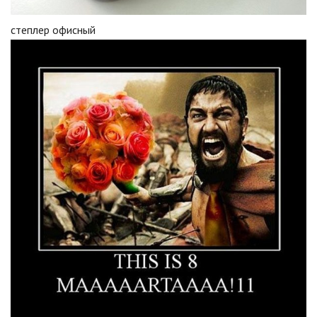
степлер офисный