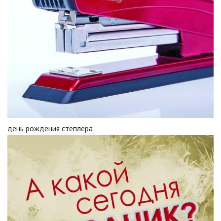
день рождения степлера