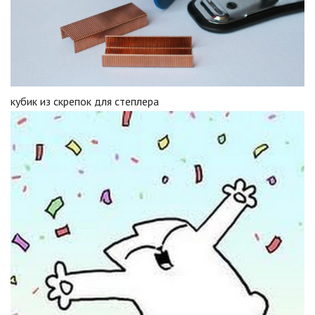
кубик из скрепок для степлера