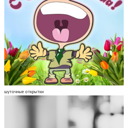
шуточные открытки