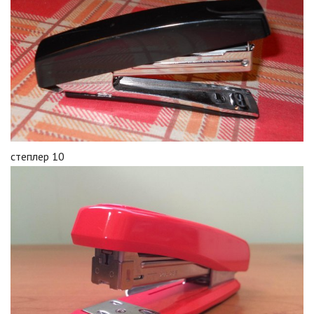
степлер 10