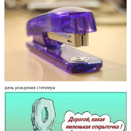
день рождения степлера