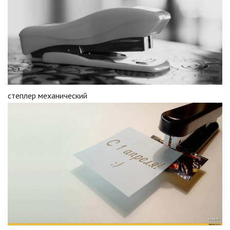
степлер механический