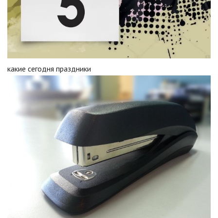
какие сегодня праздники