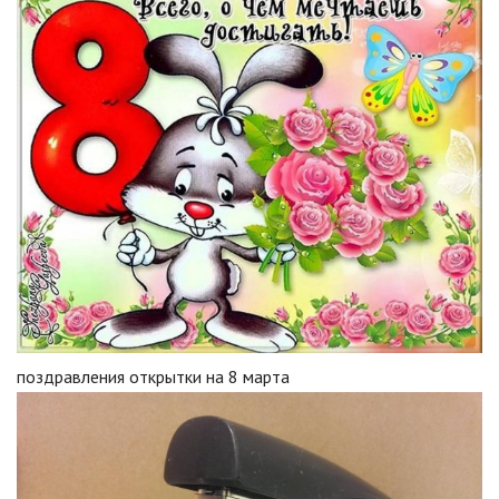
поздравления открытки на 8 марта