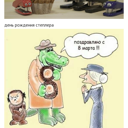
день рождения степлера