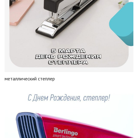
металлический степлер