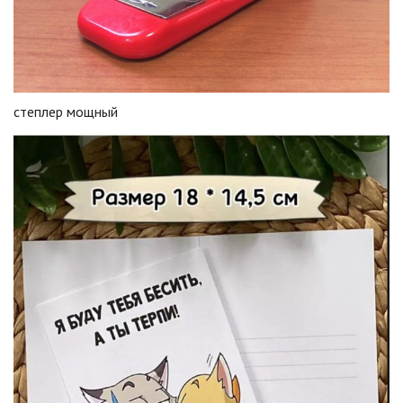
степлер мощный