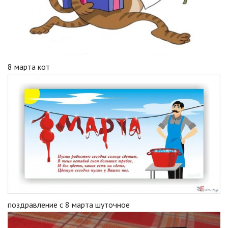
8 марта кот
поздравление с 8 марта шуточное