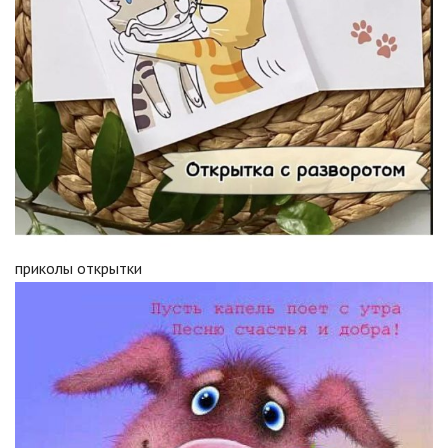
приколы открытки