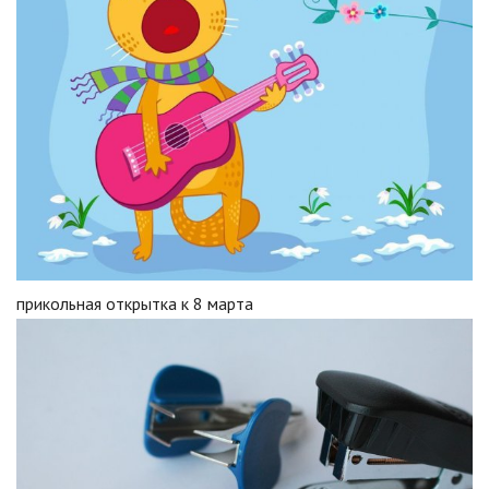
прикольная открытка к 8 марта