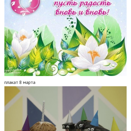
плакат 8 марта