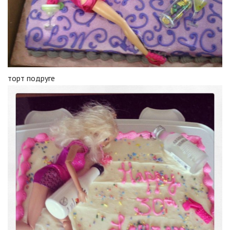
торт подруге