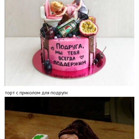
торт с приколом для подруги