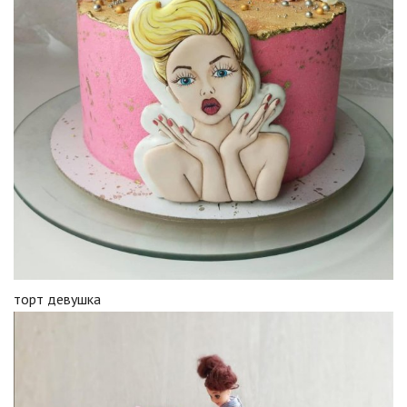
торт девушка