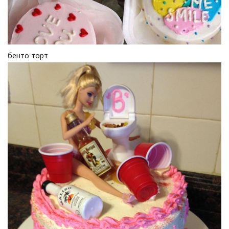
бенто торт