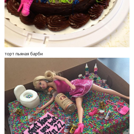
торт пьяная барби