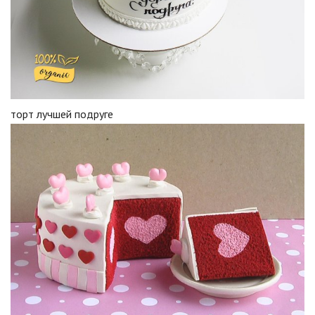
торт лучшей подруге