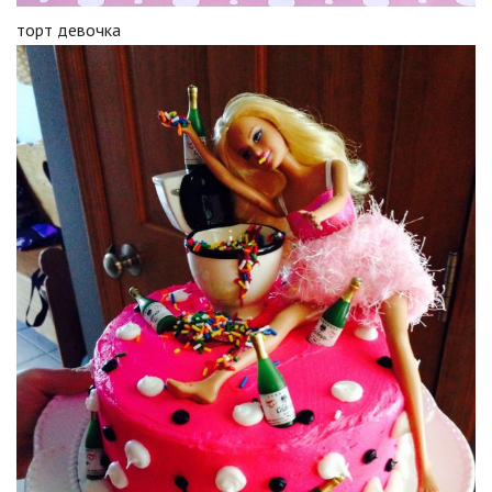
торт девочка