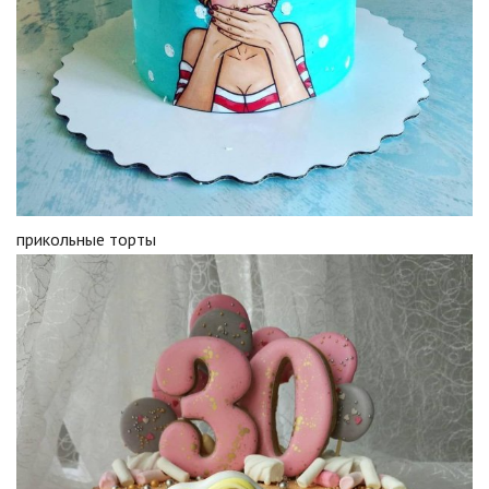
прикольные торты