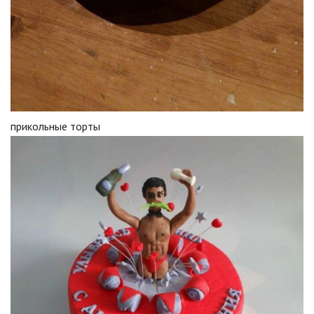
прикольные торты