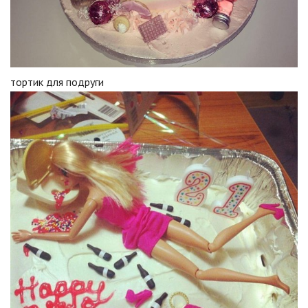
тортик для подруги