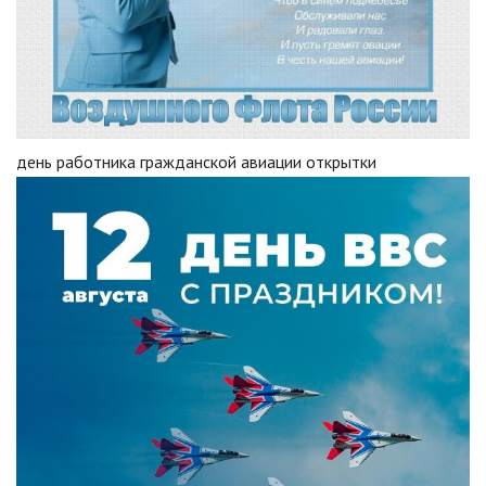
день работника гражданской авиации открытки