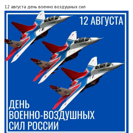
12 августа день военно воздушных сил