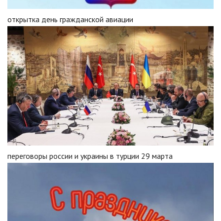
открытка день гражданской авиации
переговоры россии и украины в турции 29 марта