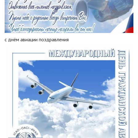
с днём авиации поздравления