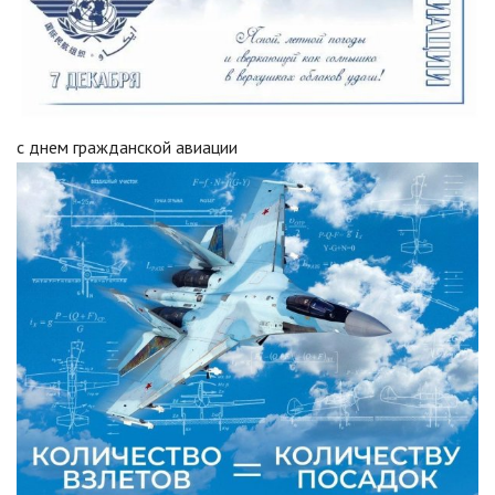
с днем гражданской авиации