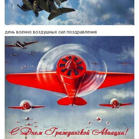
день военно воздушных сил поздравления