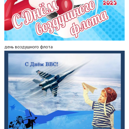
день воздушного флота