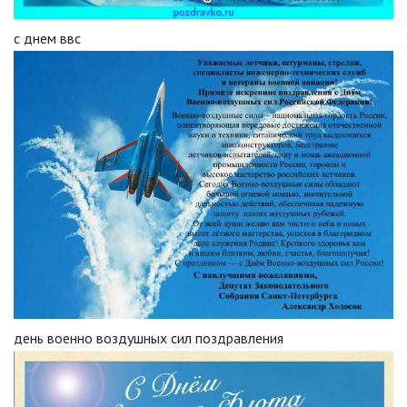
с днем ввс
день военно воздушных сил поздравления