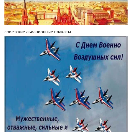
советские авиационные плакаты