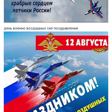
день военно воздушных сил поздравления