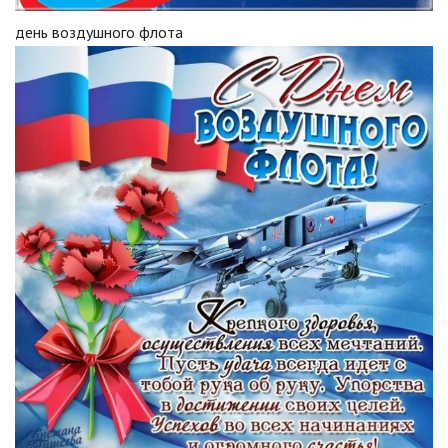
день воздушного флота