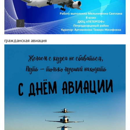
гражданская авиация