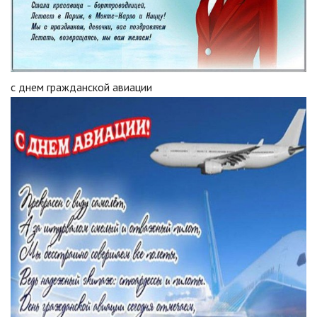
с днем гражданской авиации