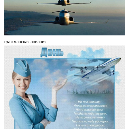
гражданская авиация