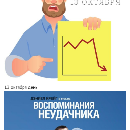
13 октября день