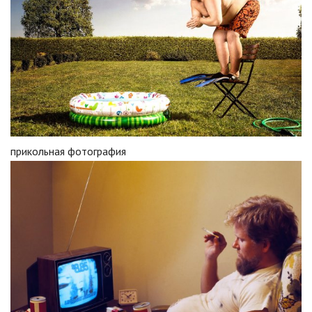
прикольная фотография