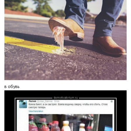
в обувь