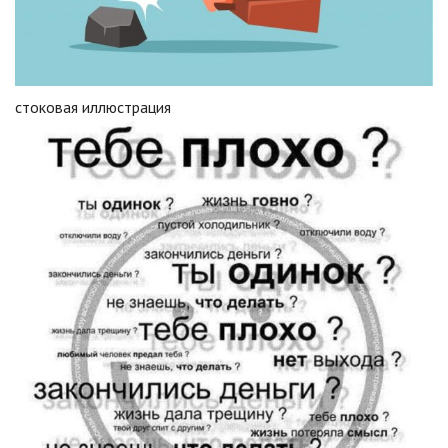
стоковая иллюстрация