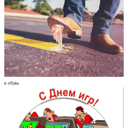
в обувь