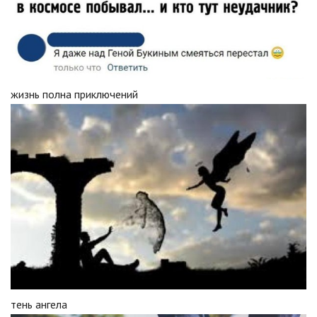
жизнь полна приключений
тень ангела