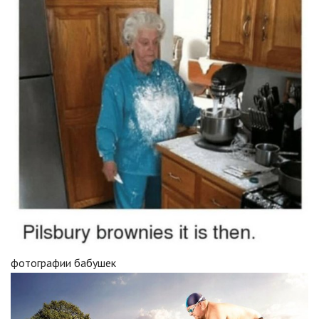
фотографии бабушек