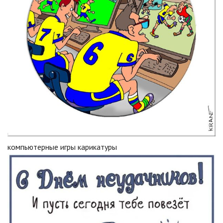
компьютерные игры карикатуры