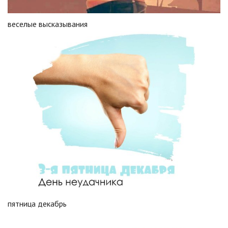
веселые высказывания
пятница декабрь