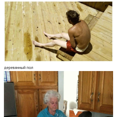
деревянный пол