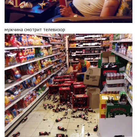
мужчина смотрит телевизор