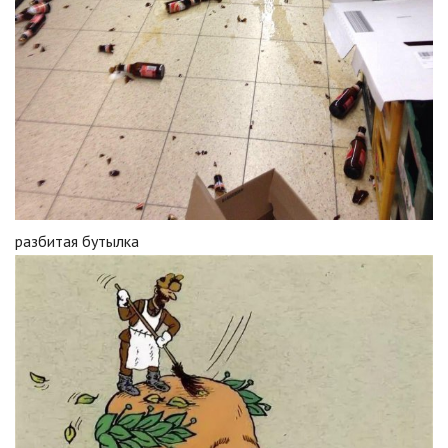
разбитая бутылка