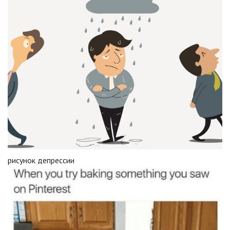
рисунок депрессии