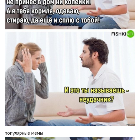
популярные мемы