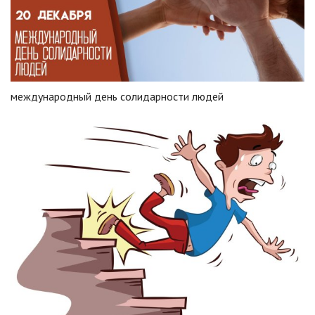
международный день солидарности людей