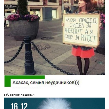
забавные надписи