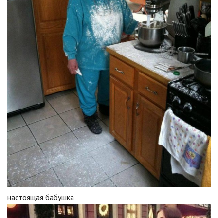
настоящая бабушка