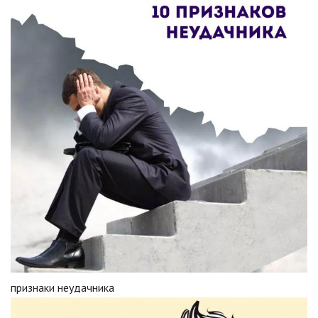
признаки неудачника