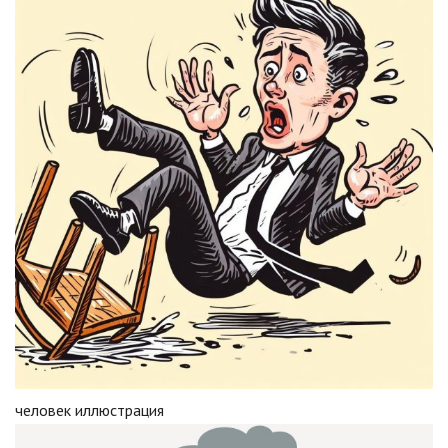
человек иллюстрация