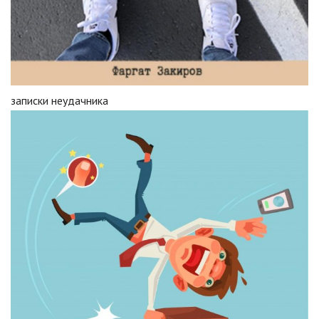
записки неудачника