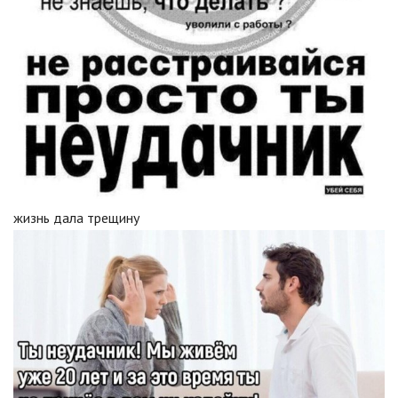
жизнь дала трещину