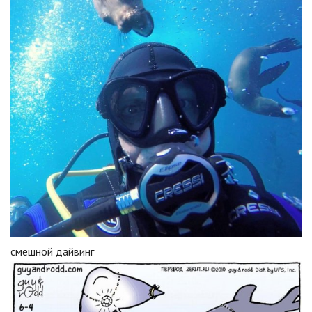
смешной дайвинг