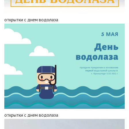
открытки с днем водолаза
открытки с днем водолаза