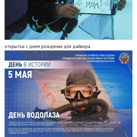
открытка с днем рождения для дайвера