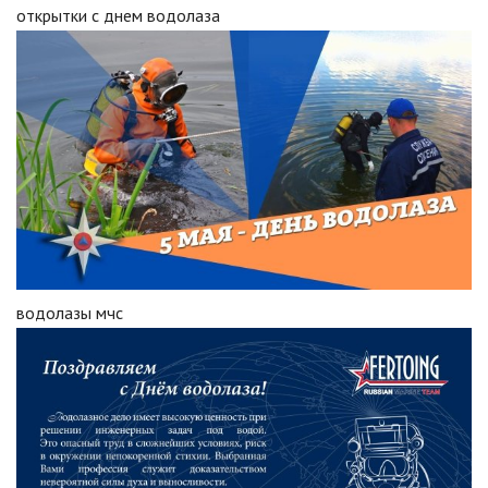
открытки с днем водолаза
водолазы мчс