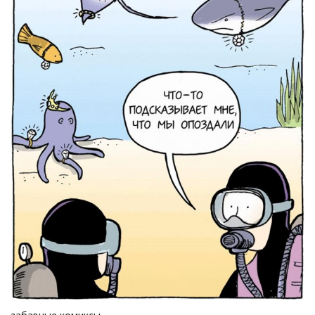
забавные комиксы