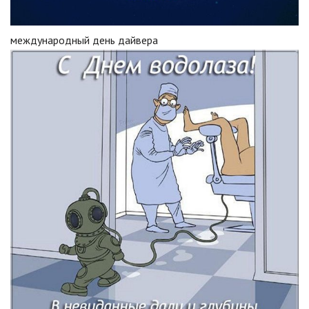
международный день дайвера