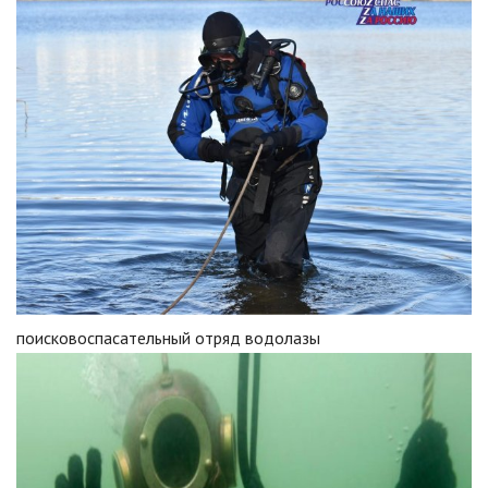
поисковоспасательный отряд водолазы