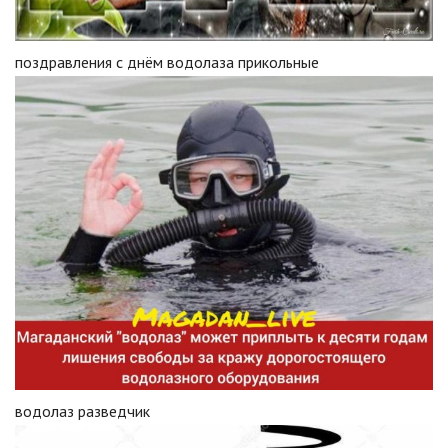
поздравления с днём водолаза прикольные
водолаз разведчик