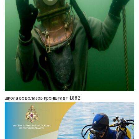
школа водолазов кронштадт 1882