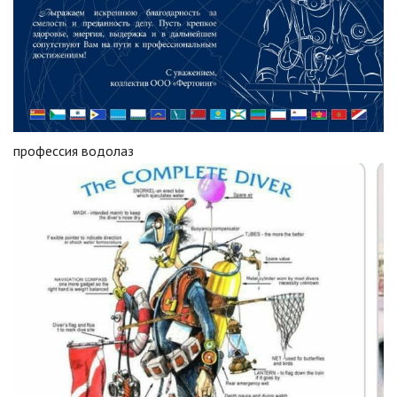
профессия водолаз