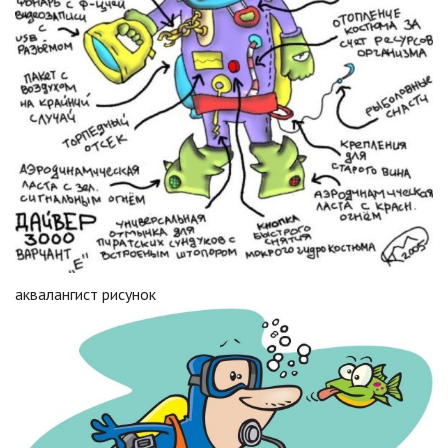
аквалангист рисунок