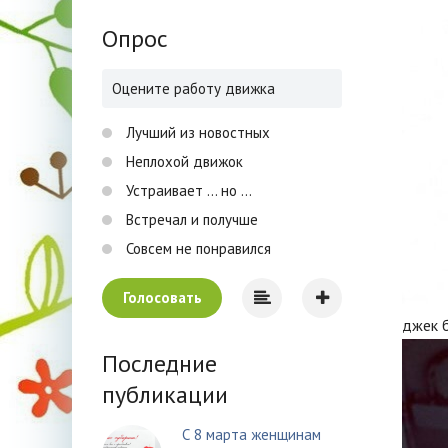
Опрос
Оцените работу движка
Лучший из новостных
Неплохой движок
Устраивает ... но ...
Встречал и получше
Совсем не понравился
Голосовать
джек 
Последние
публикации
С 8 марта женщинам