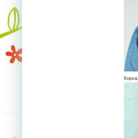
бород