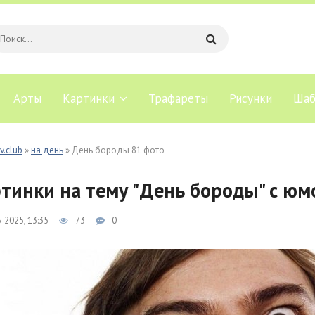
Арты
Картинки
Трафареты
Рисунки
Шаб
v.club
»
на день
» День бороды 81 фото
тинки на тему "День бороды" с ю
-2025, 13:35
73
0