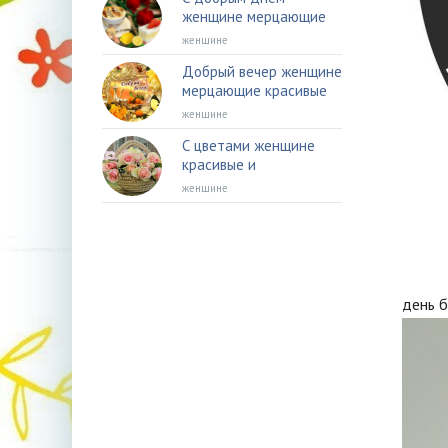
женщине мерцающие
женщине
Добрый вечер женщине
мерцающие красивые
женщине
С цветами женщине
красивые и
женщине
день 