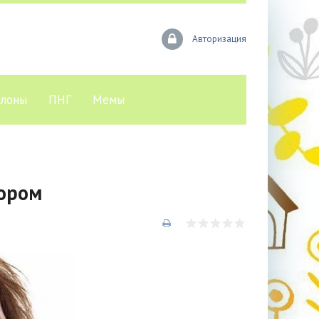
Авторизация
лоны
ПНГ
Мемы
мором