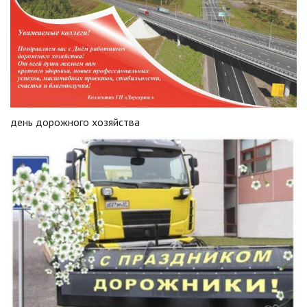
день дорожного хозяйства