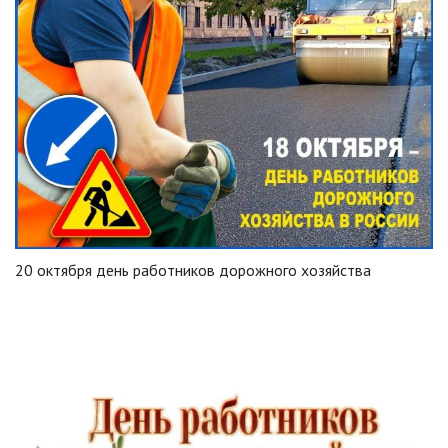
20 октября день работников дорожного хозяйства