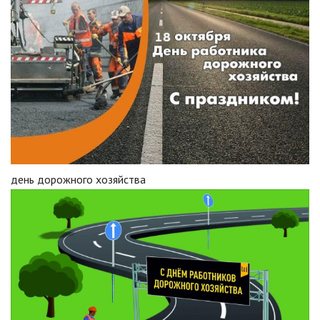
день дорожного хозяйства