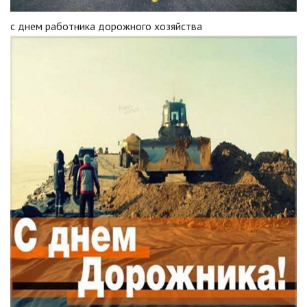
с днем работника дорожного хозяйства