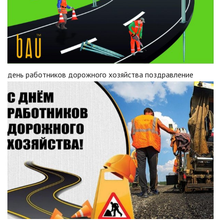
день работников дорожного хозяйства поздравление