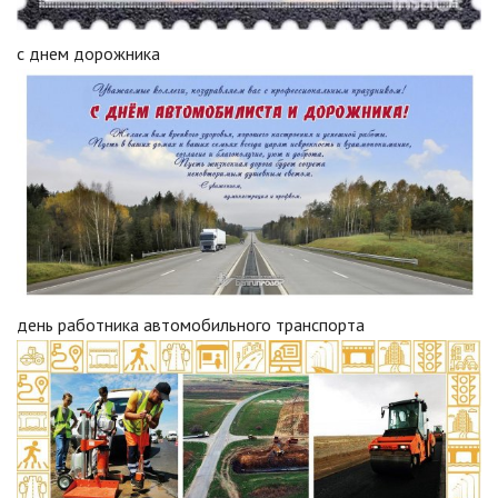
с днем дорожника
день работника автомобильного транспорта