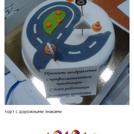
торт с дорожными знаками