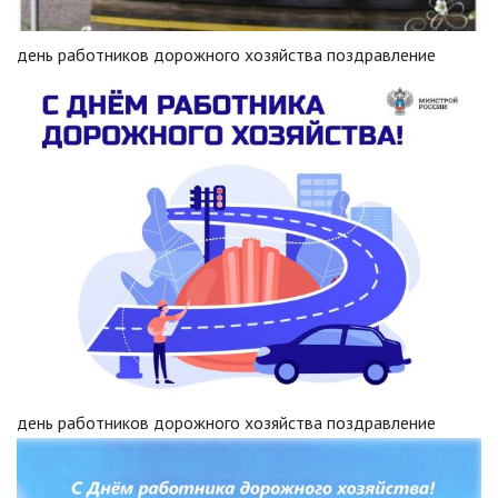
день работников дорожного хозяйства поздравление
день работников дорожного хозяйства поздравление