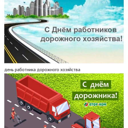
день работника дорожного хозяйства