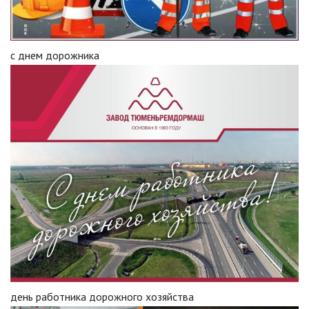
с днем дорожника
день работника дорожного хозяйства