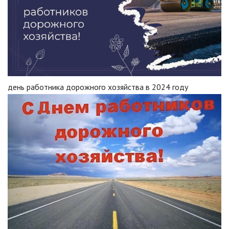
день работника дорожного хозяйства в 2024 году