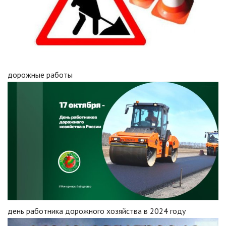
дорожные работы
день работника дорожного хозяйства в 2024 году