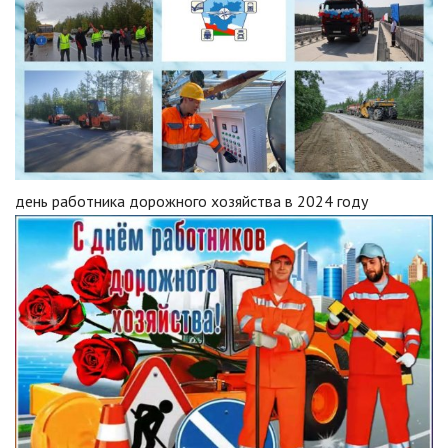
день работника дорожного хозяйства в 2024 году