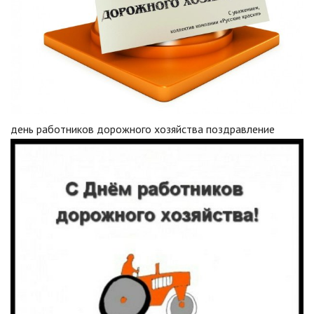
день работников дорожного хозяйства поздравление