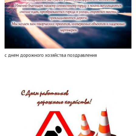
с днем дорожного хозяйства поздравления