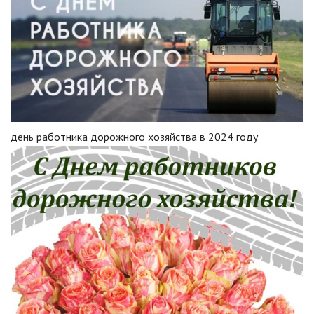
день работника дорожного хозяйства в 2024 году