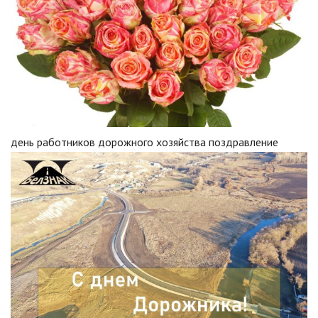
день работников дорожного хозяйства поздравление