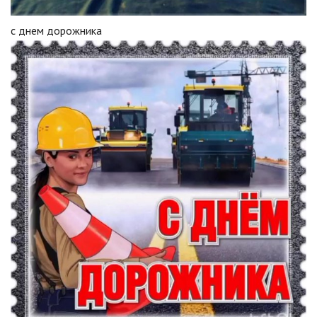
с днем дорожника