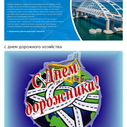
с днем дорожного хозяйства