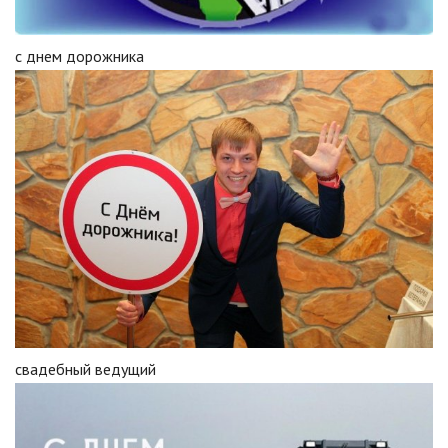
с днем дорожника
свадебный ведущий