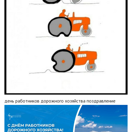
день работников дорожного хозяйства поздравление