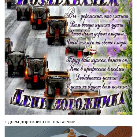
с днем дорожника поздравление