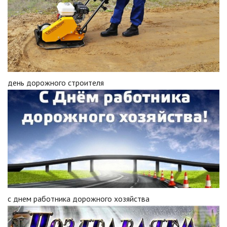
день дорожного строителя
с днем работника дорожного хозяйства