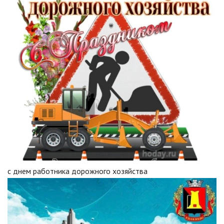
с днем работника дорожного хозяйства