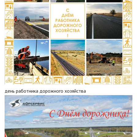
день работника дорожного хозяйства