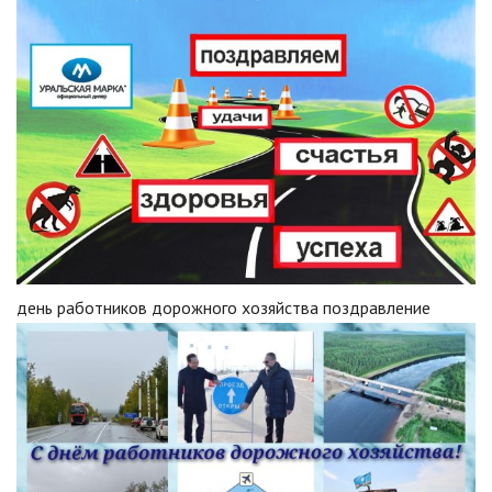
день работников дорожного хозяйства поздравление