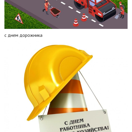
с днем дорожника