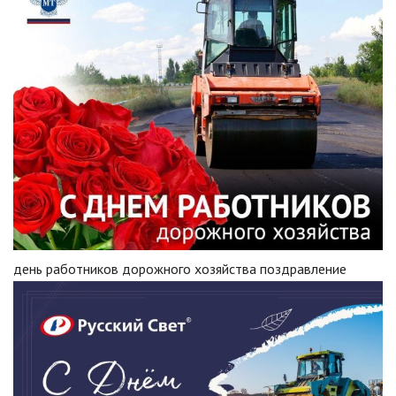
день работников дорожного хозяйства поздравление