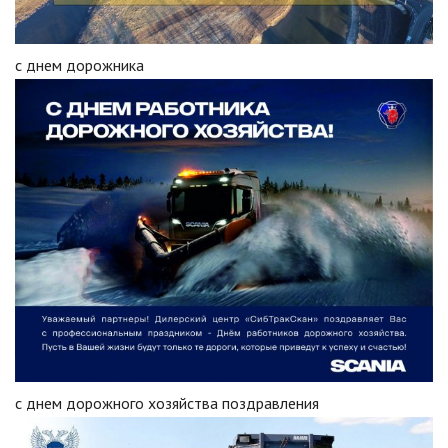
с днем дорожника
с днем дорожного хозяйства поздравления