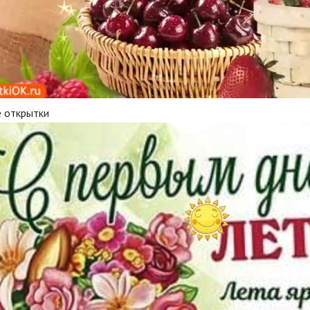
е открытки