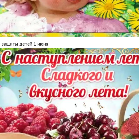
м защиты детей 1 июня