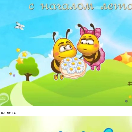
тка лето