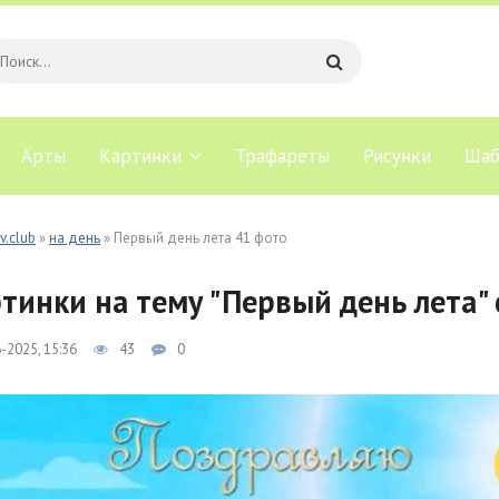
Арты
Картинки
Трафареты
Рисунки
Шаб
v.club
»
на день
» Первый день лета 41 фото
тинки на тему "Первый день лета"
-2025, 15:36
43
0