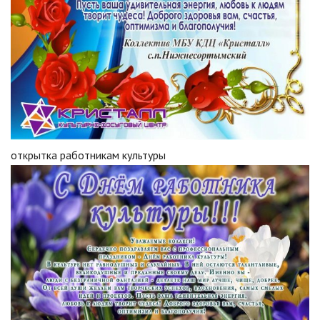
открытка работникам культуры