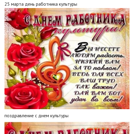
25 марта день работника культуры
поздравление с днем культуры