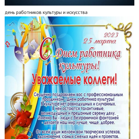
день работников культуры и искусства