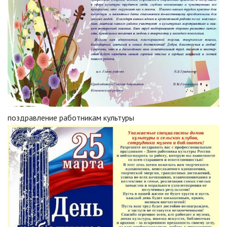
поздравление работникам культуры