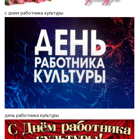
с днем работника культуры
день работника культуры