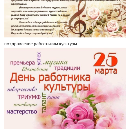
поздравление работникам культуры