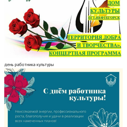
день работника культуры