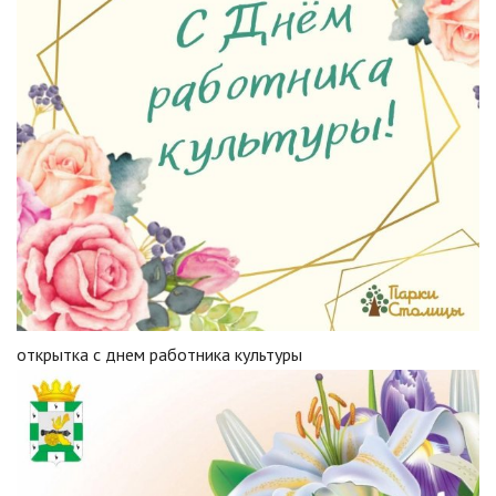
открытка с днем работника культуры