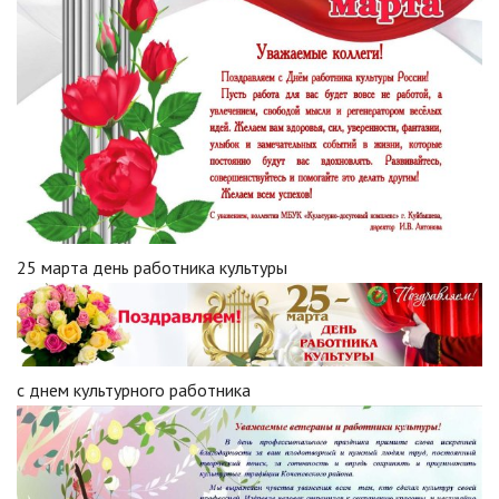
25 марта день работника культуры
с днем культурного работника