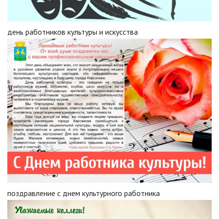
день работников культуры и искусства
поздравление с днем культурного работника