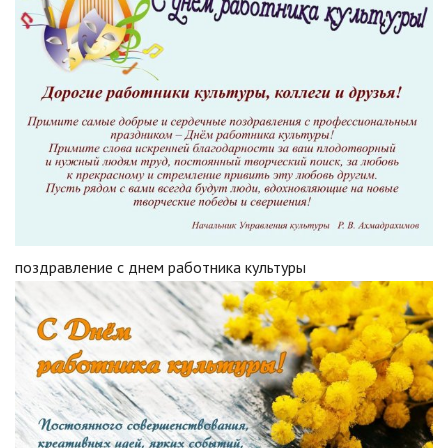
поздравление с днем работника культуры