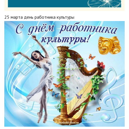
25 марта день работника культуры