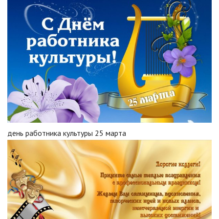
день работника культуры 25 марта