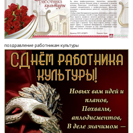
поздравление работникам культуры