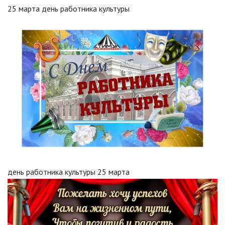
25 марта день работника культуры
день работника культуры 25 марта