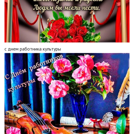
с днем работника культуры