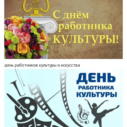
день работников культуры и искусства