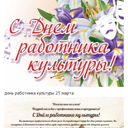
день работника культуры 25 марта