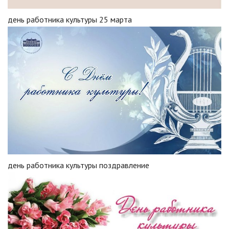
день работника культуры 25 марта
день работника культуры поздравление