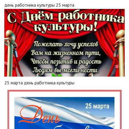
день работника культуры 25 марта
25 марта день работника культуры