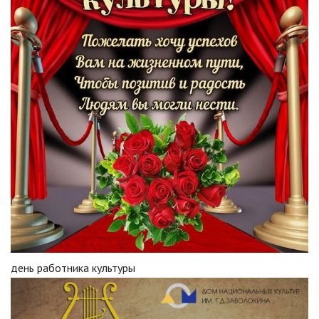
день работника культуры