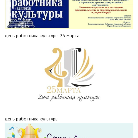
день работника культуры 25 марта
день работника культуры