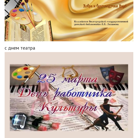
с днем театра