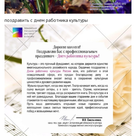
поздравить с днем работника культуры