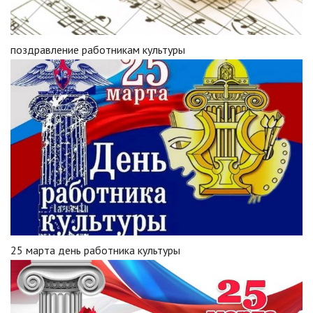
поздравление работникам культуры
25 марта день работника культуры