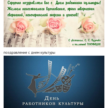
поздравление с днем культуры