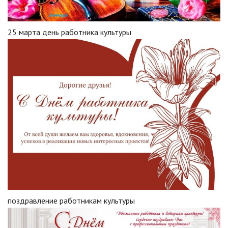
25 марта день работника культуры
поздравление работникам культуры