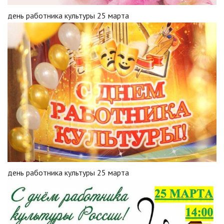
день работника культуры 25 марта
день работника культуры 25 марта