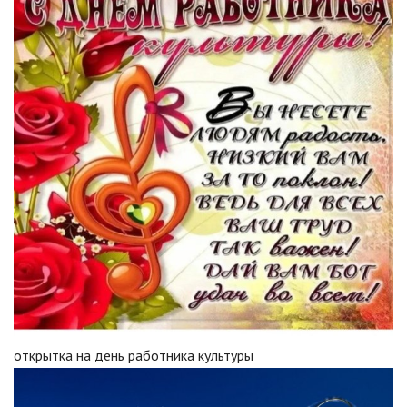
открытка на день работника культуры