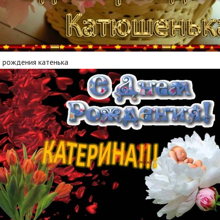
м рождения катенька