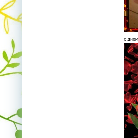
с дне