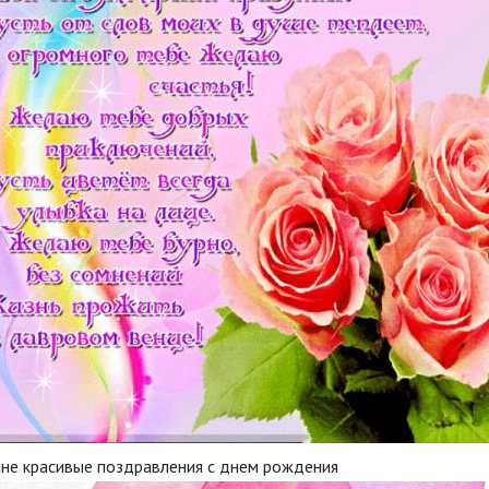
не красивые поздравления с днем рождения