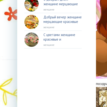
женщине мерцающие
женщине
Добрый вечер женщине
мерцающие красивые
женщине
С цветами женщине
красивые и
женщине
поздр