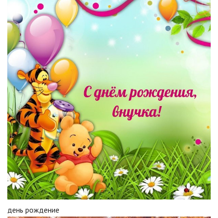
день рождение