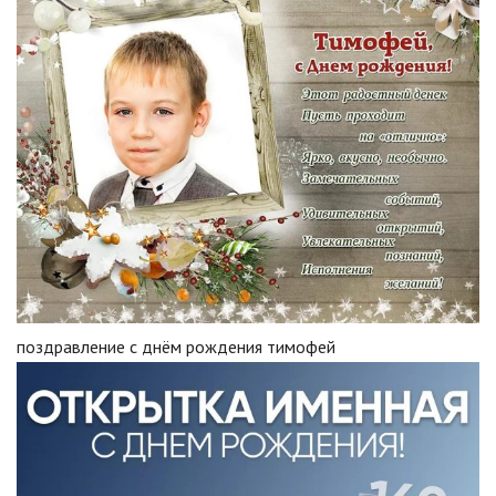
поздравление с днём рождения тимофей