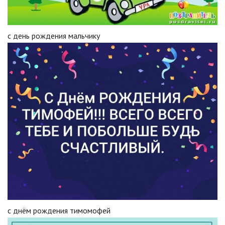
с день рождения мальчику
с днём рождения тимомофей