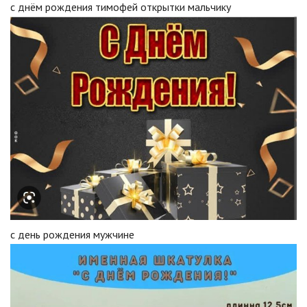
с днём рождения тимофей открытки мальчику
с день рождения мужчине