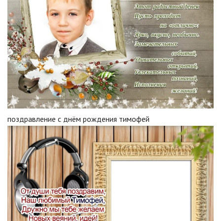
поздравление с днём рождения тимофей