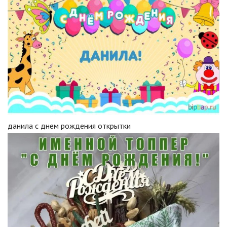
данила с днем рождения открытки