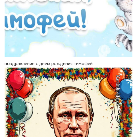
поздравление с днём рождения тимофей