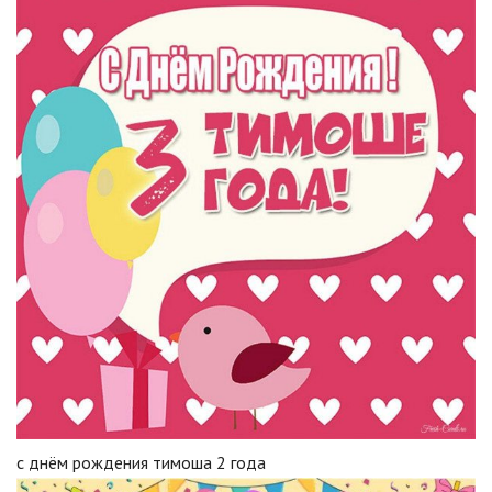
с днём рождения тимоша 2 года