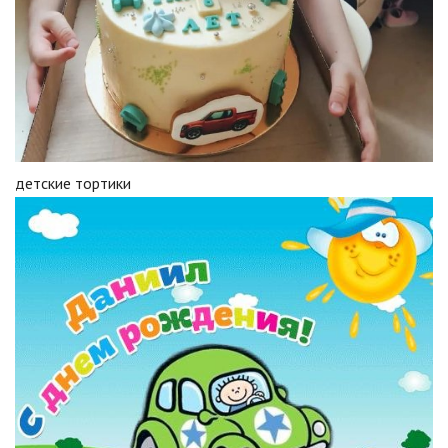
детские тортики