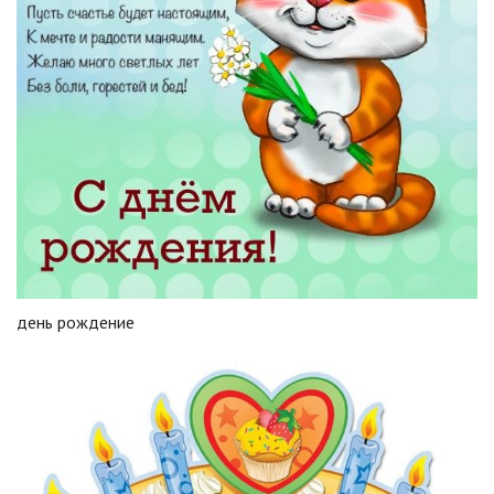
день рождение