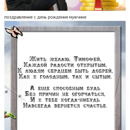
поздравление с день рождения мужчине