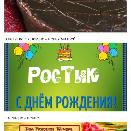
открытка с днем рождения матвей
с день рождение