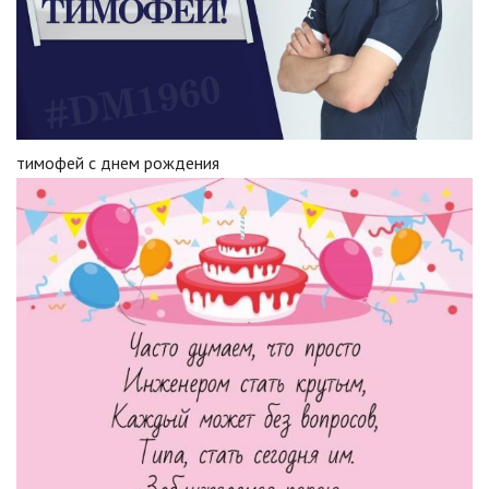
тимофей с днем рождения