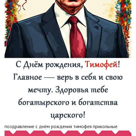
поздравление с днём рождения тимофея прикольные