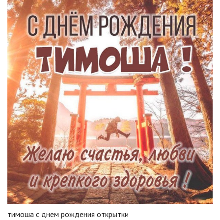
тимоша с днем рождения открытки