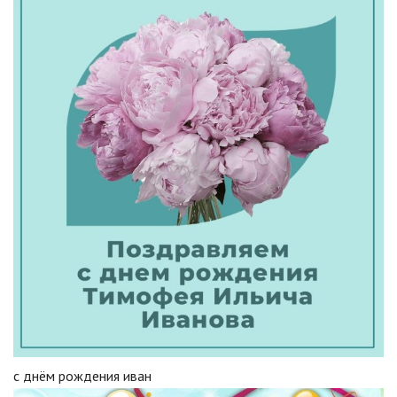
с днём рождения иван