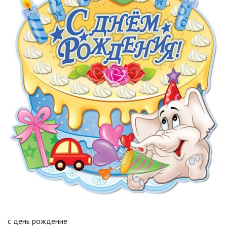
с день рождение