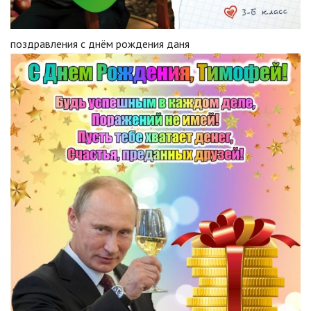
поздравления с днём рождения даня