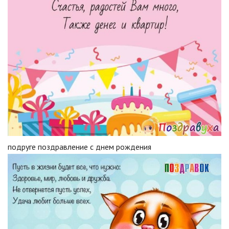
подруге поздравление с днем рождения