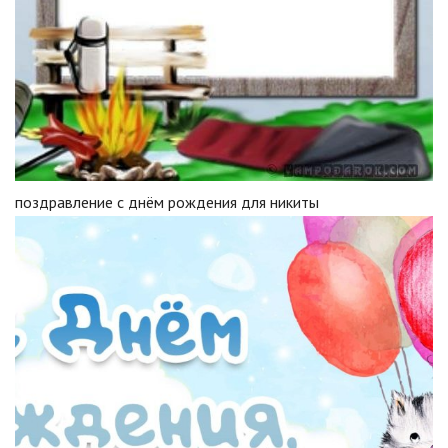
поздравление с днём рождения для никиты