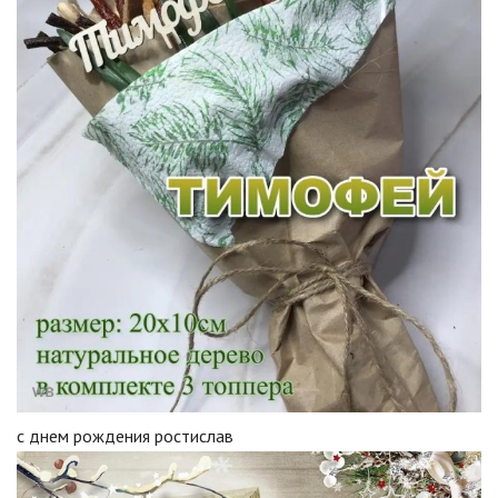
с днем рождения ростислав