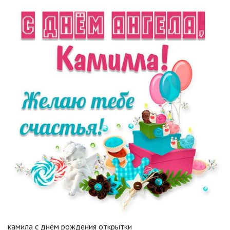
камила с днём рождения открытки