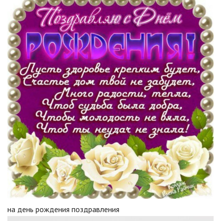
на день рождения поздравления