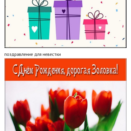
поздравление для невестки