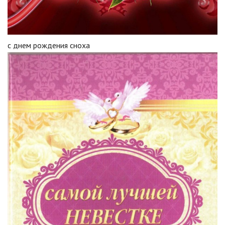
с днем рождения сноха