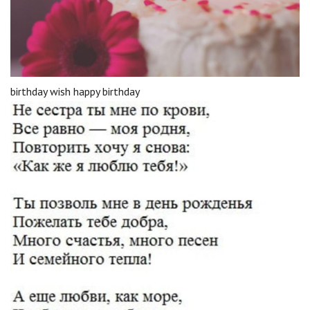
birthday wish happy birthday