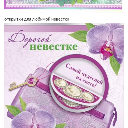
открытки для любимой невестки