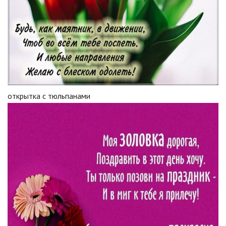
открытка с тюльпанами