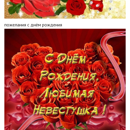
пожелания с днём рождения