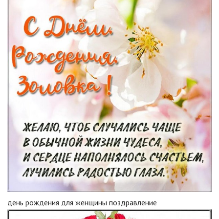
день рождения для женщины поздравление