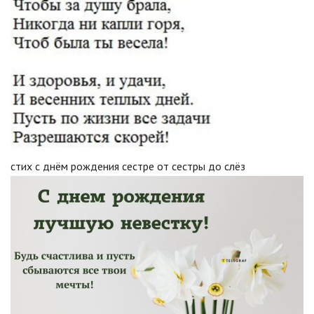
стих с днём рождения сестре от сестры до слёз