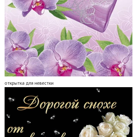
открытка для невестки