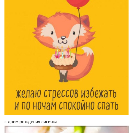
с днем рождения лисичка