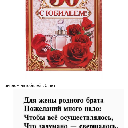
диплом на юбилей 50 лет