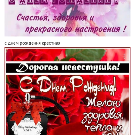
с днем рождения крестная