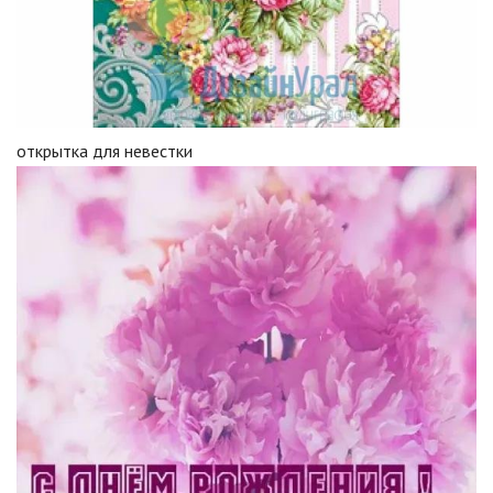
открытка для невестки