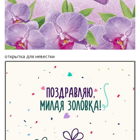
открытка для невестки