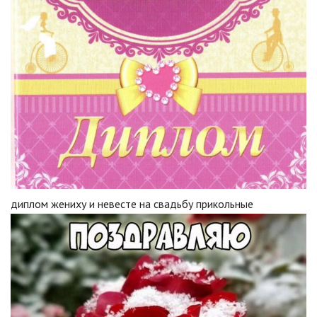
диплом жениху и невесте на свадьбу прикольные