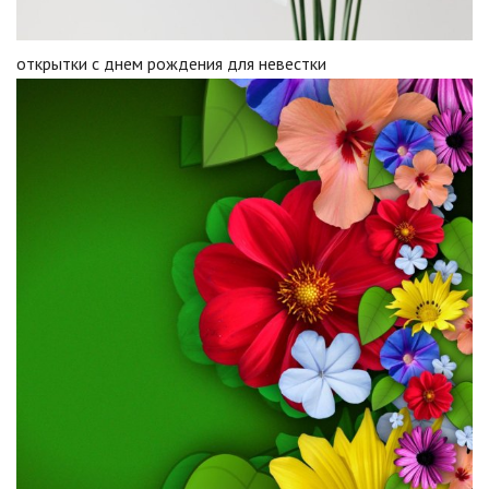
открытки с днем рождения для невестки