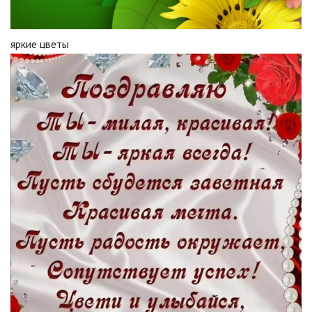
яркие цветы