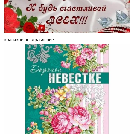
красивое поздравление