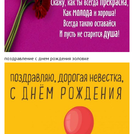
поздравление с днем рождения золовке