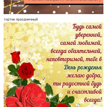
тортик праздничный