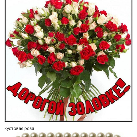
кустовая роза