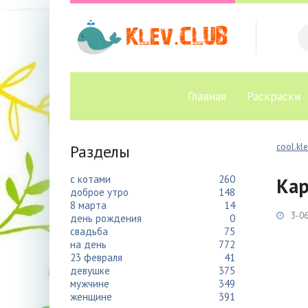
Главная
Раскраски
Разделы
cool.kle
с котами
260
Кар
доброе утро
148
8 марта
14
3-06
день рождения
0
свадьба
75
на день
772
23 февраля
41
девушке
375
мужчине
349
женщине
391