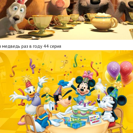
 медведь раз в году 44 серия