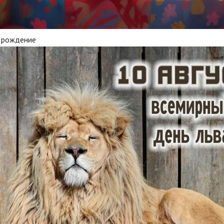
ь рождение