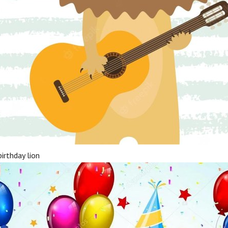
irthday lion