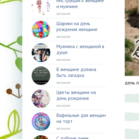
Инструкция к женщине
и мужчине
женщине
Шарики на день
рождения женщине
женщине
Мужчина с женщиной в
душе
женщине
В женщине должна
быть загадка
день л
женщине
Цветы женщине на
день рождения
женщине
Вафельные для женщин
на торт
женщине
С добрым днем