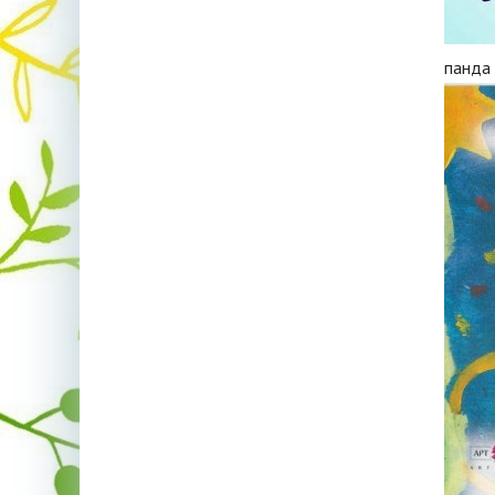
панда