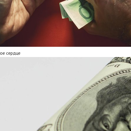
вое сердце