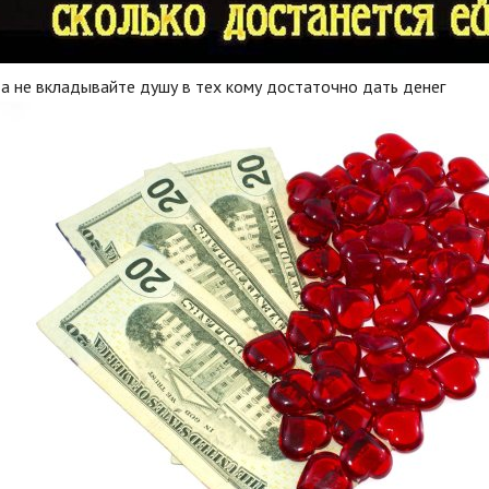
а не вкладывайте душу в тех кому достаточно дать денег