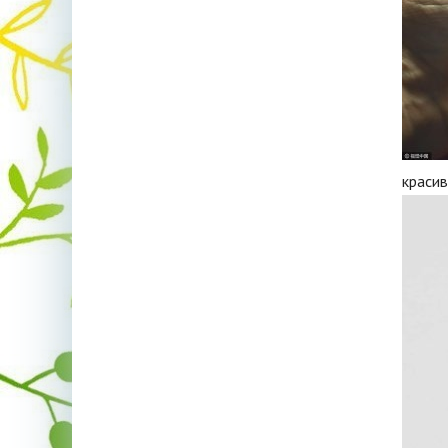
краси