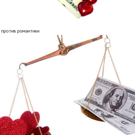
и против романтики