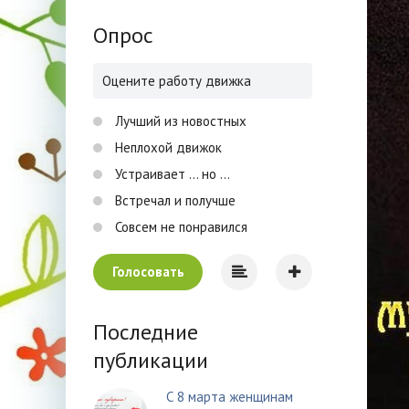
Опрос
Оцените работу движка
Лучший из новостных
Неплохой движок
Устраивает ... но ...
Встречал и получше
Совсем не понравился
Голосовать
Последние
публикации
С 8 марта женщинам