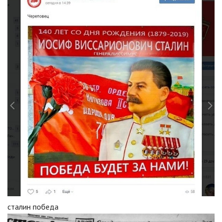
сталин победа