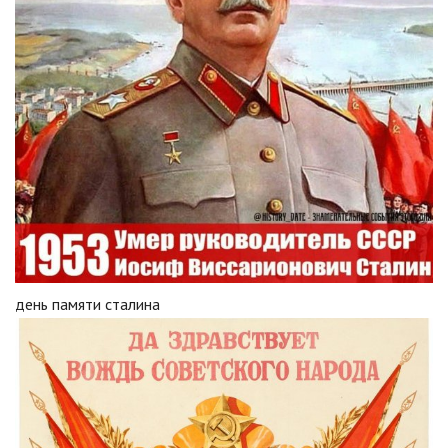
день памяти сталина