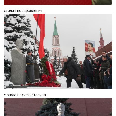
сталин поздравления
могила иосифа сталина