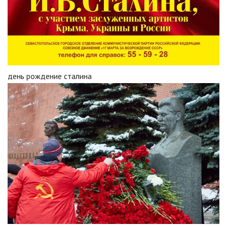
день рождение сталина