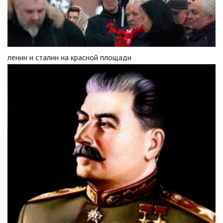
ленин и сталин на красной площади