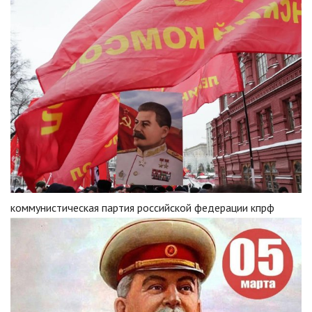
коммунистическая партия российской федерации кпрф