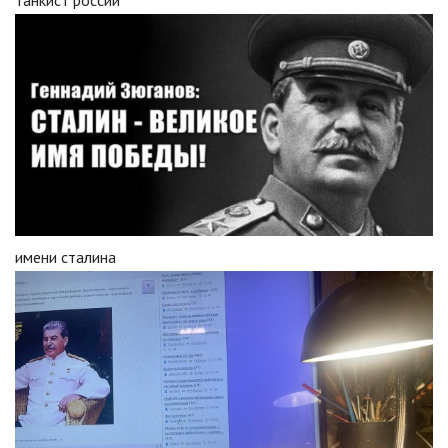
имени сталина