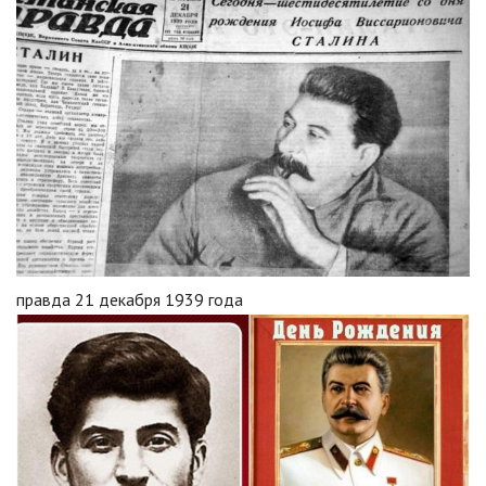
правда 21 декабря 1939 года