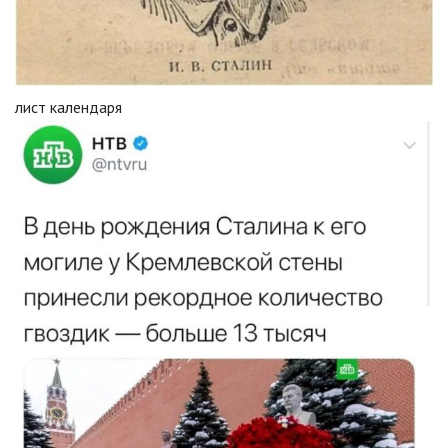
лист календаря