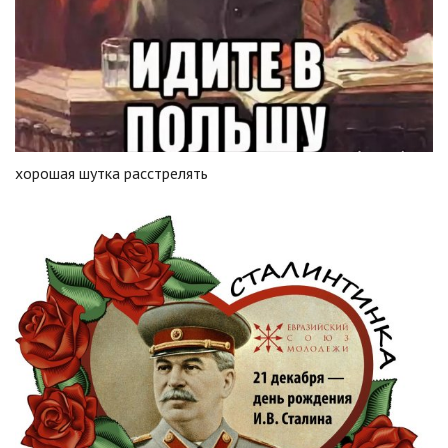
хорошая шутка расстрелять