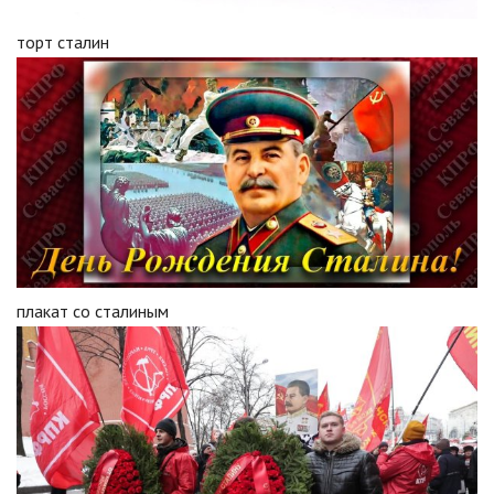
торт сталин
плакат со сталиным