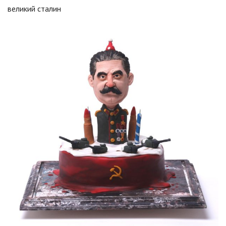
великий сталин