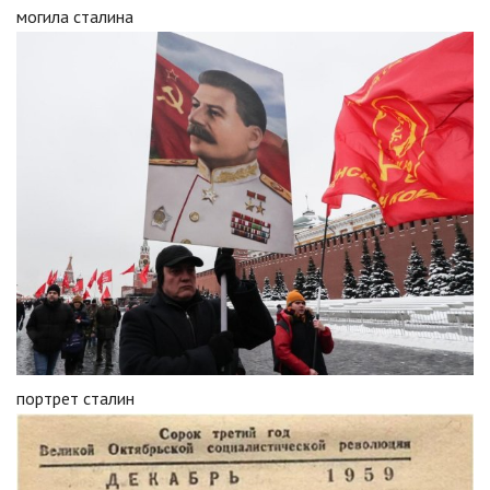
могила сталина
портрет сталин