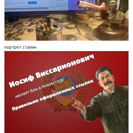
портрет сталин