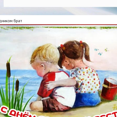
здником брат