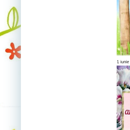
1 iunie