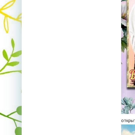
открыт