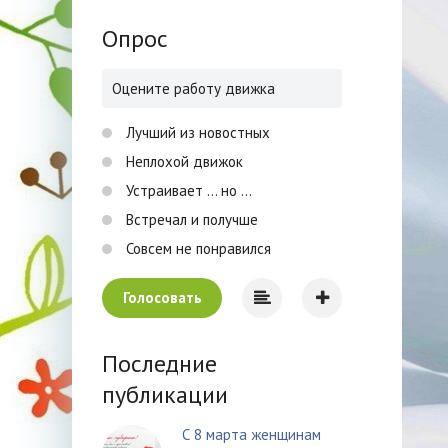
Опрос
Оцените работу движка
Лучший из новостных
Неплохой движок
Устраивает ... но ...
Встречал и получше
Совсем не понравился
Голосовать
Последние
публикации
С 8 марта женщинам