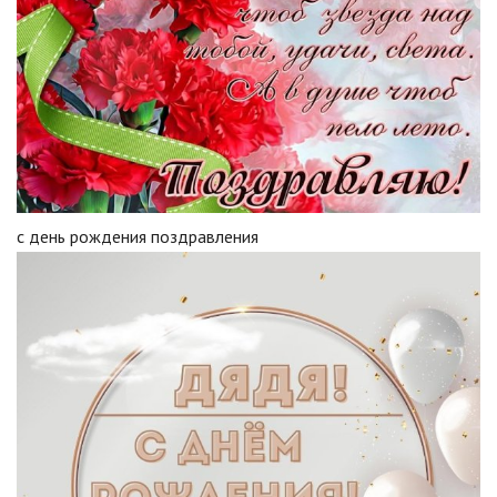
с день рождения поздравления