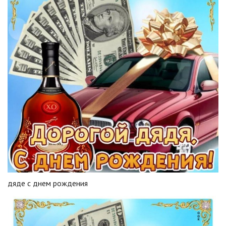
дяде с днем рождения