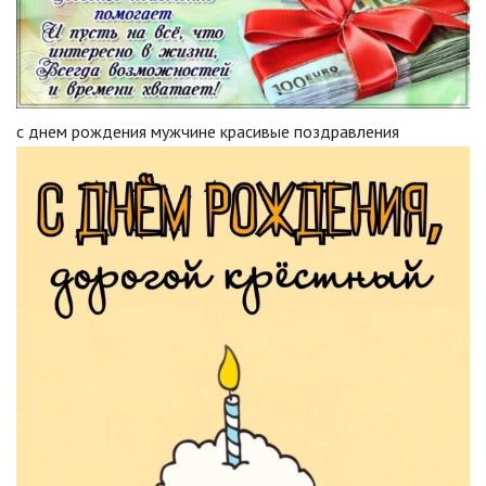
с днем рождения мужчине красивые поздравления