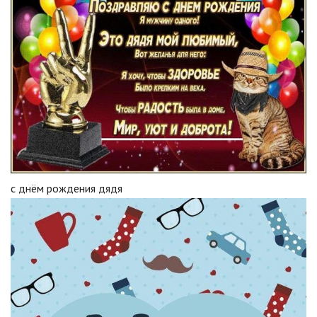
с днём рождения дядя