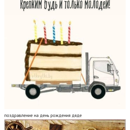
поздравление на день рождения дяде