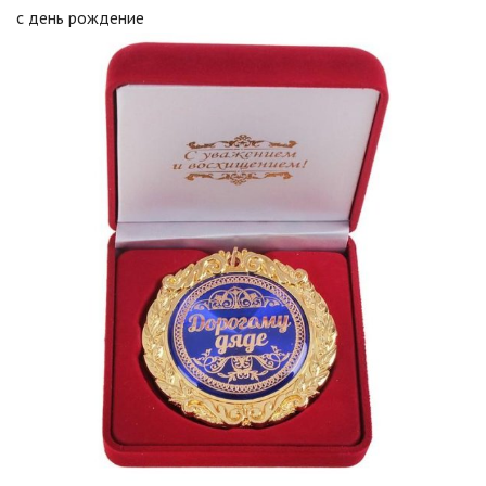
с день рождение