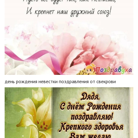
день рождения невестки поздравления от свекрови