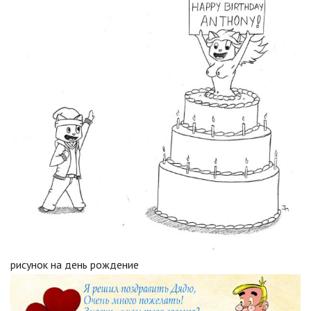
рисунок на день рождение