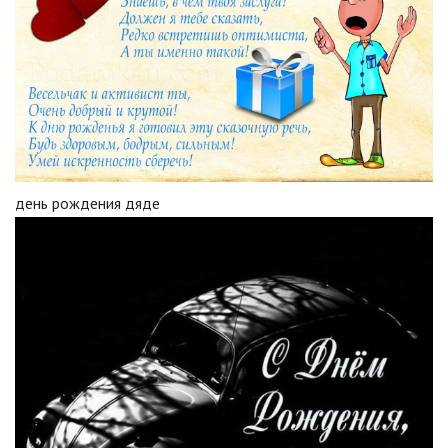
день рождения дяде