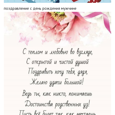
поздравление с день рождения мужчине