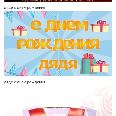
дяде с днем рождения
дяде с днем рождения