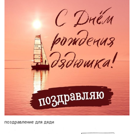
поздравление для дяди