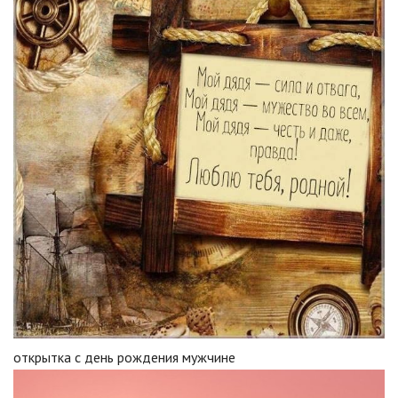
открытка с день рождения мужчине