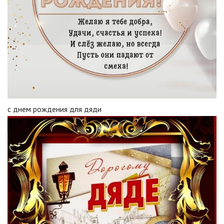
с днем рождения для дяди