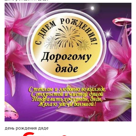
день рождения дяде