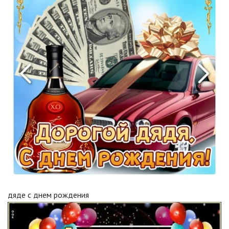
дяде с днем рождения