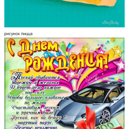
рисунок пицца