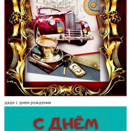
дяде с днем рождения