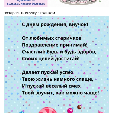
поздравить внучку с годиком