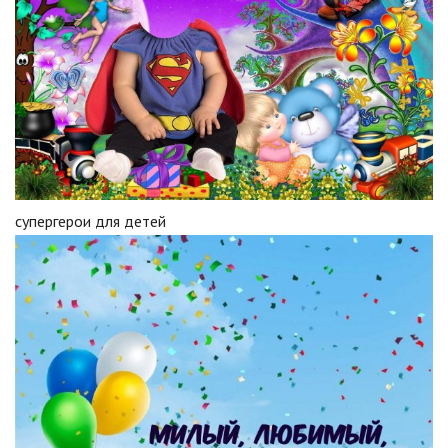
супергерои для детей