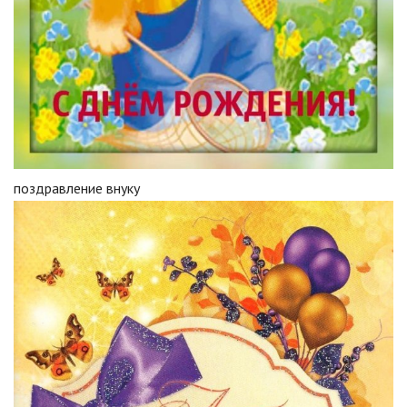
поздравление внуку