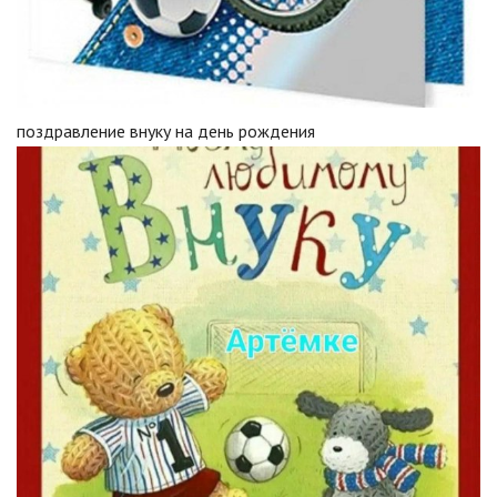
поздравление внуку на день рождения