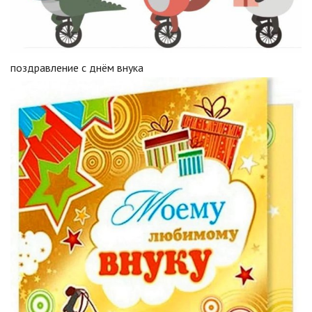
поздравление с днём внука