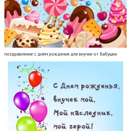
поздравление с днём рождения для внучки от бабушки