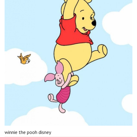
winnie the pooh disney