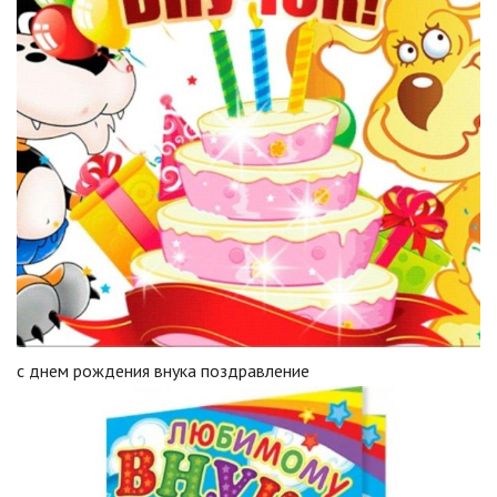
с днем рождения внука поздравление