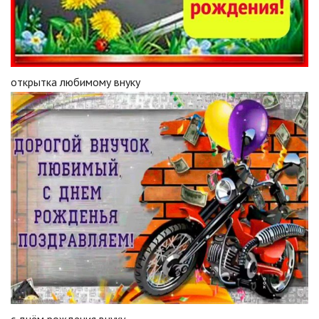
открытка любимому внуку