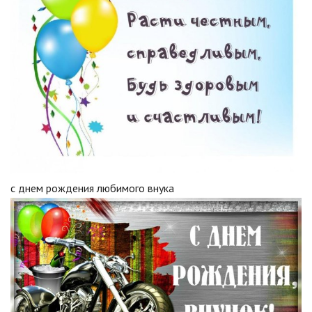
с днем рождения любимого внука