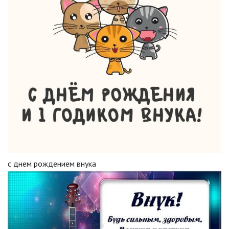
с днем рождением внука