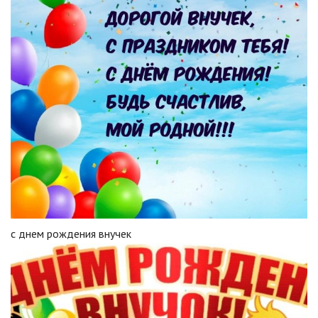
с днем рождения внучек