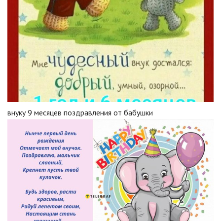
внуку 9 месяцев поздравления от бабушки