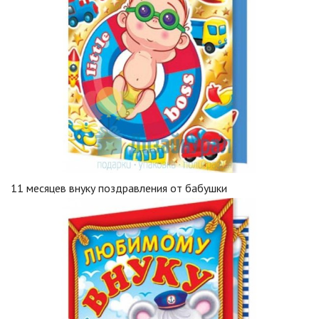
11 месяцев внуку поздравления от бабушки