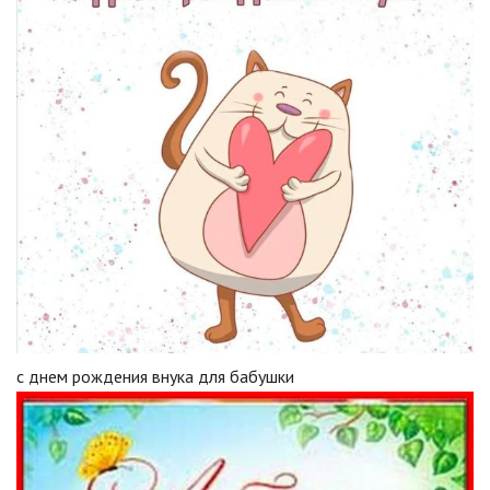
с днем рождения внука для бабушки