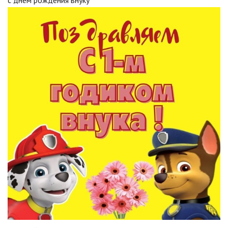
с днём рождения внуку