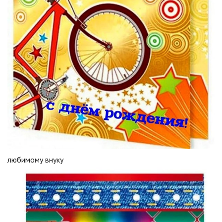
любимому внуку