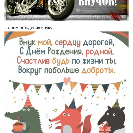
с днём рождения внуку