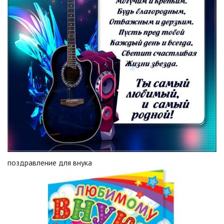
поздравление для внука