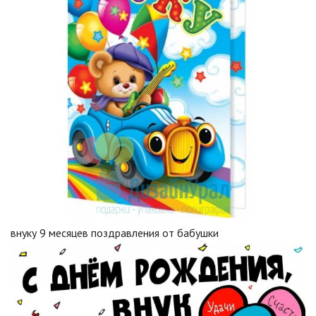
внуку 9 месяцев поздравления от бабушки