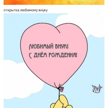
открытка любимому внуку