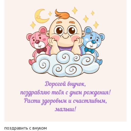
поздравить с внуком