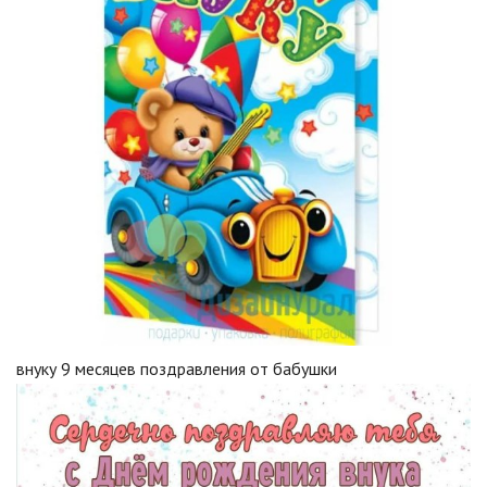
внуку 9 месяцев поздравления от бабушки