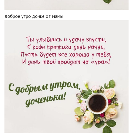
доброе утро дочке от мамы