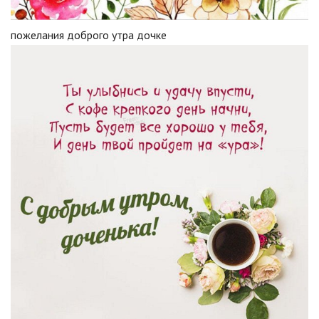
пожелания доброго утра дочке