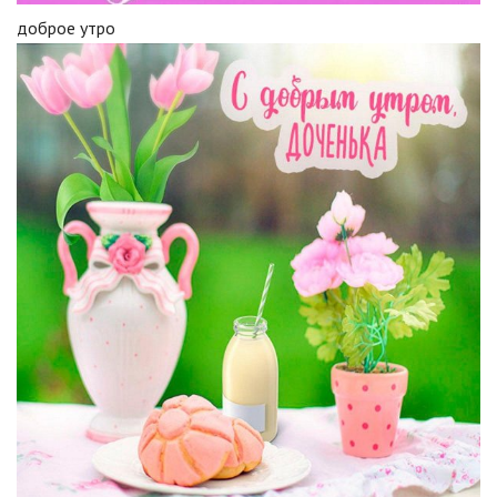
доброе утро