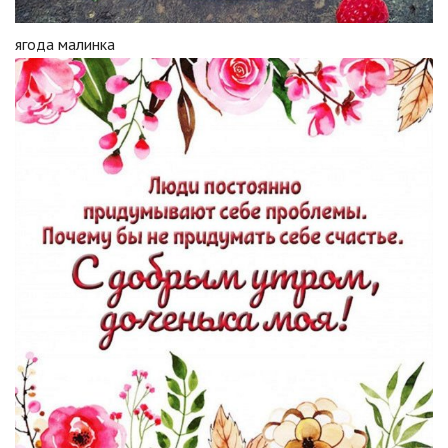
ягода малинка