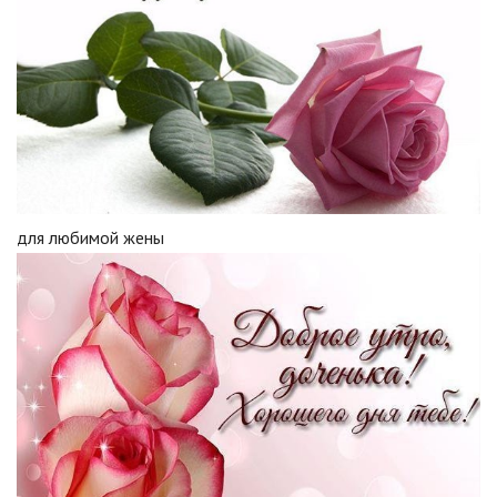
для любимой жены