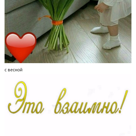
с весной