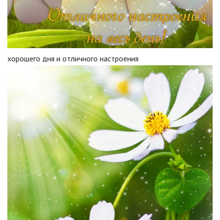
хорошего дня и отличного настроения