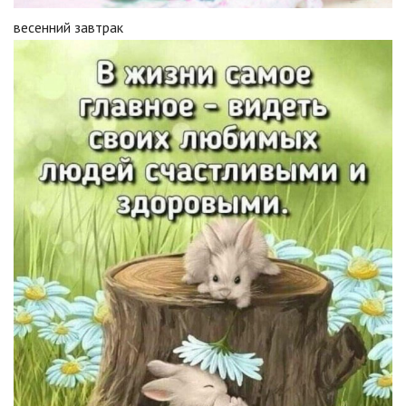
весенний завтрак