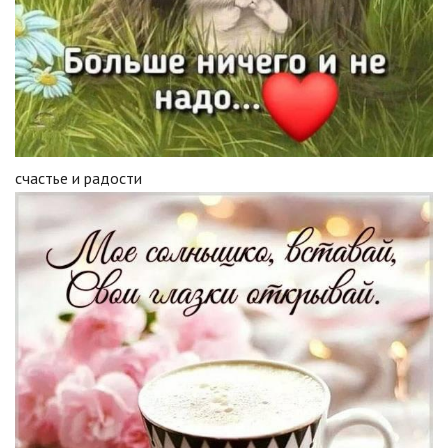
счастье и радости