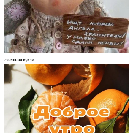
смешная кукла