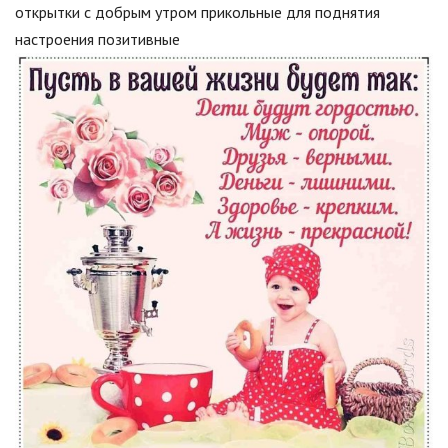
открытки с добрым утром прикольные для поднятия
настроения позитивные