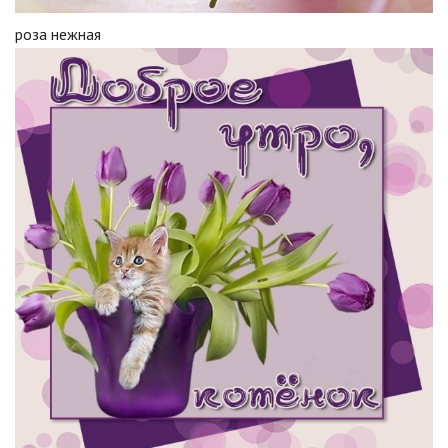
роза нежная