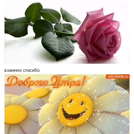
взаимно спасибо