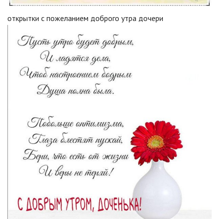
открытки с пожеланием доброго утра дочери