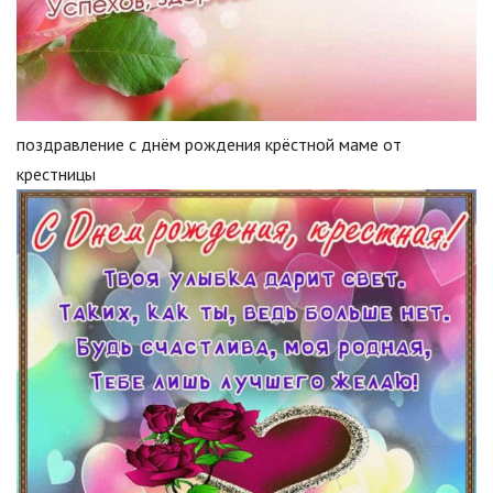
поздравление с днём рождения крёстной маме от
крестницы