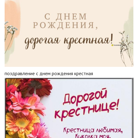
поздравление с днем рождения крестная