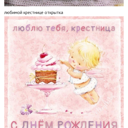
любимой крестнице открытка