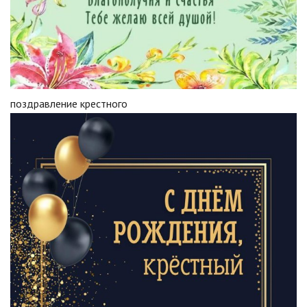
поздравление крестного