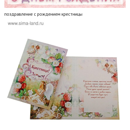
поздравление с рождением крестницы