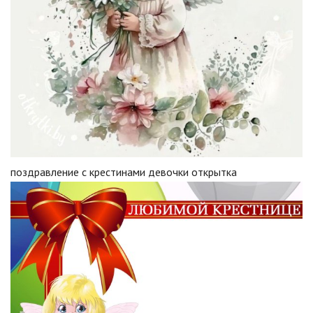
поздравление с крестинами девочки открытка