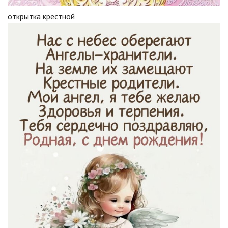
открытка крестной