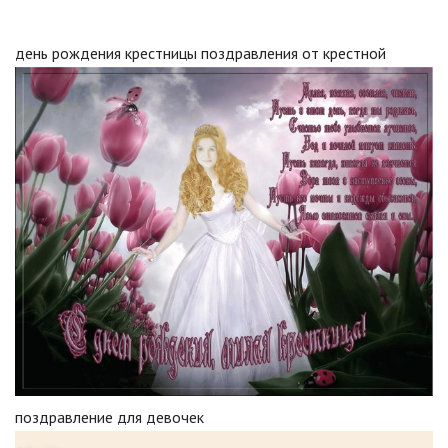
день рождения крестницы поздравления от крестной
поздравление для девочек