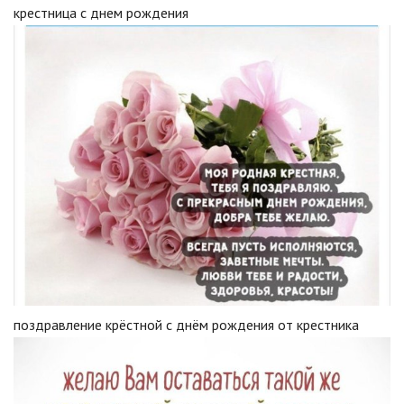
крестница с днем рождения
поздравление крёстной с днём рождения от крестника