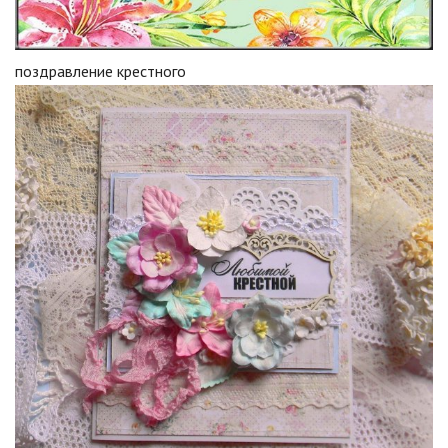
поздравление крестного