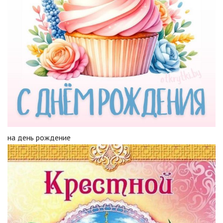
на день рождение