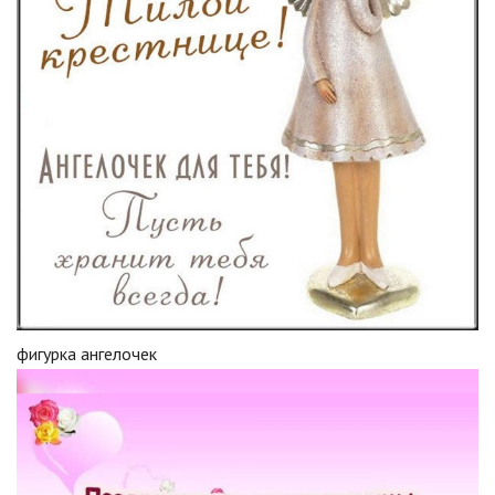
фигурка ангелочек