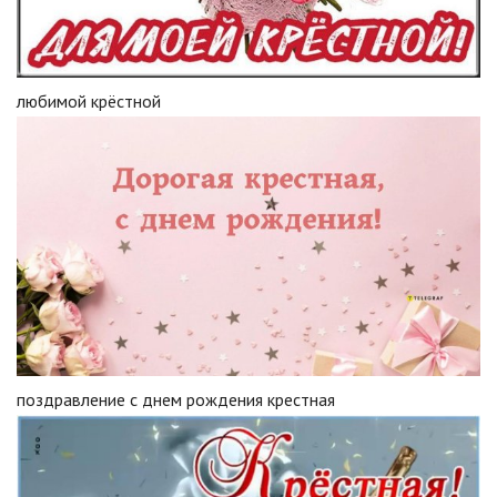
любимой крёстной
поздравление с днем рождения крестная