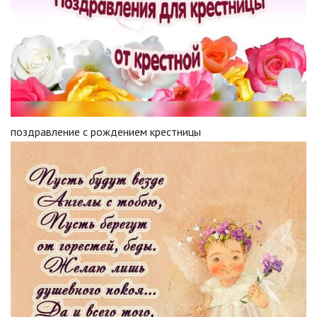
поздравление с рождением крестницы