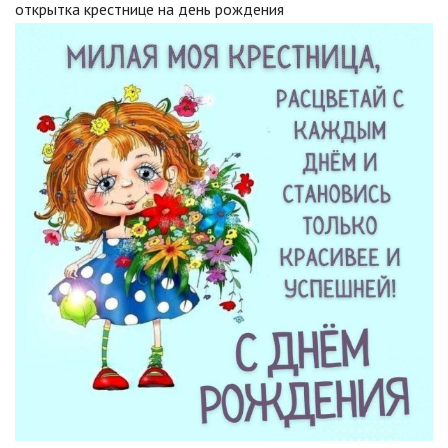
открытка крестнице на день рождения