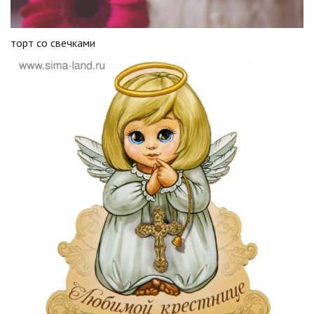
торт со свечками