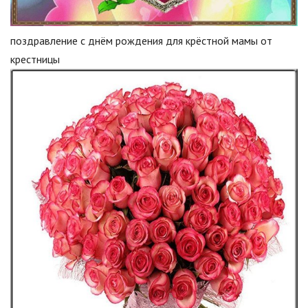
поздравление с днём рождения для крёстной мамы от
крестницы