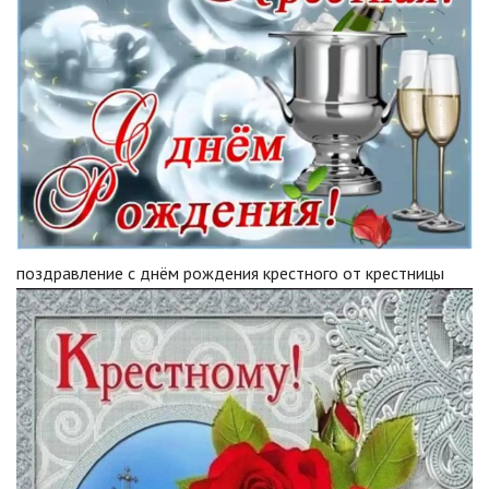
поздравление с днём рождения крестного от крестницы