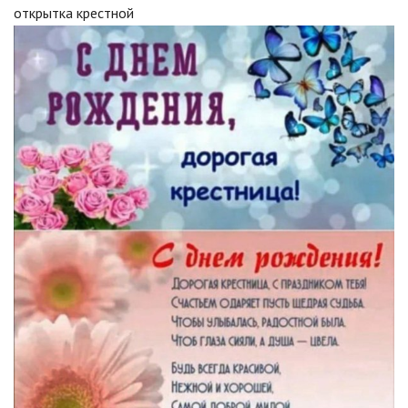
открытка крестной