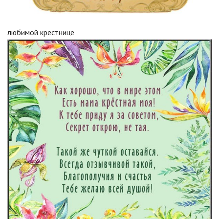
любимой крестнице