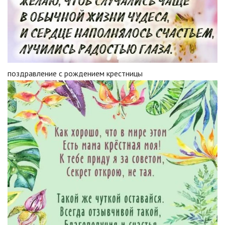
поздравление с рождением крестницы