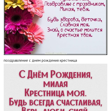
поздравление с днем рождения крестница