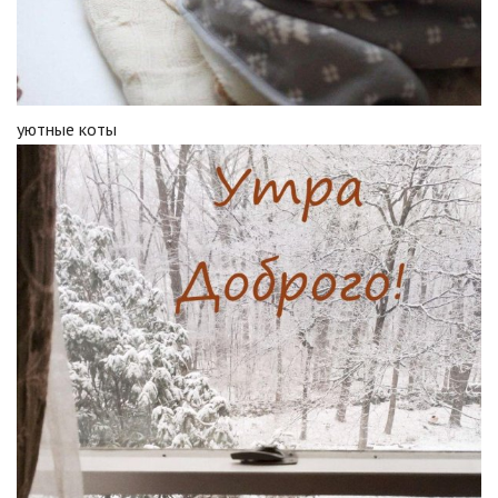
уютные коты