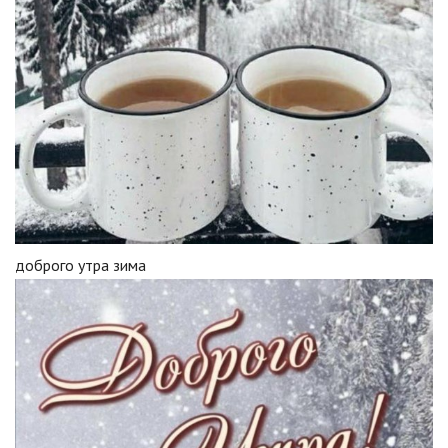
доброго утра зима