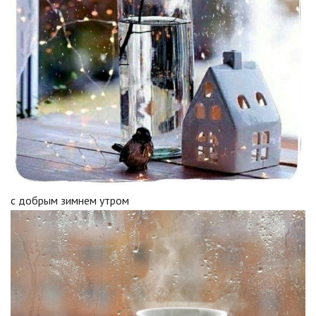
с добрым зимнем утром