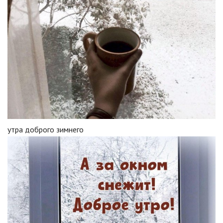
утра доброго зимнего