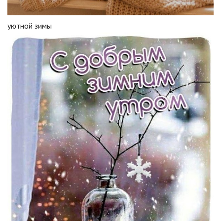
уютной зимы