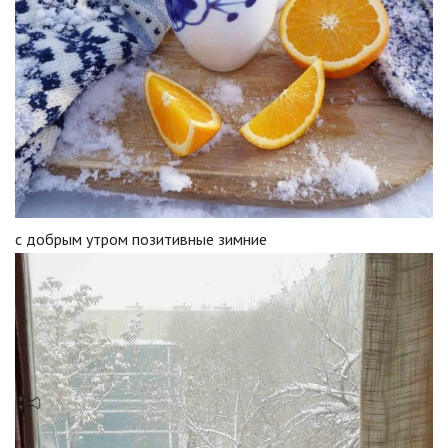
с добрым утром позитивные зимние