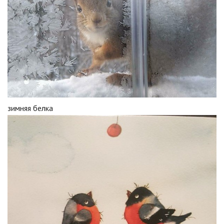
зимняя белка