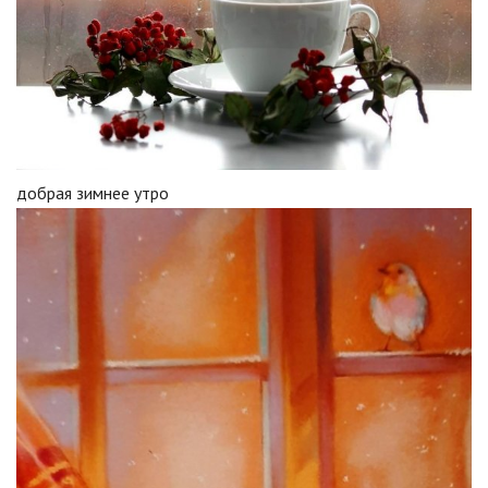
добрая зимнее утро