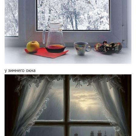
у зимнего окна