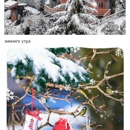
зимнего утра