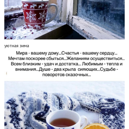
уютная зима