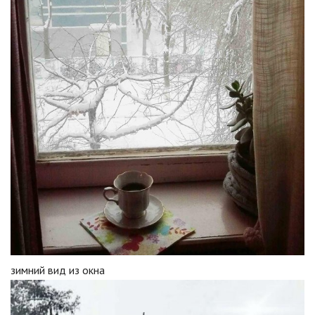
зимний вид из окна