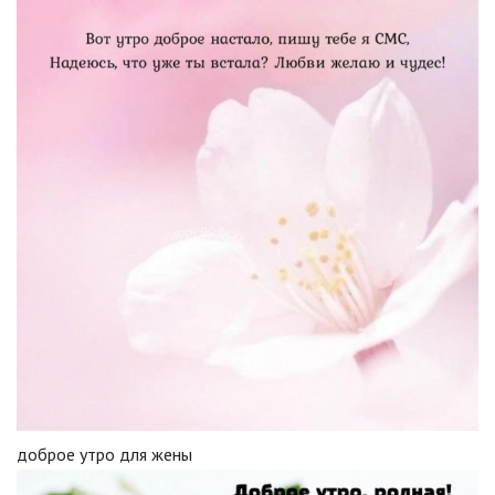
доброе утро для жены