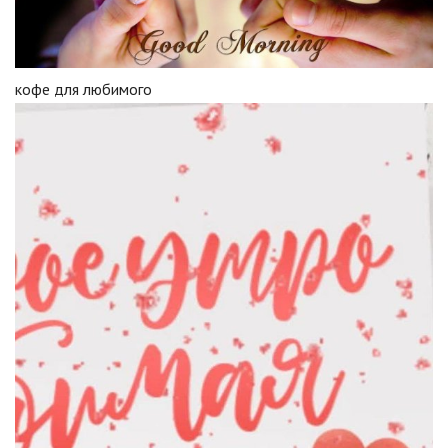
кофе для любимого