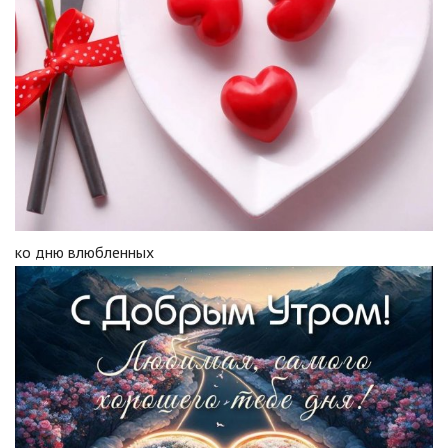
ко дню влюбленных