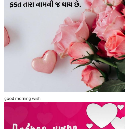
good morning wish