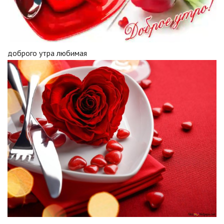
доброго утра любимая