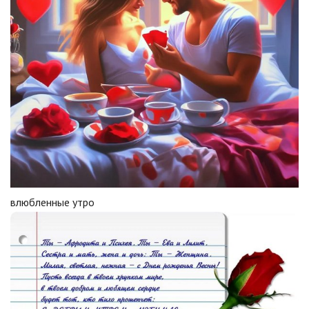
влюбленные утро