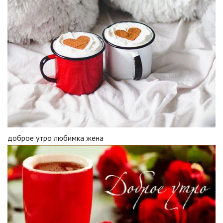
доброе утро любимка жена