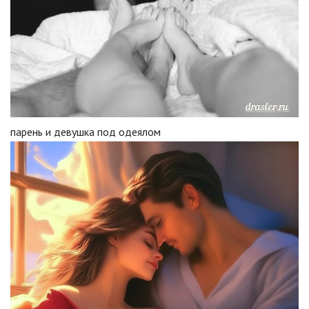
парень и девушка под одеялом