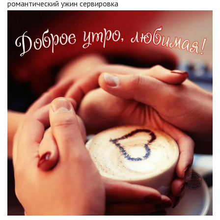
романтический ужин сервировка