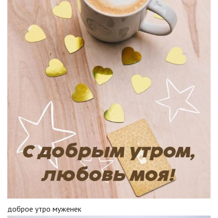
доброе утро муженек