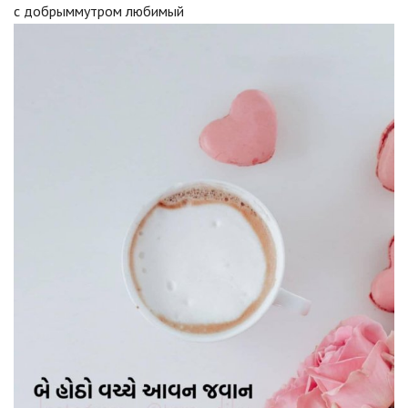
с добрыммутром любимый