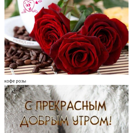
кофе розы