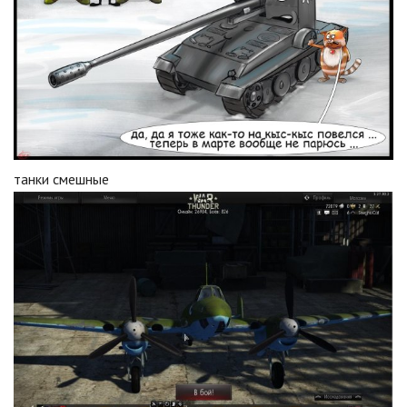
танки смешные