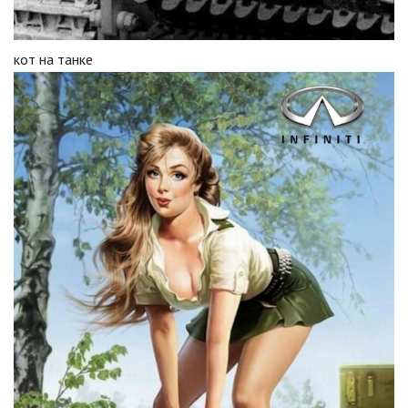
кот на танке