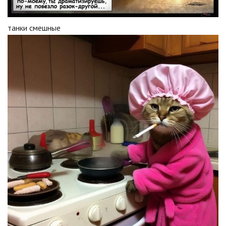
танки смешные