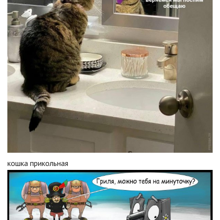
кошка прикольная