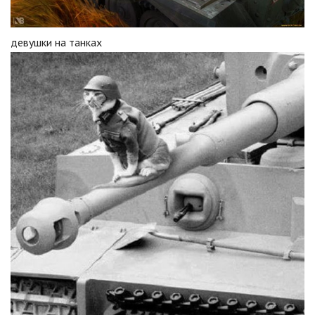
девушки на танках