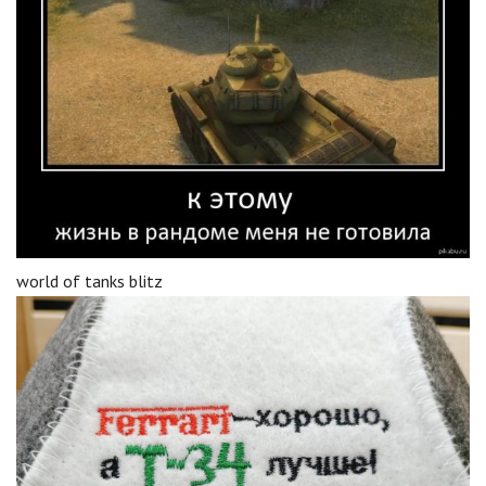
world of tanks blitz