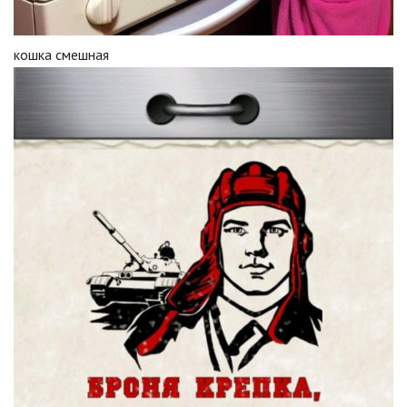
кошка смешная