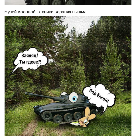
музей военной техники верхняя пышма