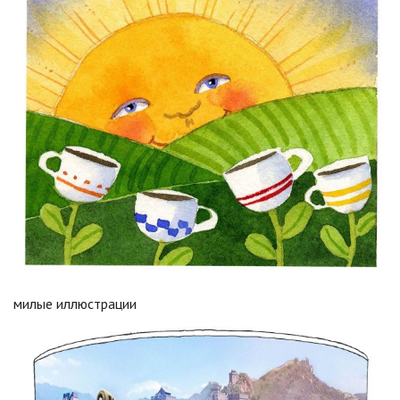
милые иллюстрации