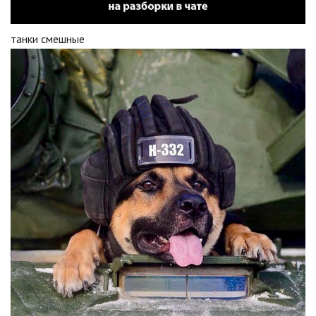
танки смешные