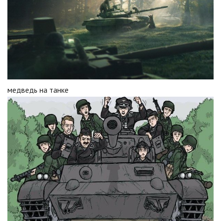
медведь на танке