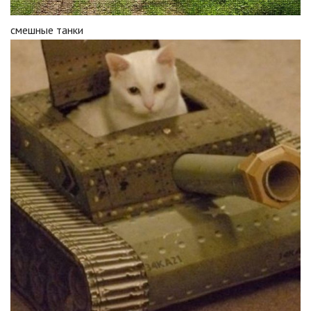
смешные танки