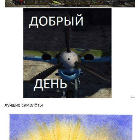
лучшие самолёты