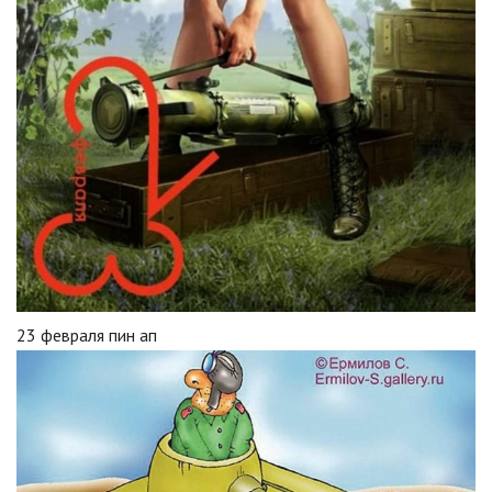
23 февраля пин ап