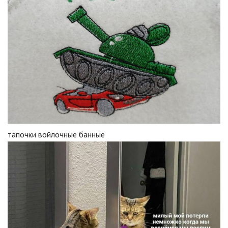
тапочки войлочные банные