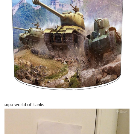
игра world of tanks