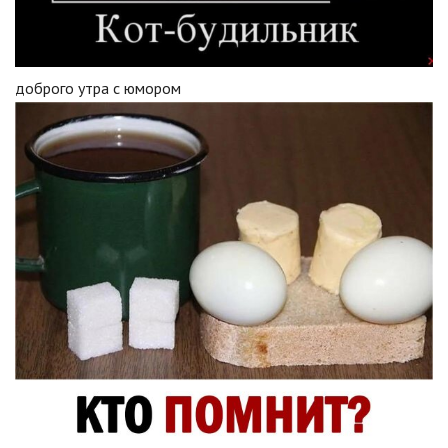
доброго утра с юмором