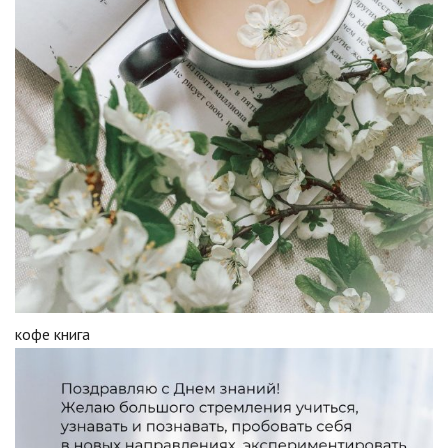
кофе книга