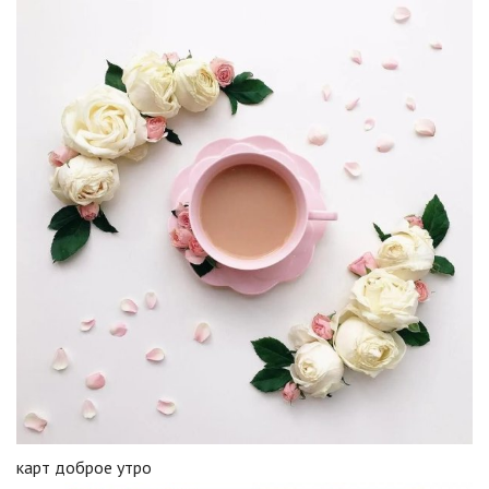
карт доброе утро