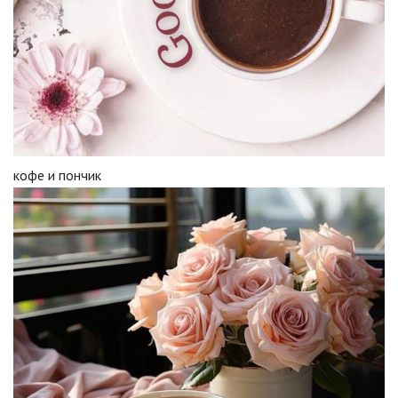
кофе и пончик