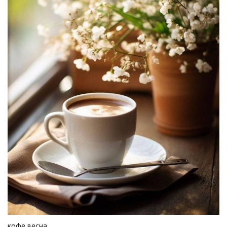
кофе весна