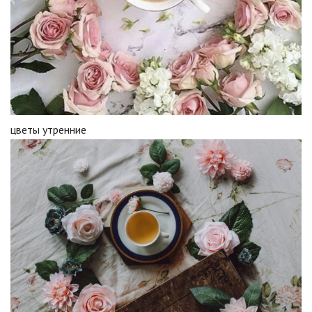
цветы утренние