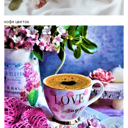
кофе цветок