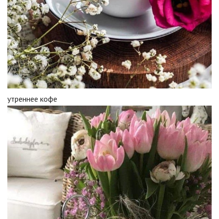
утреннее кофе