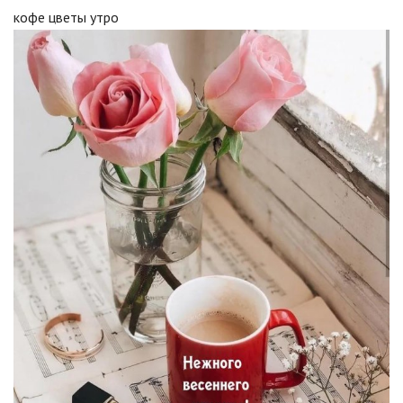
кофе цветы утро