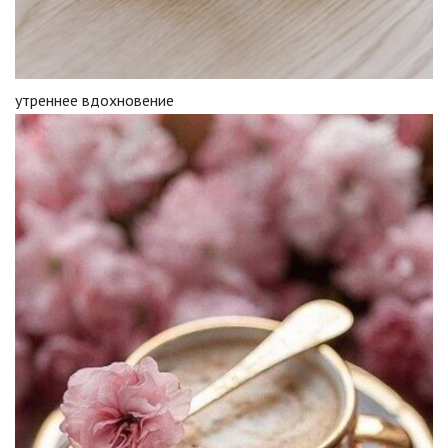
утреннее вдохновение