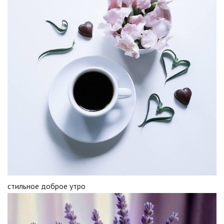
стильное доброе утро