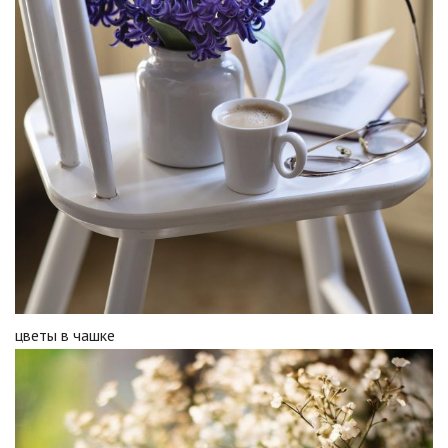
цветы в чашке