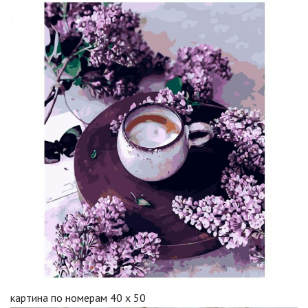
картина по номерам 40 х 50