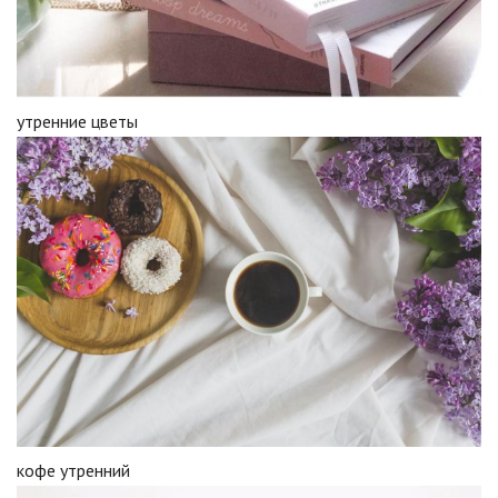
утренние цветы
кофе утренний