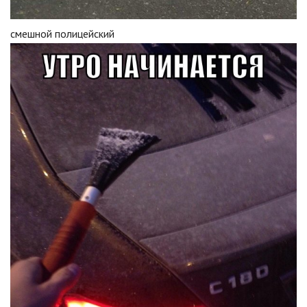
смешной полицейский