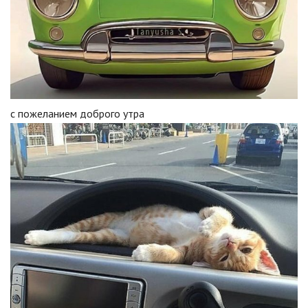
с пожеланием доброго утра