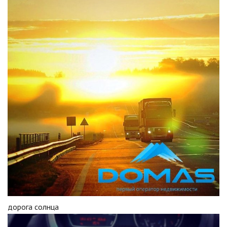
дорога солнца