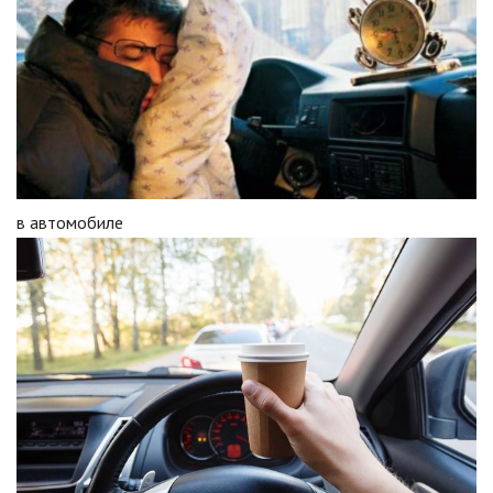
в автомобиле