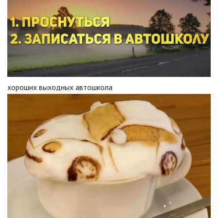
хороших выходных автошкола