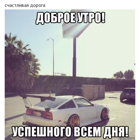
счастливая дорога