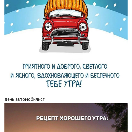
день автомобилист