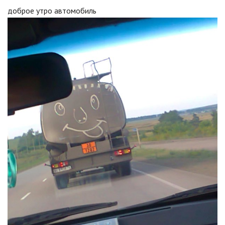
доброе утро автомобиль