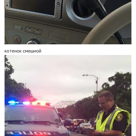
котенок смешной