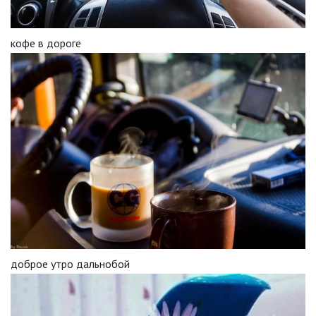
кофе в дороге
доброе утро дальнобой