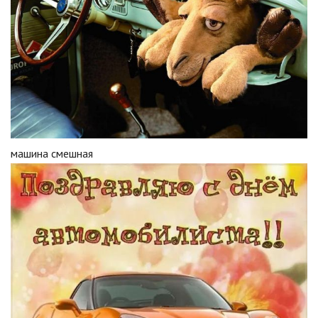
машина смешная