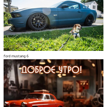
ford mustang 6