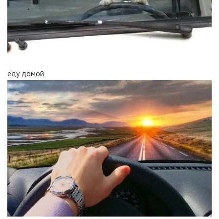
еду домой