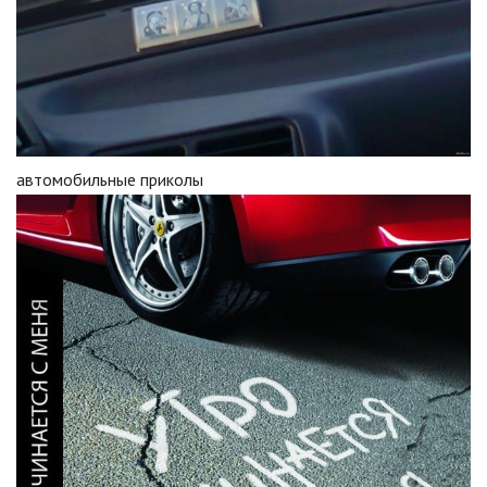
автомобильные приколы