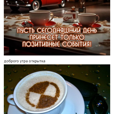
доброго утра открытка