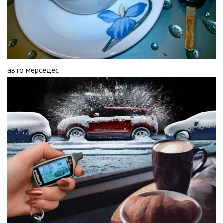
авто мерседес