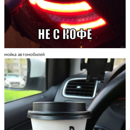
мойка автомобилей