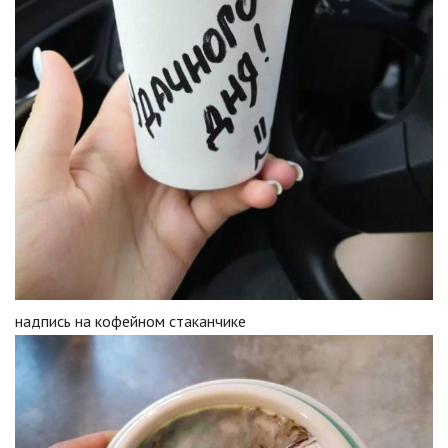
надпись на кофейном стаканчике