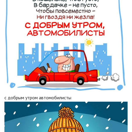
с добрым утром автомобилисты