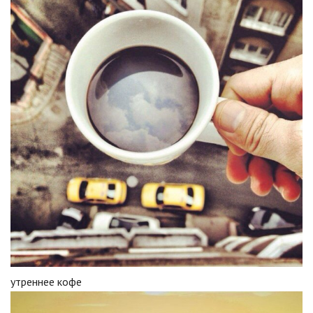
утреннее кофе