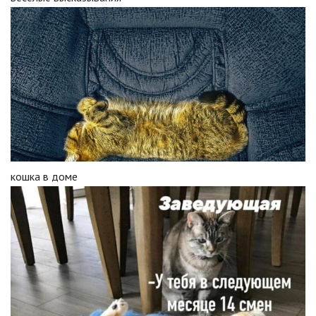
кошка в доме