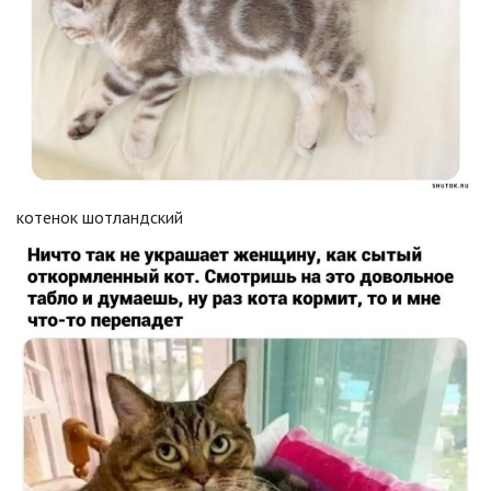
котенок шотландский