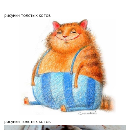
рисунки толстых котов
рисунки толстых котов