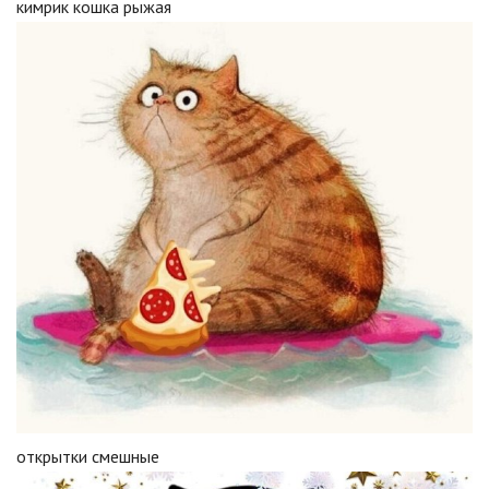
кимрик кошка рыжая
открытки смешные