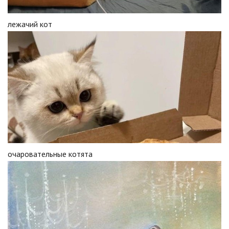
лежачий кот
очаровательные котята