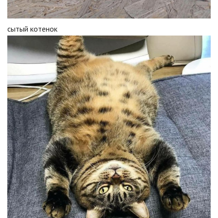
сытый котенок