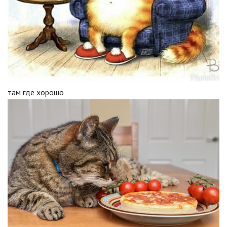
там где хорошо