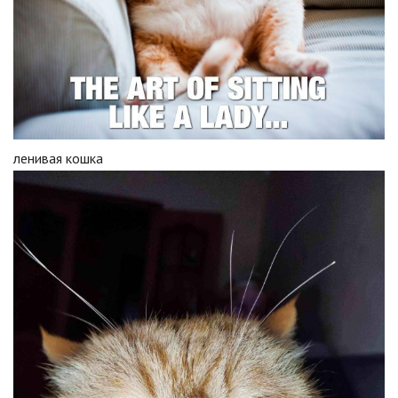
ленивая кошка