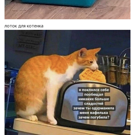
лоток для котенка