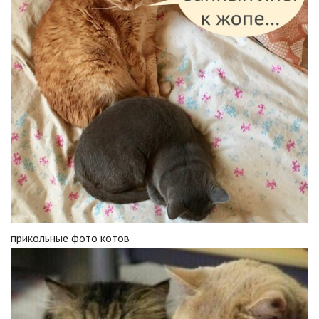
прикольные фото котов