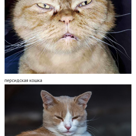
персидская кошка