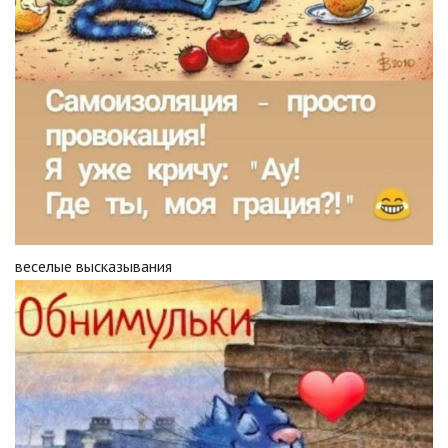
веселые высказывания