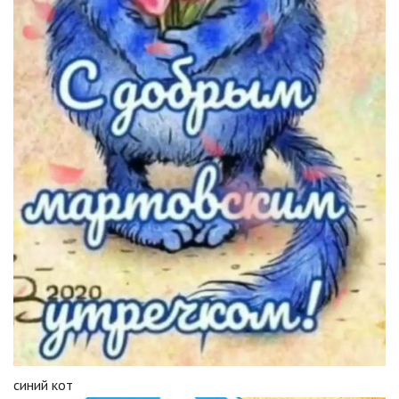
синий кот