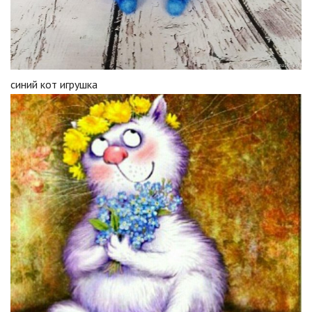
синий кот игрушка