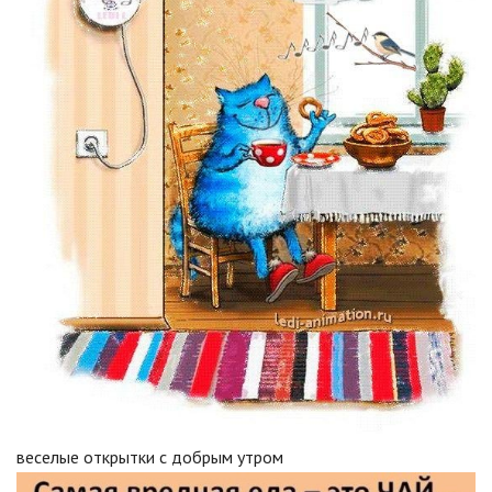
веселые открытки с добрым утром