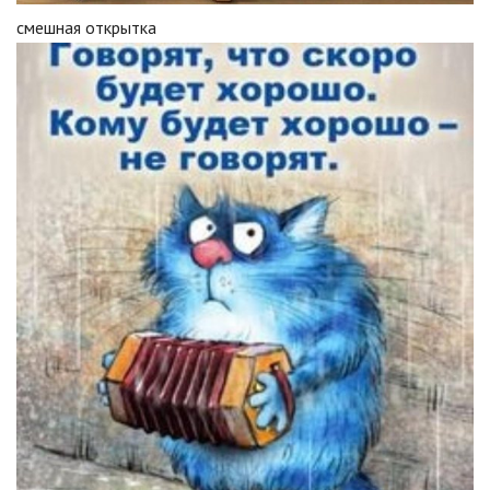
смешная открытка