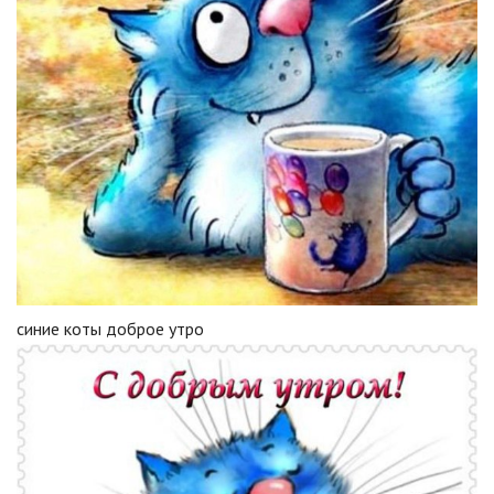
синие коты доброе утро