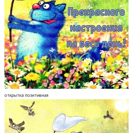
открытка позитивная