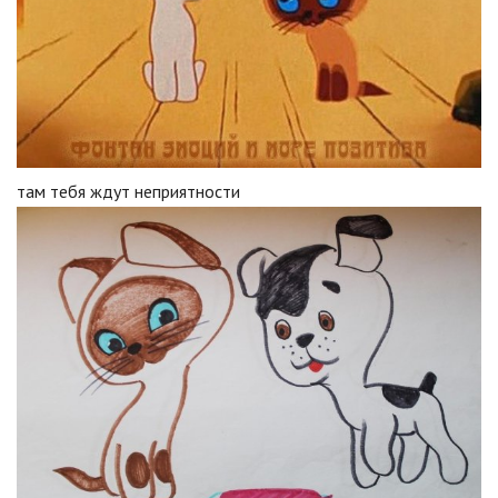
там тебя ждут неприятности