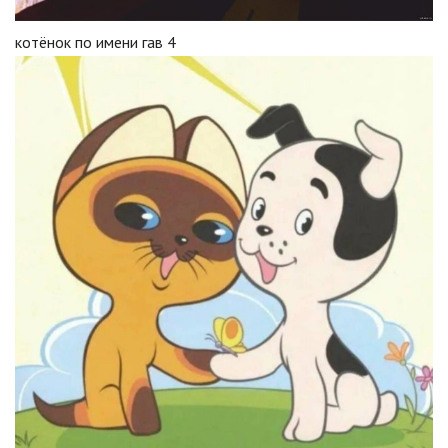
котёнок по имени гав 4