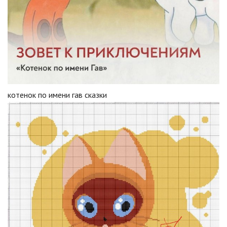
котенок по имени гав сказки