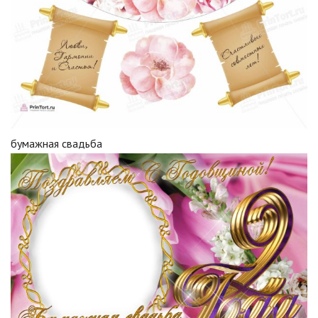
бумажная свадьба