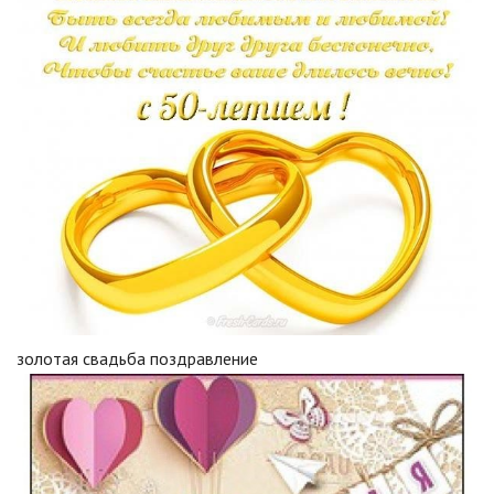
золотая свадьба поздравление