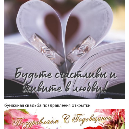
бумажная свадьба поздравления открытки