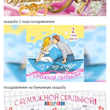
свадьба 2 года поздравление
поздравление на бумажную свадьбу