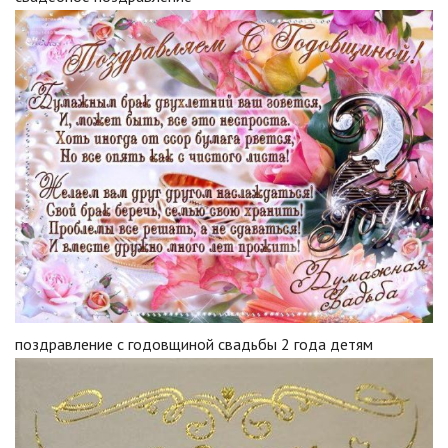
поздравление с годовщиной свадьбы 2 года детям