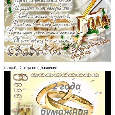
свадьба 2 года поздравление