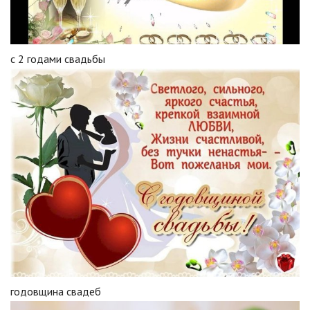
с 2 годами свадьбы
годовщина свадеб