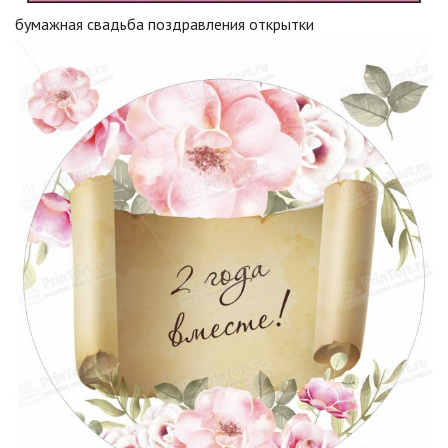
бумажная свадьба поздравления открытки