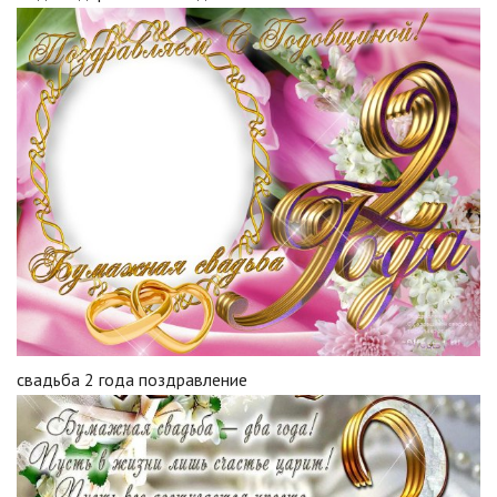
свадьба 2 года поздравление