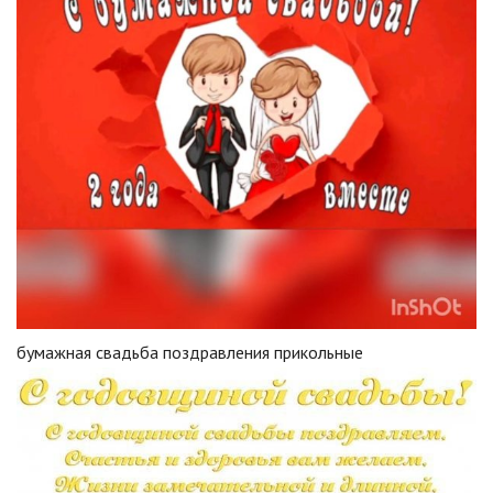
бумажная свадьба поздравления прикольные