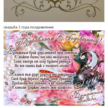
свадьба 2 года поздравление