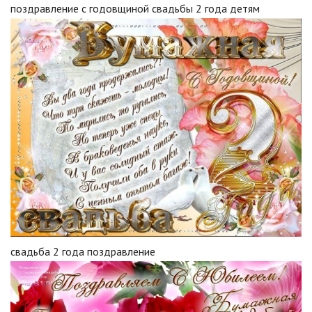
поздравление с годовщиной свадьбы 2 года детям
свадьба 2 года поздравление