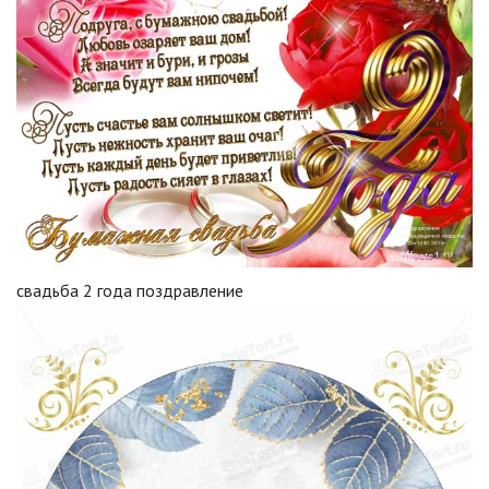
свадьба 2 года поздравление