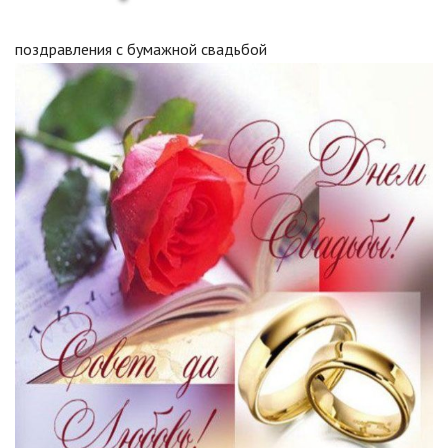
поздравления с бумажной свадьбой