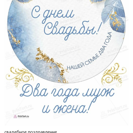
свадебное поздравление