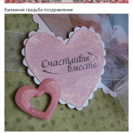
бумажная свадьба поздравление