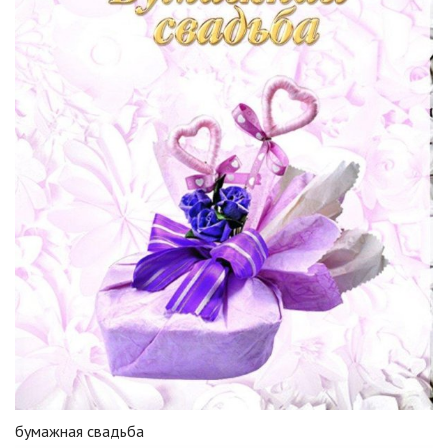
бумажная свадьба