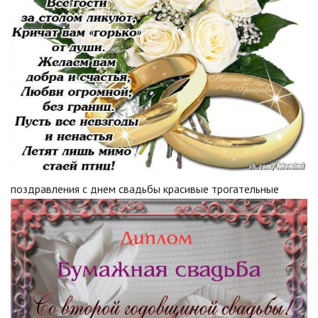
поздравления с днем свадьбы красивые трогательные