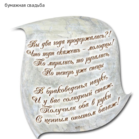
бумажная свадьба