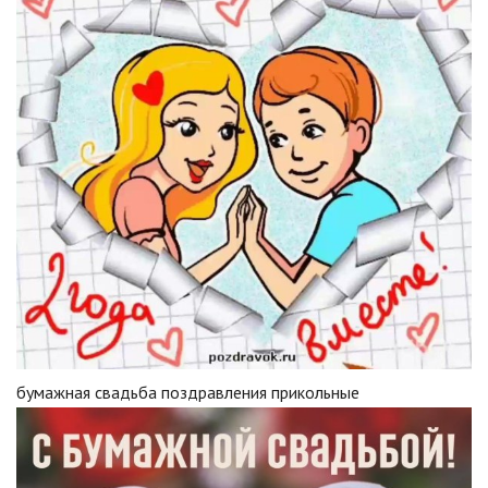
бумажная свадьба поздравления прикольные