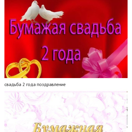
свадьба 2 года поздравление