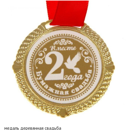
медаль деревянная свадьба