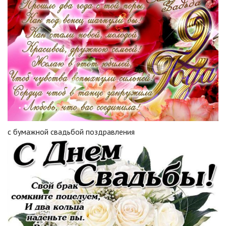
с бумажной свадьбой поздравления