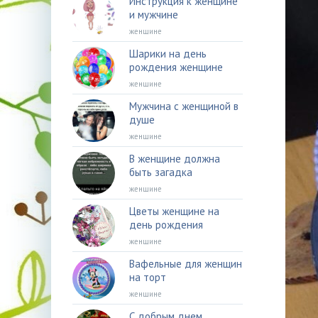
Инструкция к женщине
и мужчине
женщине
Шарики на день
рождения женщине
женщине
Мужчина с женщиной в
душе
женщине
В женщине должна
быть загадка
женщине
Цветы женщине на
день рождения
женщине
Вафельные для женщин
на торт
женщине
С добрым днем