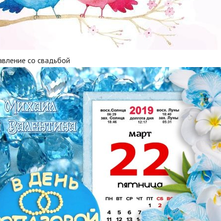
авление со свадьбой