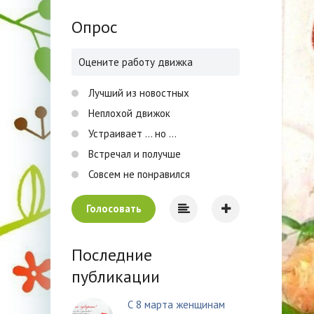
Опрос
Оцените работу движка
Лучший из новостных
Неплохой движок
Устраивает ... но ...
Встречал и получше
Совсем не понравился
Голосовать
Последние
публикации
С 8 марта женщинам