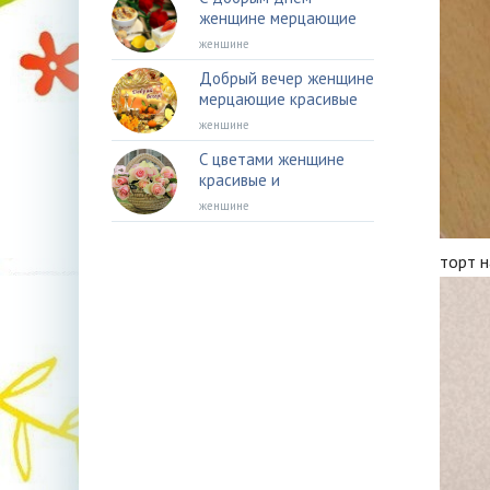
женщине мерцающие
женщине
Добрый вечер женщине
мерцающие красивые
женщине
С цветами женщине
красивые и
женщине
торт 