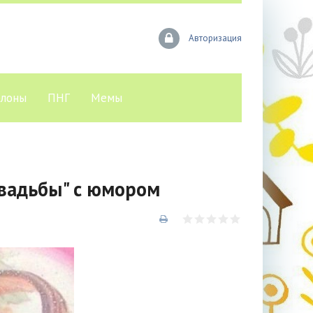
Авторизация
лоны
ПНГ
Мемы
свадьбы" с юмором