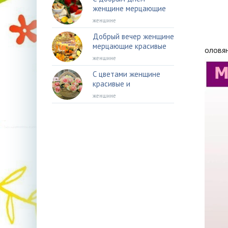
женщине мерцающие
женщине
Добрый вечер женщине
мерцающие красивые
оловя
женщине
С цветами женщине
красивые и
женщине