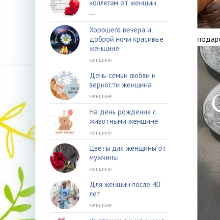
коллегам от женщин
---
Хорошего вечера и
подар
доброй ночи красивые
женщине
женщине
День семьи любви и
верности женщина
женщине
На день рождения с
животными женщине
женщине
Цветы для женщины от
мужчины
женщине
Для женщин после 40
лет
женщине