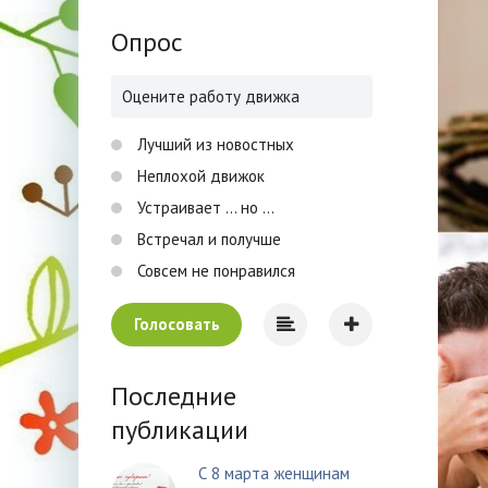
Опрос
Оцените работу движка
Лучший из новостных
Неплохой движок
Устраивает ... но ...
Встречал и получше
Совсем не понравился
Голосовать
Последние
публикации
С 8 марта женщинам