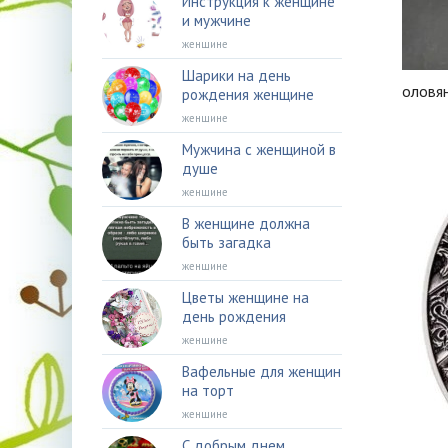
Инструкция к женщине
и мужчине
женщине
Шарики на день
оловя
рождения женщине
женщине
Мужчина с женщиной в
душе
женщине
В женщине должна
быть загадка
женщине
Цветы женщине на
день рождения
женщине
Вафельные для женщин
на торт
женщине
С добрым днем