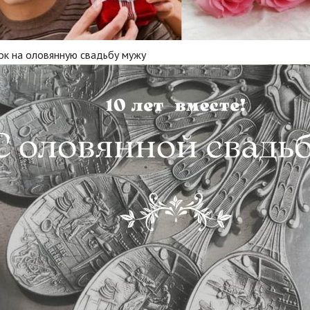
ок на оловянную свадьбу мужу