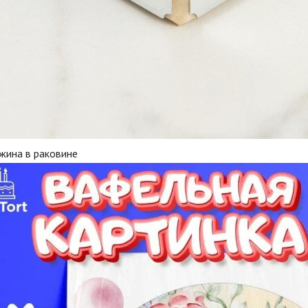
жина в раковине