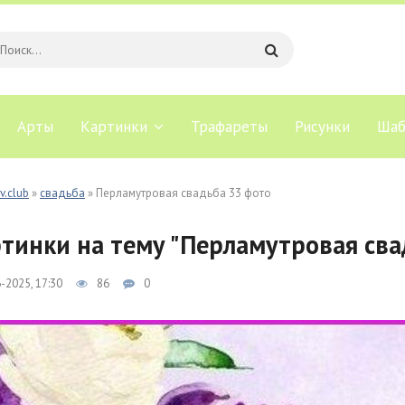
Арты
Картинки
Трафареты
Рисунки
Шаб
v.club
»
свадьба
» Перламутровая свадьба 33 фото
тинки на тему "Перламутровая сва
-2025, 17:30
86
0