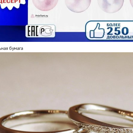
ьная бумага