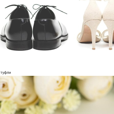
 туфли