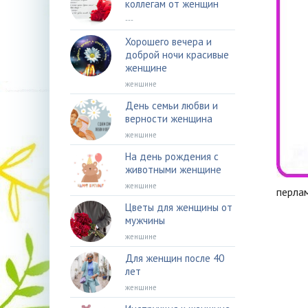
коллегам от женщин
---
Хорошего вечера и
доброй ночи красивые
женщине
женщине
День семьи любви и
верности женщина
женщине
На день рождения с
животными женщине
женщине
перла
Цветы для женщины от
мужчины
женщине
Для женщин после 40
лет
женщине