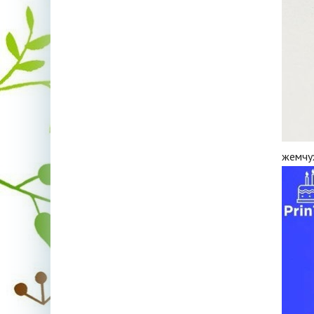
жемчу