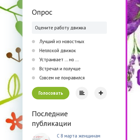
Опрос
Оцените работу движка
Лучший из новостных
Неплохой движок
Устраивает ... но ...
Встречал и получше
Совсем не понравился
Голосовать
Последние
публикации
С 8 марта женщинам