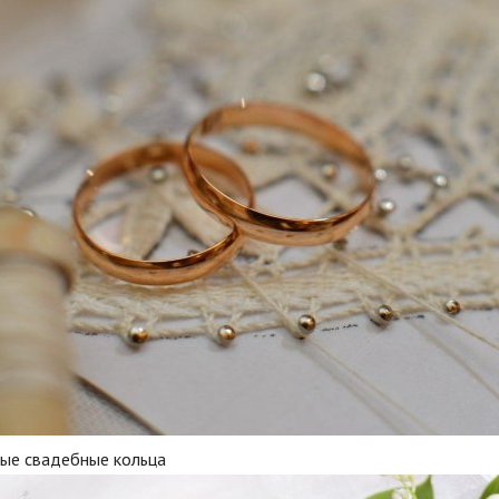
вые свадебные кольца