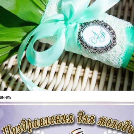
аниль