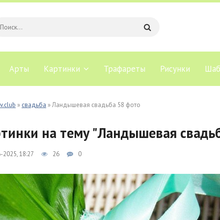
Арты
Картинки
Трафареты
Рисунки
Шаб
v.club
»
свадьба
» Ландышевая свадьба 58 фото
тинки на тему "Ландышевая свадь
-2025, 18:27
26
0