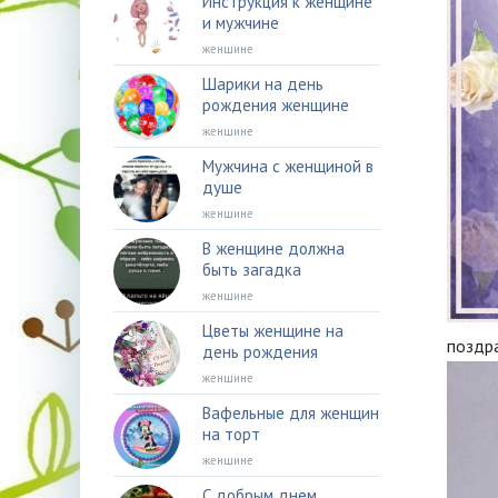
Инструкция к женщине
и мужчине
женщине
Шарики на день
рождения женщине
женщине
Мужчина с женщиной в
душе
женщине
В женщине должна
быть загадка
женщине
Цветы женщине на
поздр
день рождения
женщине
Вафельные для женщин
на торт
женщине
С добрым днем