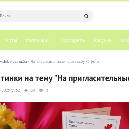
Арты
Картинки
Трафареты
Рисунки
Шаб
v.club
»
свадьба
» На пригласительные на свадьбу 73 фото
тинки на тему "На пригласительны
-2025, 19:52
30
0