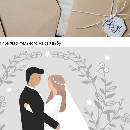
 пригласительного на свадьбу