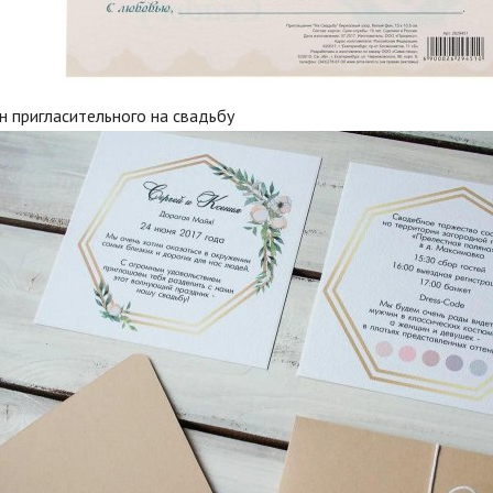
 пригласительного на свадьбу