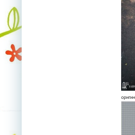
оригин