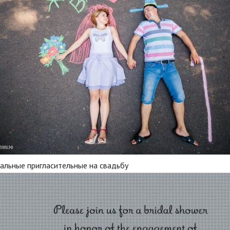
альные пригласительные на свадьбу