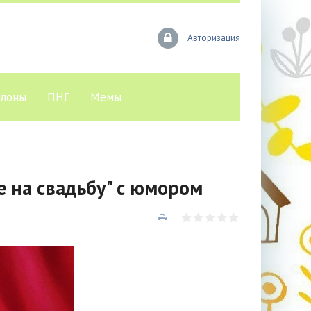
Авторизация
лоны
ПНГ
Мемы
е на свадьбу" с юмором