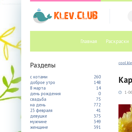
Главная
Раскраски
Разделы
cool.kle
с котами
260
Кар
доброе утро
148
8 марта
14
1-06
день рождения
0
свадьба
75
на день
772
23 февраля
41
девушке
375
мужчине
349
женщине
391