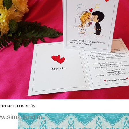
шение на свадьбу