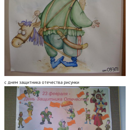
с днем защитника отечества рисунки