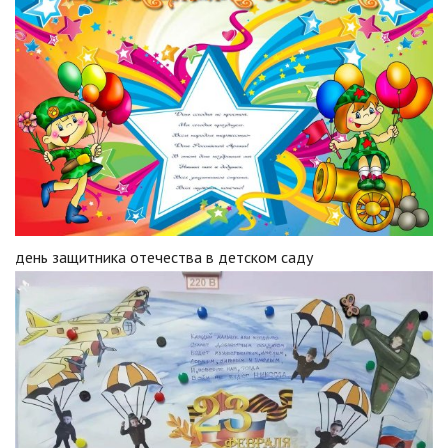
день защитника отечества в детском саду