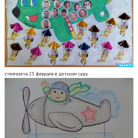
стенгазета 23 февраля в детском саду