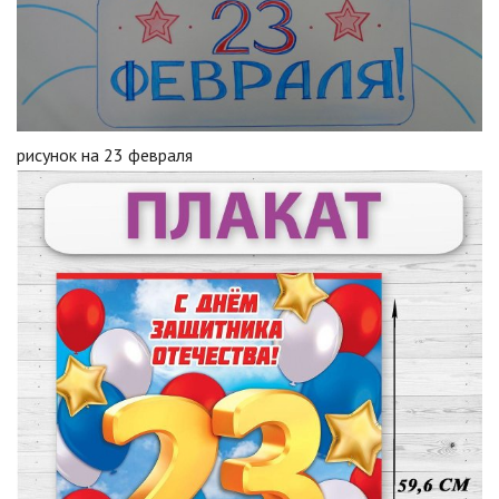
рисунок на 23 февраля