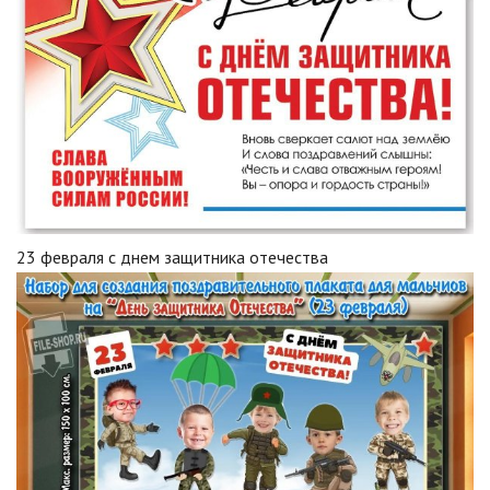
23 февраля с днем защитника отечества