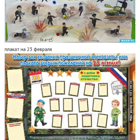
плакат на 23 февраля