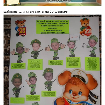
шаблоны для стенгазеты на 23 февраля