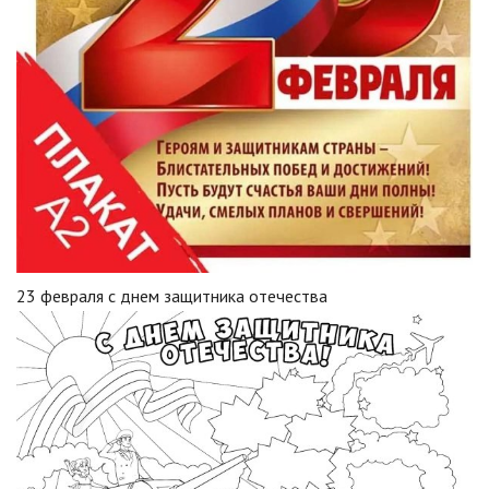
23 февраля с днем защитника отечества