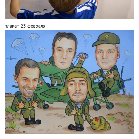
плакат 23 февраля