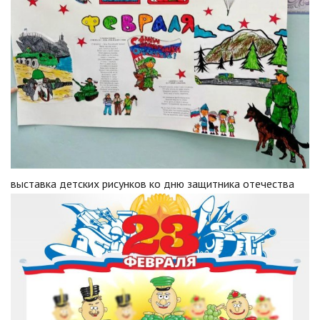
выставка детских рисунков ко дню защитника отечества