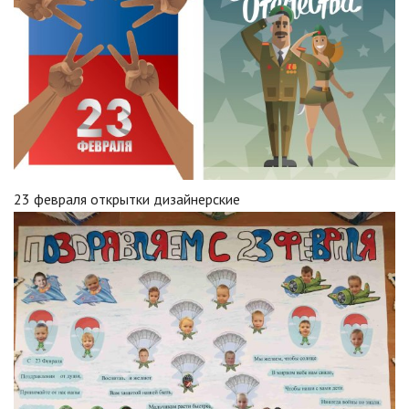
23 февраля открытки дизайнерские