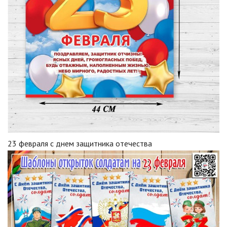
23 февраля с днем защитника отечества