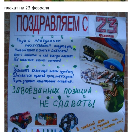
плакат на 23 февраля