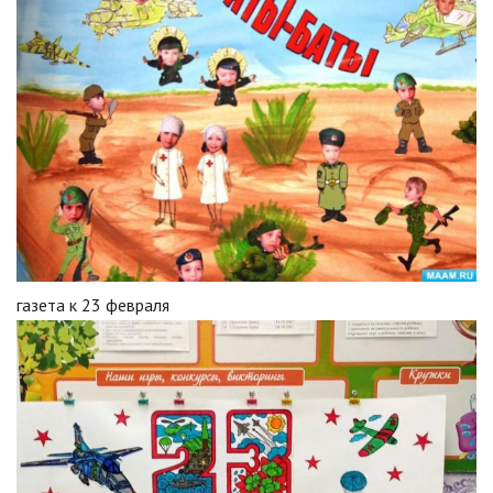
газета к 23 февраля