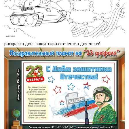
раскраска день защитника отечества для детей