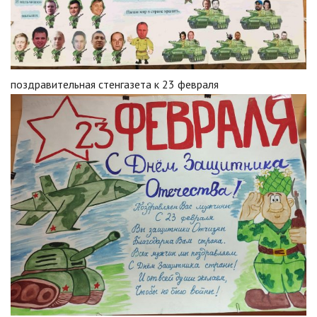
поздравительная стенгазета к 23 февраля