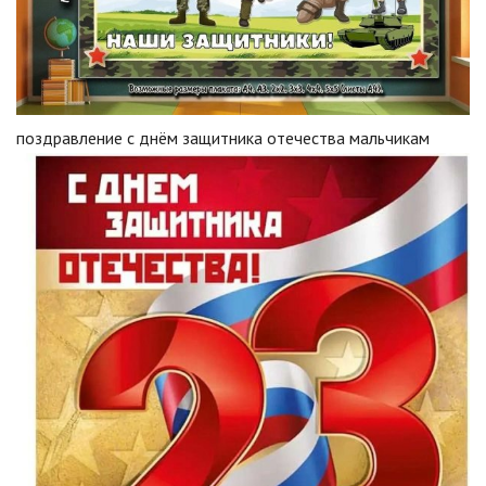
поздравление с днём защитника отечества мальчикам