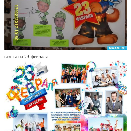
газета на 23 февраля