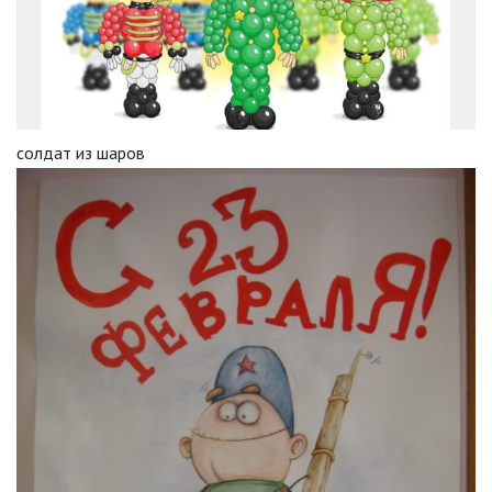
солдат из шаров