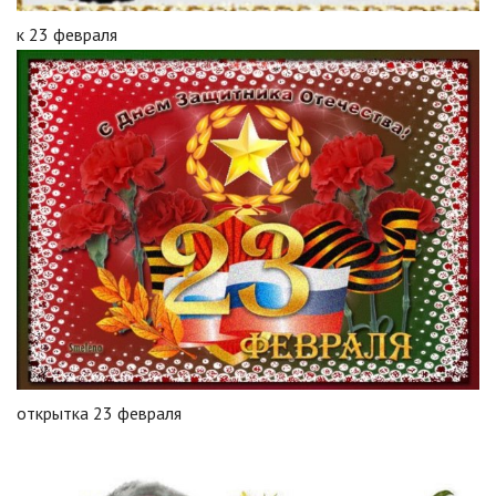
к 23 февраля
открытка 23 февраля