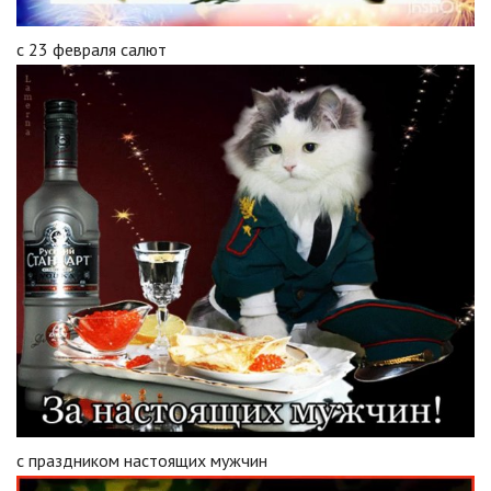
с 23 февраля салют
с праздником настоящих мужчин