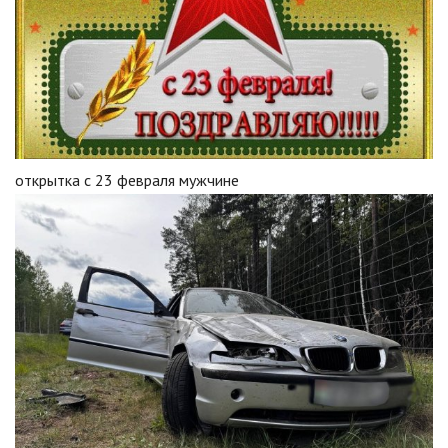
открытка с 23 февраля мужчине