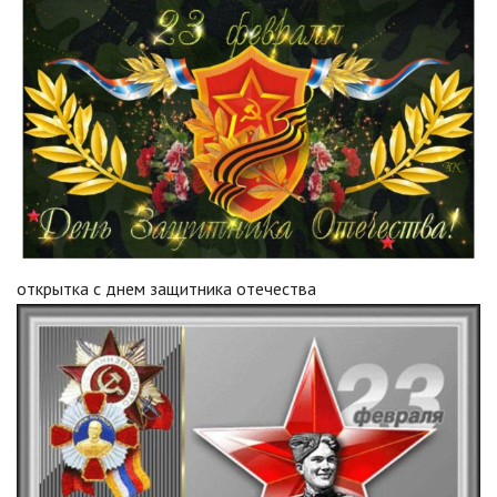
открытка с днем защитника отечества