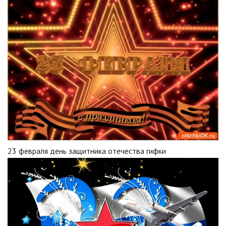
23 февраля день защитника отечества гифки