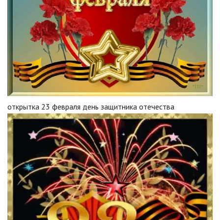
открытка 23 февраля день защитника отечества