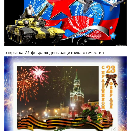
открытка 23 февраля день защитника отечества