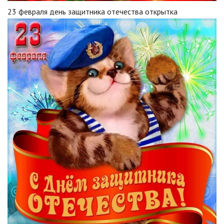
23 февраля день защитника отечества открытка