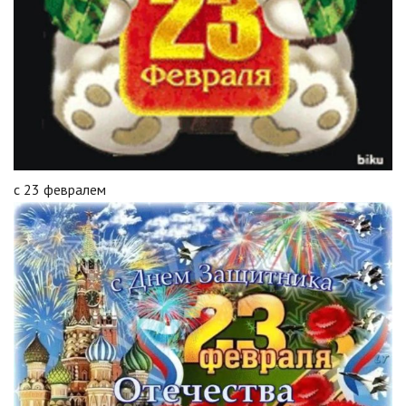
с 23 февралем