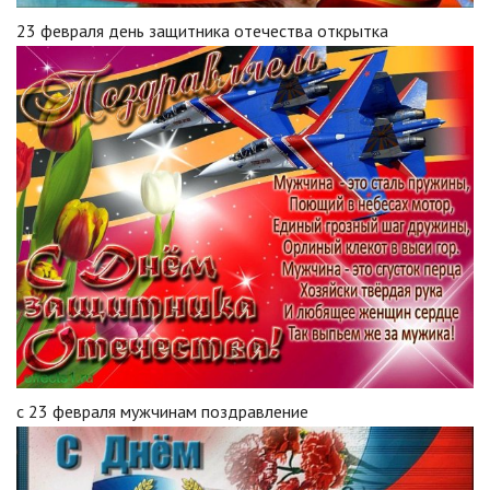
23 февраля день защитника отечества открытка
с 23 февраля мужчинам поздравление