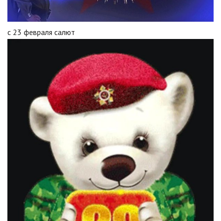
с 23 февраля салют