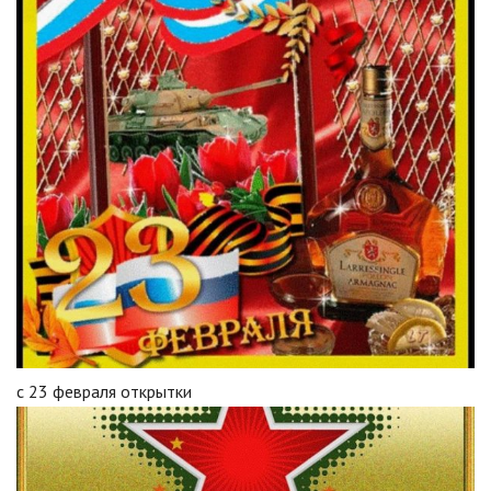
с 23 февраля открытки