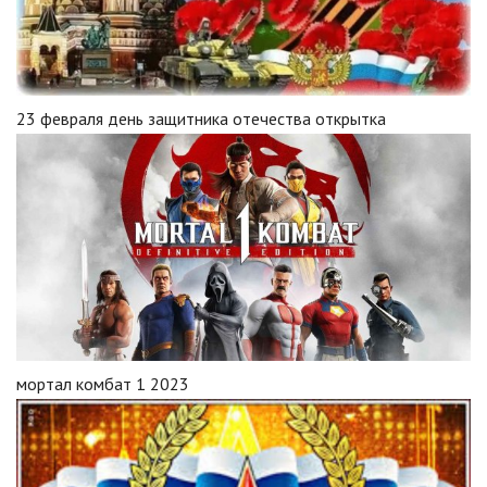
23 февраля день защитника отечества открытка
мортал комбат 1 2023