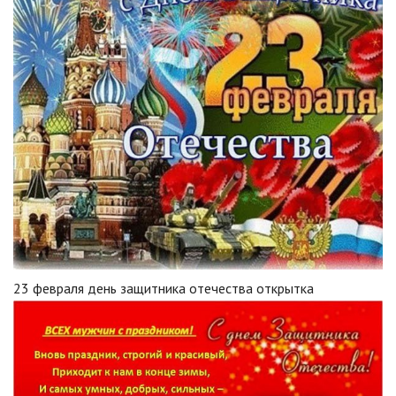
23 февраля день защитника отечества открытка