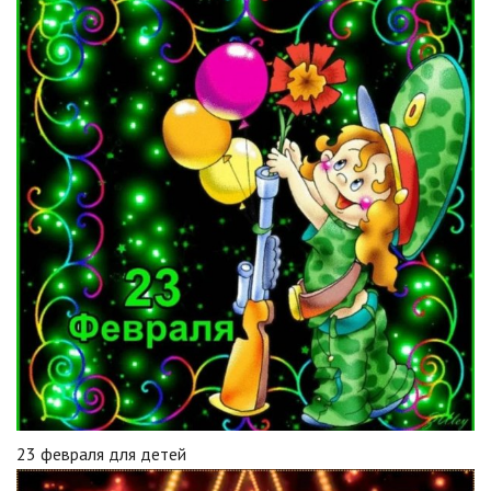
23 февраля для детей