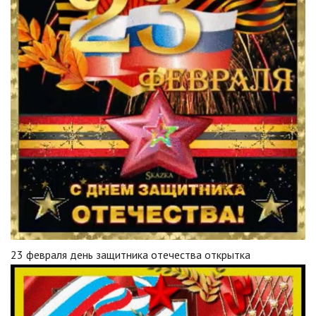
23 февраля день защитника отечества открытка