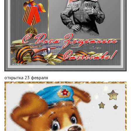
открытка 23 февраля