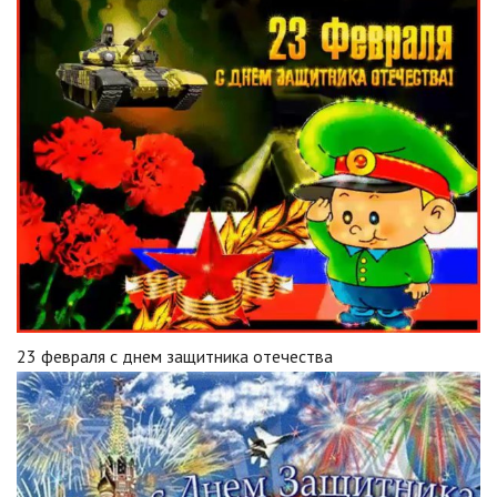
23 февраля с днем защитника отечества