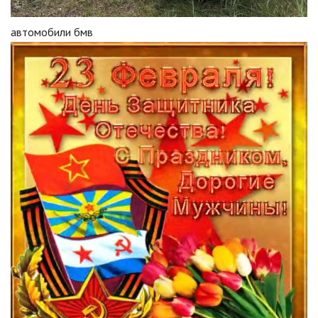
автомобили бмв