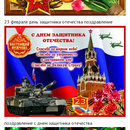
23 февраля день защитника отечества поздравление
поздравление с днем защитника отечества