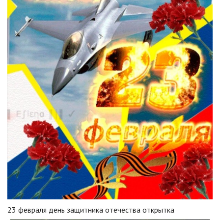
23 февраля день защитника отечества открытка