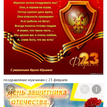
поздравление мужчинам с 23 февраля