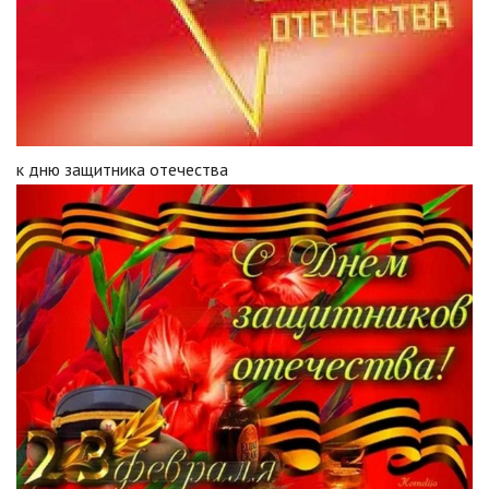
к дню защитника отечества