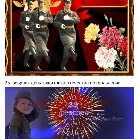
23 февраля день защитника отечества поздравление