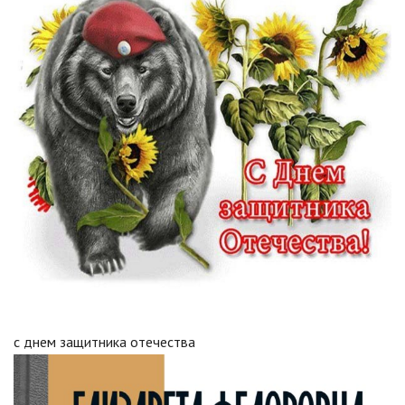
c днем защитника отечества