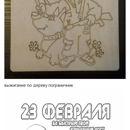
выжигание по дереву пограничник