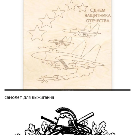
самолет для выжигания