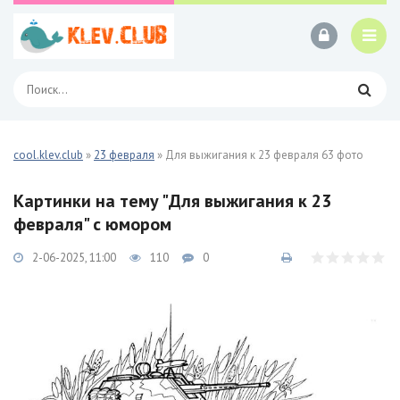
cool.klev.club
»
23 февраля
» Для выжигания к 23 февраля 63 фото
Картинки на тему "Для выжигания к 23
февраля" с юмором
2-06-2025, 11:00
110
0