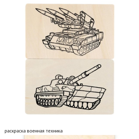
раскраска военная техника