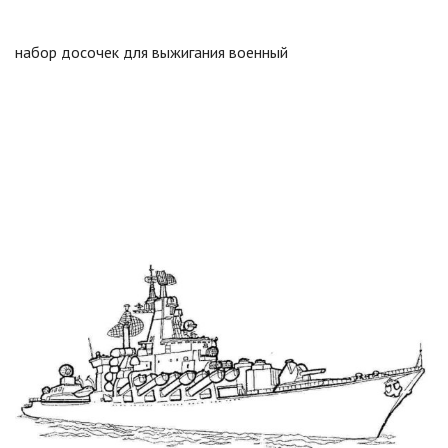
набор досочек для выжигания военный