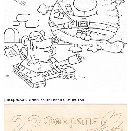
раскраска с днем защитника отечества