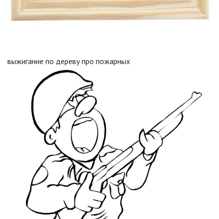
выжигание по дереву про пожарных