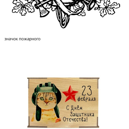
значок пожарного