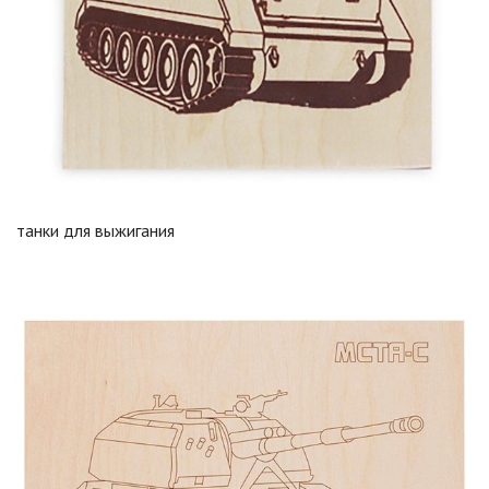
танки для выжигания