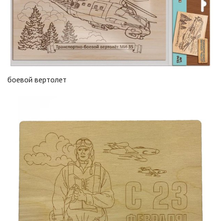
боевой вертолет