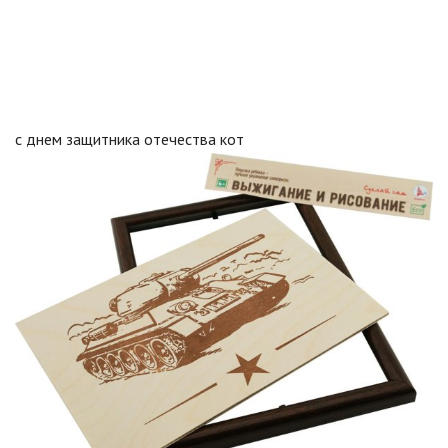
с днем защитника отечества кот