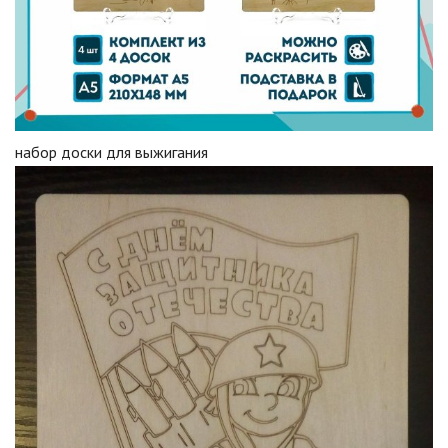
набор доски для выжигания