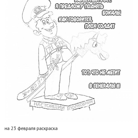
на 23 февраля раскраска