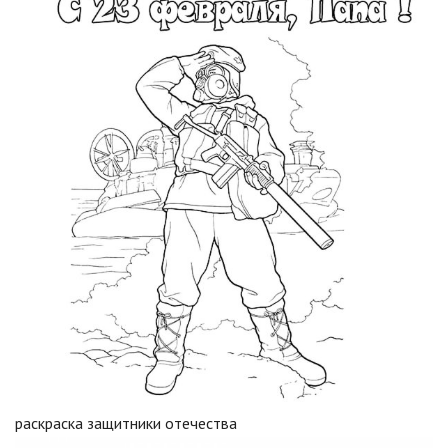
раскраска защитники отечества