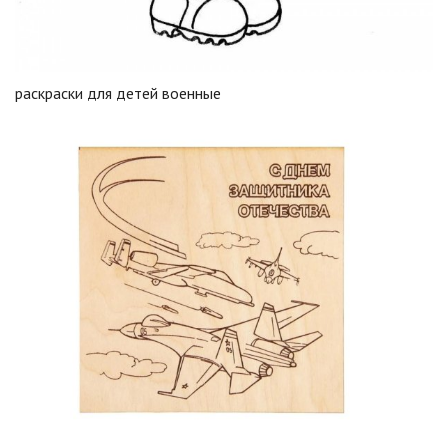
раскраски для детей военные