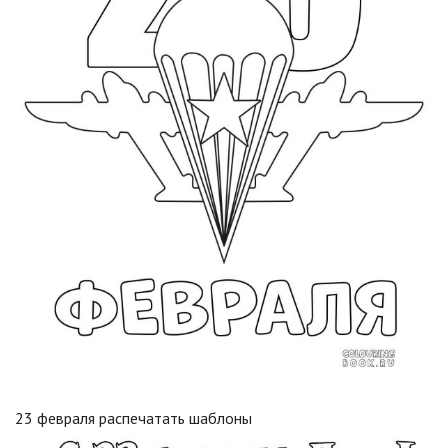
23 февраля распечатать шаблоны