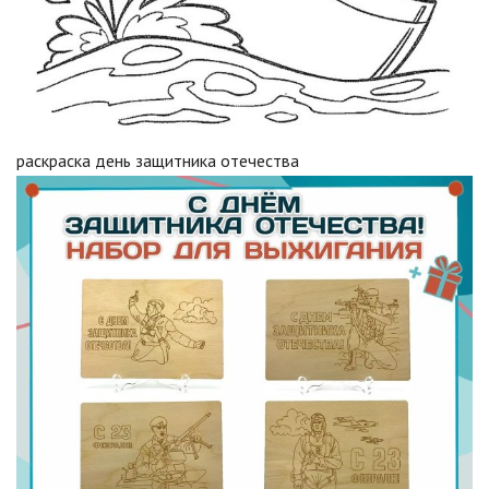
раскраска день защитника отечества