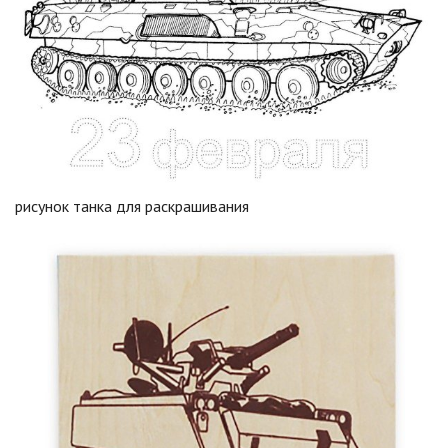
рисунок танка для раскрашивания