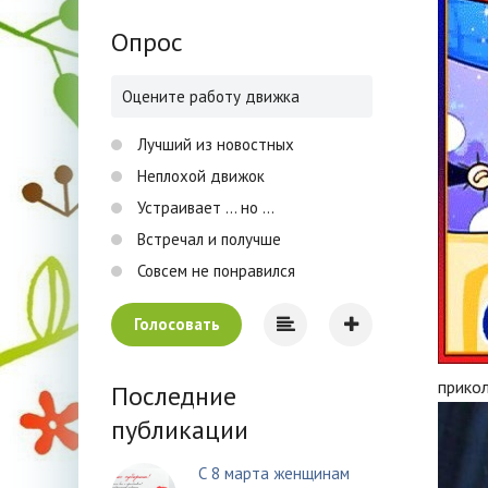
Опрос
Оцените работу движка
Лучший из новостных
Неплохой движок
Устраивает ... но ...
Встречал и получше
Совсем не понравился
Голосовать
прикол
Последние
публикации
С 8 марта женщинам