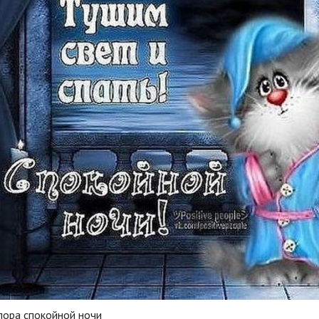
пора спокойной ночи