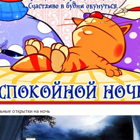
ьные открытки на ночь