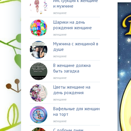
Инструкция к женщине
и мужчине
женщине
Шарики на день
рождения женщине
женщине
Мужчина с женщиной в
душе
женщине
В женщине должна
быть загадка
женщине
Цветы женщине на
день рождения
женщине
Вафельные для женщин
на торт
женщине
С добрым днем