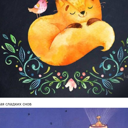
ая сладких снов