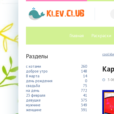
Главная
Раскраски
Разделы
cool.kle
с котами
260
Кар
доброе утро
148
8 марта
14
3-06
день рождения
0
свадьба
75
на день
772
23 февраля
41
девушке
375
мужчине
349
женщине
391