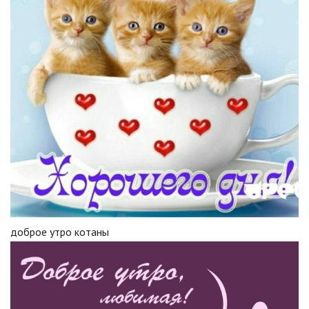
доброе утро котаны