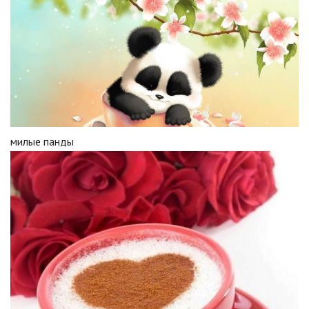
милые панды