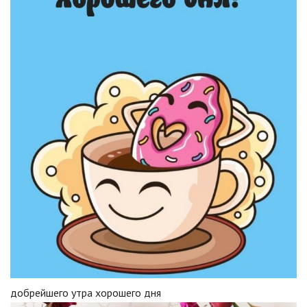
добрейшего утра хорошего дня