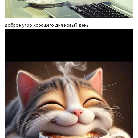
доброе утро хорошего дня новый день