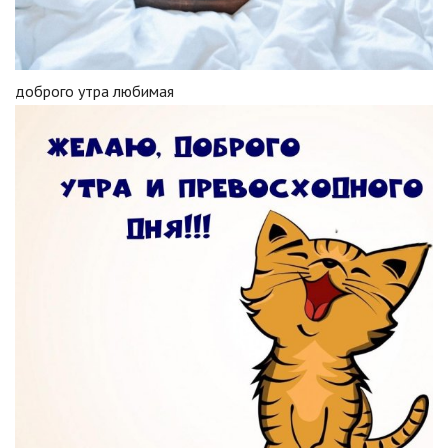
доброго утра любимая