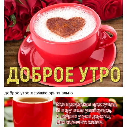
доброе утро девушке оригинально