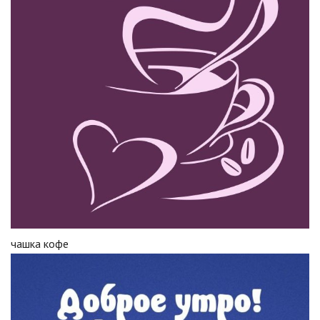
чашка кофе