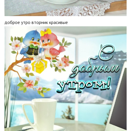
доброе утро вторник красивые