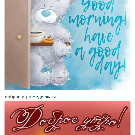
доброе утро медвежата