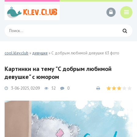
cool.klev.club
»
девушке
» С добрым любимой девушке 63 фото
Картинки на тему "С добрым любимой
девушке" с юмором
3-06-2025, 02:09
52
0