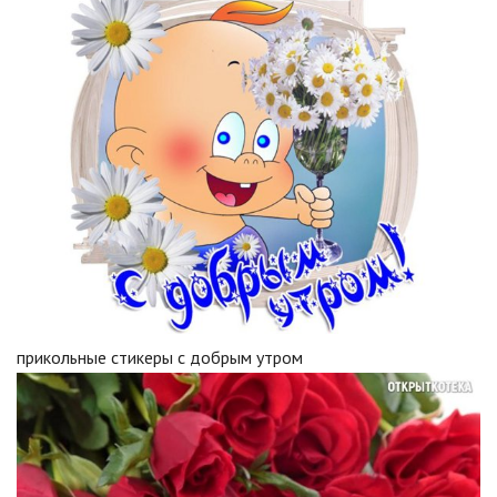
прикольные стикеры с добрым утром